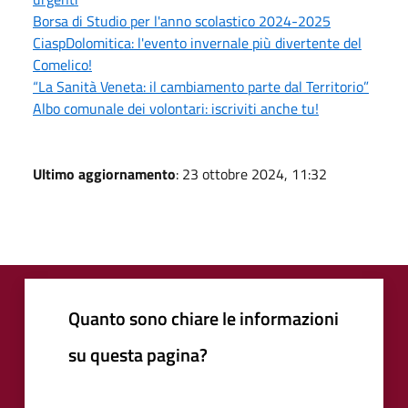
Borsa di Studio per l'anno scolastico 2024-2025
CiaspDolomitica: l'evento invernale più divertente del
Comelico!
“La Sanità Veneta: il cambiamento parte dal Territorio”
Albo comunale dei volontari: iscriviti anche tu!
Ultimo aggiornamento
: 23 ottobre 2024, 11:32
Quanto sono chiare le informazioni
su questa pagina?