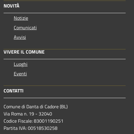
NOVITÀ
Notizie
Comunicati
Avvisi
VIVERE IL COMUNE
Luoghi
Eventi
CONTATTI
Comune di Danta di Cadore (BL)
Via Roma n. 19 - 32040
Codice Fiscale: 83001190251
Partita IVA: 00518530258