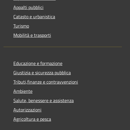
Appalti pubblici
Catasto e urbanistica
Turismo
Mobilità e trasporti
Educazione e formazione
Giustizia e sicurezza pubblica
Tributi,finanze e contravvenzioni
Ambiente
Salute, benessere e assistenza
Autorizzazioni
Agricoltura e pesca