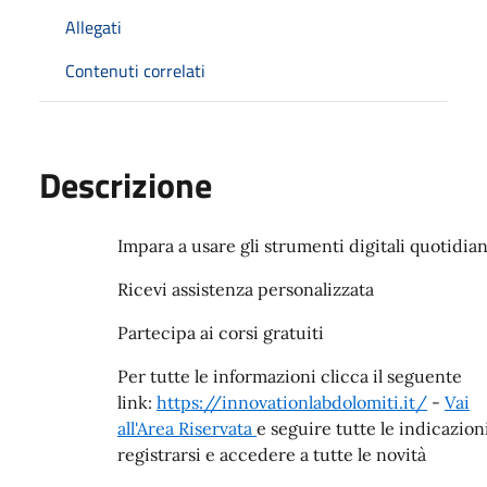
Allegati
Contenuti correlati
Descrizione
Impara a usare gli strumenti digitali quotidian
Ricevi assistenza personalizzata
Partecipa ai corsi gratuiti
Per tutte le informazioni clicca il seguente
link:
https://innovationlabdolomiti.it/
-
Vai
all'Area Riservata
e seguire tutte le indicazion
registrarsi e accedere a tutte le novità