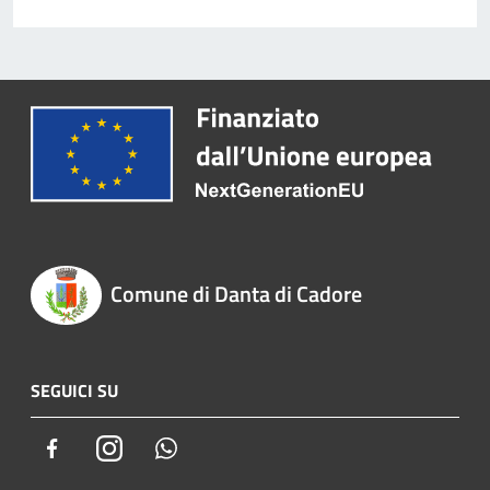
Comune di Danta di Cadore
SEGUICI SU
Facebook
Instagram
Whatsapp