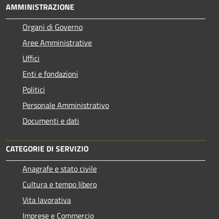
AMMINISTRAZIONE
Organi di Governo
Aree Amministrative
Uffici
Enti e fondazioni
Politici
Personale Amministrativo
Documenti e dati
CATEGORIE DI SERVIZIO
Anagrafe e stato civile
Cultura e tempo libero
Vita lavorativa
Imprese e Commercio