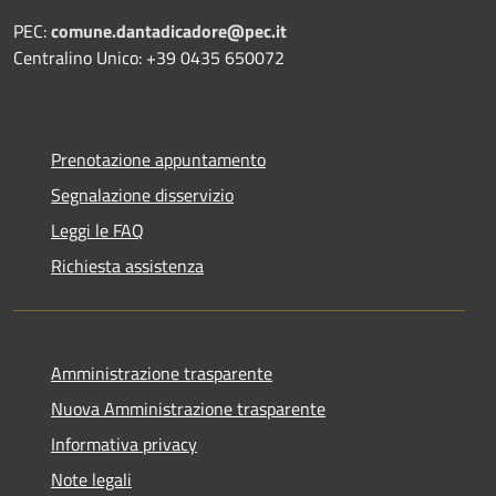
PEC:
comune.dantadicadore@pec.it
Centralino Unico: +39 0435 650072
Prenotazione appuntamento
Segnalazione disservizio
Leggi le FAQ
Richiesta assistenza
Amministrazione trasparente
Nuova Amministrazione trasparente
Informativa privacy
Note legali