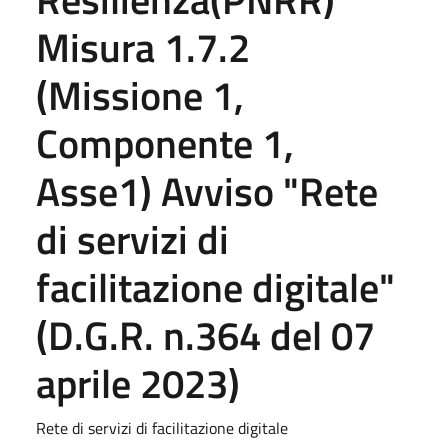
Misura 1.7.2
(Missione 1,
Componente 1,
Asse1) Avviso "Rete
di servizi di
facilitazione digitale"
(D.G.R. n.364 del 07
aprile 2023)
Rete di servizi di facilitazione digitale