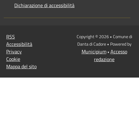
Dichiarazione di accessibilità
RSS
Copyright © 2026 • Comune di
Accessibilità
Danta di Cadore • Powered by
Privacy
Municipium
Accesso
•
Cookie
redazione
Mappa del sito