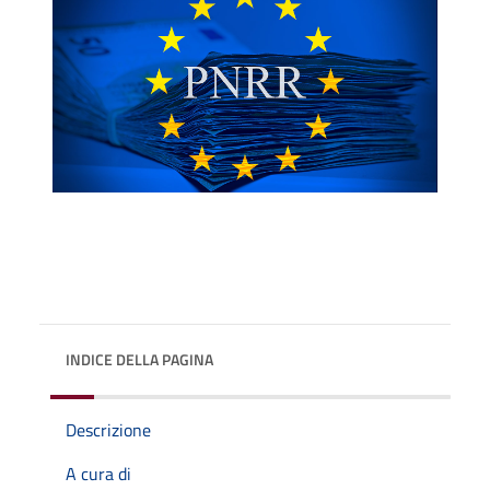
INDICE DELLA PAGINA
Descrizione
A cura di