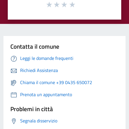
Contatta il comune
Leggi le domande frequenti
Richiedi Assistenza
Chiama il comune +39 0435 650072
Prenota un appuntamento
Problemi in città
Segnala disservizio