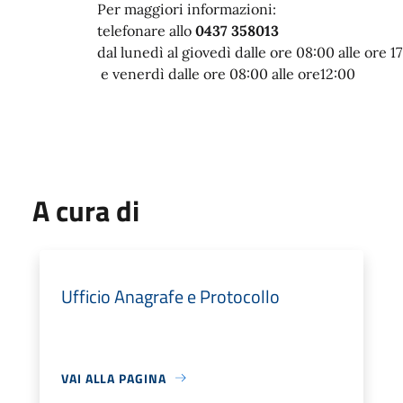
Per maggiori informazioni:
telefonare allo
0437 358013
dal lunedì al giovedì dalle ore 08:00 alle ore 1
e venerdì dalle ore 08:00 alle ore12:00
A cura di
Ufficio Anagrafe e Protocollo
VAI ALLA PAGINA