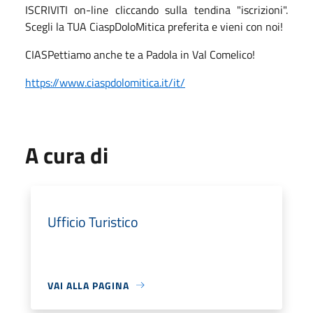
ISCRIVITI on-line cliccando sulla tendina "iscrizioni".
Scegli la TUA CiaspDoloMitica preferita e vieni con noi!
CIASPettiamo anche te a Padola in Val Comelico!
https://www.ciaspdolomitica.it/it/
A cura di
Ufficio Turistico
VAI ALLA PAGINA