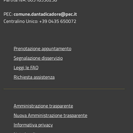
PEC:
comune.dantadicadore@pec.it
Centralino Unico: +39 0435 650072
Prenotazione appuntamento
Segnalazione disservizio
Leggi le FAQ
Richiesta assistenza
Amministrazione trasparente
Nuova Amministrazione trasparente
Informativa privacy