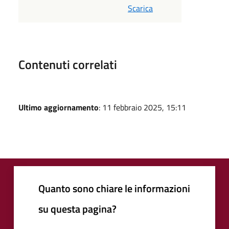
Scarica
Contenuti correlati
Ultimo aggiornamento
: 11 febbraio 2025, 15:11
Quanto sono chiare le informazioni
su questa pagina?