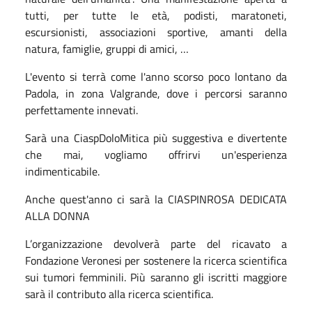
tutti, per tutte le età, podisti, maratoneti,
escursionisti, associazioni sportive, amanti della
natura, famiglie, gruppi di amici, …
L'evento si terrà come l'anno scorso poco lontano da
Padola, in zona Valgrande, dove i percorsi saranno
perfettamente innevati.
Sarà una CiaspDoloMitica più suggestiva e divertente
che mai, vogliamo offrirvi un'esperienza
indimenticabile.
Anche quest'anno ci sarà la CIASPINROSA DEDICATA
ALLA DONNA
L’organizzazione devolverà parte del ricavato a
Fondazione Veronesi per sostenere la ricerca scientifica
sui tumori femminili. Più saranno gli iscritti maggiore
sarà il contributo alla ricerca scientifica.