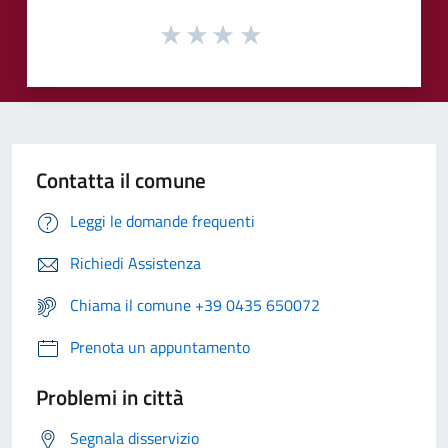
Contatta il comune
Leggi le domande frequenti
Richiedi Assistenza
Chiama il comune +39 0435 650072
Prenota un appuntamento
Problemi in città
Segnala disservizio