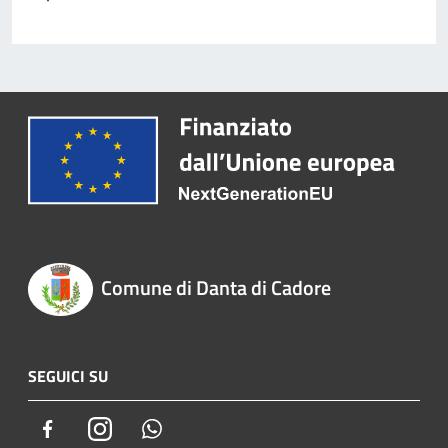
Comune di Danta di Cadore
SEGUICI SU
Facebook
Instagram
Whatsapp