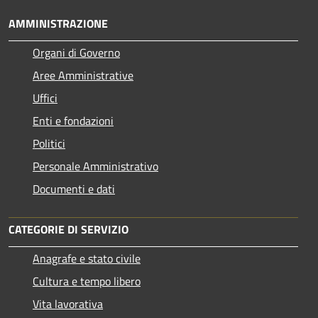
AMMINISTRAZIONE
Organi di Governo
Aree Amministrative
Uffici
Enti e fondazioni
Politici
Personale Amministrativo
Documenti e dati
CATEGORIE DI SERVIZIO
Anagrafe e stato civile
Cultura e tempo libero
Vita lavorativa