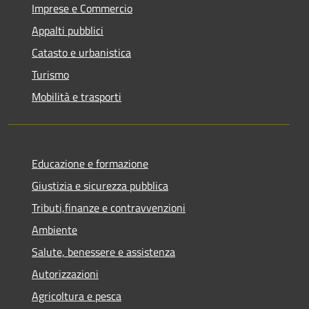
Imprese e Commercio
Appalti pubblici
Catasto e urbanistica
Turismo
Mobilità e trasporti
Educazione e formazione
Giustizia e sicurezza pubblica
Tributi,finanze e contravvenzioni
Ambiente
Salute, benessere e assistenza
Autorizzazioni
Agricoltura e pesca