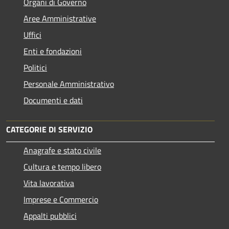
Organi di Governo
Aree Amministrative
Uffici
Enti e fondazioni
Politici
Personale Amministrativo
Documenti e dati
CATEGORIE DI SERVIZIO
Anagrafe e stato civile
Cultura e tempo libero
Vita lavorativa
Imprese e Commercio
Appalti pubblici