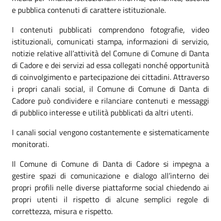
e pubblica contenuti di carattere istituzionale.
I contenuti pubblicati comprendono fotografie, video
istituzionali, comunicati stampa, informazioni di servizio,
notizie relative all’attività del Comune di Comune di Danta
di Cadore e dei servizi ad essa collegati nonché opportunità
di coinvolgimento e partecipazione dei cittadini. Attraverso
i propri canali social, il Comune di Comune di Danta di
Cadore può condividere e rilanciare contenuti e messaggi
di pubblico interesse e utilità pubblicati da altri utenti.
I canali social vengono costantemente e sistematicamente
monitorati.
Il Comune di Comune di Danta di Cadore si impegna a
gestire spazi di comunicazione e dialogo all’interno dei
propri profili nelle diverse piattaforme social chiedendo ai
propri utenti il rispetto di alcune semplici regole di
correttezza, misura e rispetto.