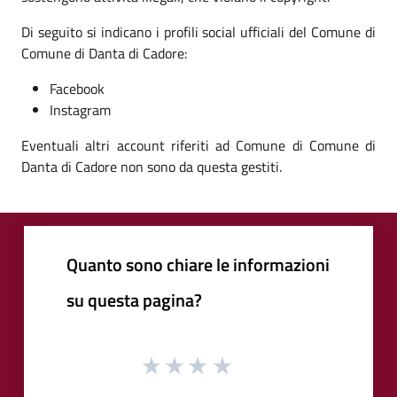
Di seguito si indicano i profili social ufficiali del Comune di
Comune di Danta di Cadore:
Facebook
Instagram
Eventuali altri account riferiti ad Comune di Comune di
Danta di Cadore non sono da questa gestiti.
Quanto sono chiare le informazioni
su questa pagina?