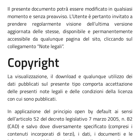
Il presente documento potrà essere modificato in qualsiasi
momento e senza preavviso. L’Utente è pertanto invitato a
prendere regolarmente visione dell’ultima versione
aggiornata delle stesse, disponibile e permanentemente
accessibile da qualunque pagina del sito, cliccando sul
collegamento “Note legali”.
Copyright
La visualizzazione, il download e qualunque utilizzo dei
dati pubblicati sul presente tipo comporta accettazione
delle presenti note legali e delle condizioni della licenza
con cui sono pubblicati.
In applicazione del principio open by default ai sensi
dell’articolo 52 del decreto legislativo 7 marzo 2005, n. 82
(CAD) e salvo dove diversamente specificato (compresi i
contenuti incorporati di terzi), i dati, i documenti e le