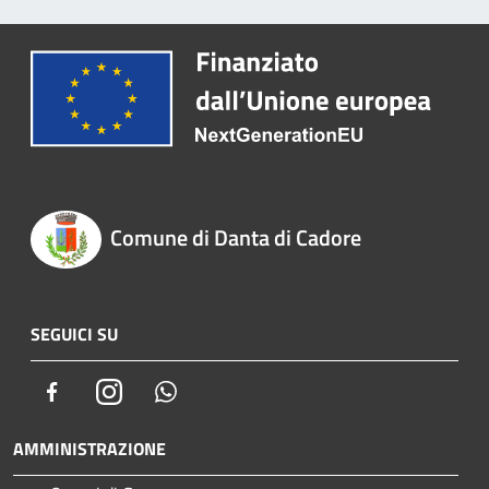
Comune di Danta di Cadore
SEGUICI SU
Facebook
Instagram
Whatsapp
AMMINISTRAZIONE