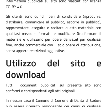
informazioni pubblicati sul sito sono rilasciati con licenza
CC-BY 4.0.
Gli utenti sono quindi liberi di condividere (riprodurre,
distribuire, comunicare al pubblico, esporre in pubblico),
rappresentare, eseguire e recitare questo materiale con
qualsiasi mezzo e formato e modificare (trasformare il
materiale e utilizzarlo per opere derivate) per qualsiasi
fine, anche commerciale con il solo onere di attribuzione,
senza apporre restrizioni aggiuntive.
Utilizzo del sito e
download
Tutti i documenti pubblicati sul presente sito sono
conformi e corrispondenti agli atti originali.
In nessun caso il Comune di Comune di Danta di Cadore
può essere ritenuto responsabile dei danni di qualsiasi