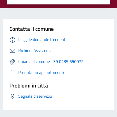
Contatta il comune
Leggi le domande frequenti
Richiedi Assistenza
Chiama il comune +39 0435 650072
Prenota un appuntamento
Problemi in città
Segnala disservizio