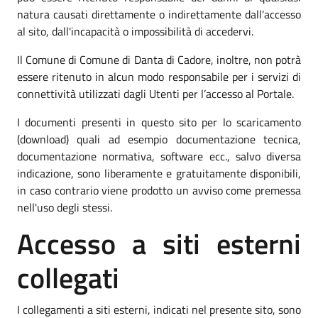
natura causati direttamente o indirettamente dall'accesso
al sito, dall'incapacità o impossibilità di accedervi.
Il Comune di Comune di Danta di Cadore, inoltre, non potrà
essere ritenuto in alcun modo responsabile per i servizi di
connettività utilizzati dagli Utenti per l’accesso al Portale.
I documenti presenti in questo sito per lo scaricamento
(download) quali ad esempio documentazione tecnica,
documentazione normativa, software ecc., salvo diversa
indicazione, sono liberamente e gratuitamente disponibili,
in caso contrario viene prodotto un avviso come premessa
nell'uso degli stessi.
Accesso a siti esterni
collegati
I collegamenti a siti esterni, indicati nel presente sito, sono