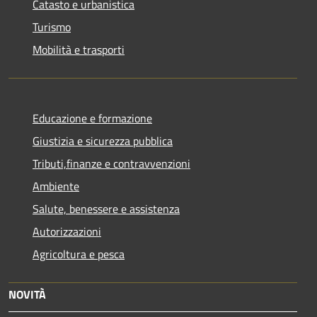
Catasto e urbanistica
Turismo
Mobilità e trasporti
Educazione e formazione
Giustizia e sicurezza pubblica
Tributi,finanze e contravvenzioni
Ambiente
Salute, benessere e assistenza
Autorizzazioni
Agricoltura e pesca
NOVITÀ