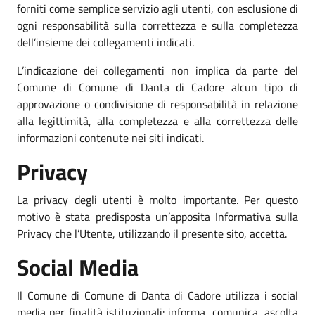
forniti come semplice servizio agli utenti, con esclusione di
ogni responsabilità sulla correttezza e sulla completezza
dell’insieme dei collegamenti indicati.
L’indicazione dei collegamenti non implica da parte del
Comune di Comune di Danta di Cadore alcun tipo di
approvazione o condivisione di responsabilità in relazione
alla legittimità, alla completezza e alla correttezza delle
informazioni contenute nei siti indicati.
Privacy
La privacy degli utenti è molto importante. Per questo
motivo è stata predisposta un’apposita Informativa sulla
Privacy che l’Utente, utilizzando il presente sito, accetta.
Social Media
Il Comune di Comune di Danta di Cadore utilizza i social
media per finalità istituzionali: informa, comunica, ascolta