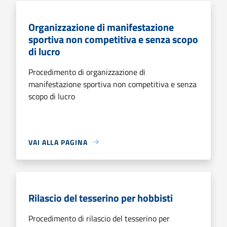
Organizzazione di manifestazione
sportiva non competitiva e senza scopo
di lucro
Procedimento di organizzazione di
manifestazione sportiva non competitiva e senza
scopo di lucro
VAI ALLA PAGINA
Rilascio del tesserino per hobbisti
Procedimento di rilascio del tesserino per