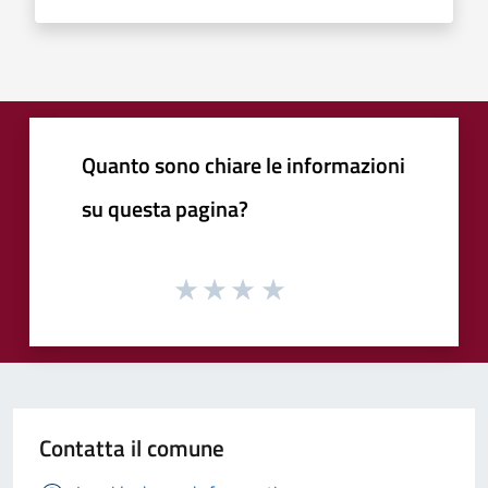
Quanto sono chiare le informazioni
su questa pagina?
Contatta il comune