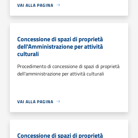
VAI ALLA PAGINA
Concessione di spazi di proprietà
dell'Amministrazione per attività
culturali
Procedimento di concessione di spazi di proprietà
dell'amministrazione per attività culturali
VAI ALLA PAGINA
Concessione di spazi di proprietà