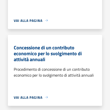
VAI ALLA PAGINA
Concessione di un contributo
economico per lo svolgimento di
attività annuali
Procedimento di concessione di un contributo
economico per lo svolgimento di attività annuali
VAI ALLA PAGINA