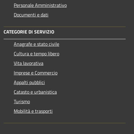
Personale Amministrativo
Documenti e dati
CATEGORIE DI SERVIZIO
Anagrafe e stato civile
Cultura e tempo libero
Vita lavorativa
Imprese e Commercio
Appalti pubblici
Catasto e urbanistica
Turismo
Mobilità e trasporti