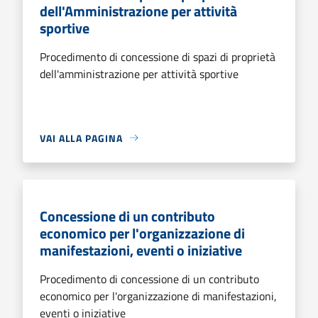
dell'Amministrazione per attività
sportive
Procedimento di concessione di spazi di proprietà
dell'amministrazione per attività sportive
VAI ALLA PAGINA
Concessione di un contributo
economico per l'organizzazione di
manifestazioni, eventi o iniziative
Procedimento di concessione di un contributo
economico per l'organizzazione di manifestazioni,
eventi o iniziative