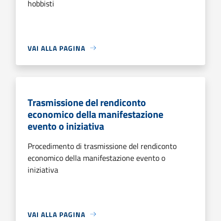
hobbisti
VAI ALLA PAGINA
Trasmissione del rendiconto
economico della manifestazione
evento o iniziativa
Procedimento di trasmissione del rendiconto
economico della manifestazione evento o
iniziativa
VAI ALLA PAGINA