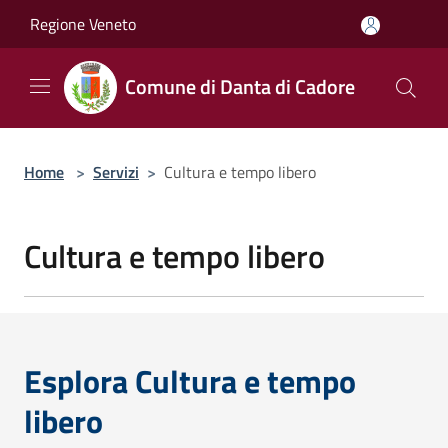
Salta al contenuto principale
Regione Veneto
Comune di Danta di Cadore
Home
>
Servizi
>
Cultura e tempo libero
Cultura e tempo libero
Esplora Cultura e tempo
libero