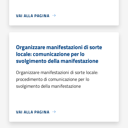
VAI ALLA PAGINA
Organizzare manifestazioni di sorte
locale: comunicazione per lo
svolgimento della manifestazione
Organizzare manifestazioni di sorte locale:
procedimento di comunicazione per lo
svolgimento della manifestazione
VAI ALLA PAGINA