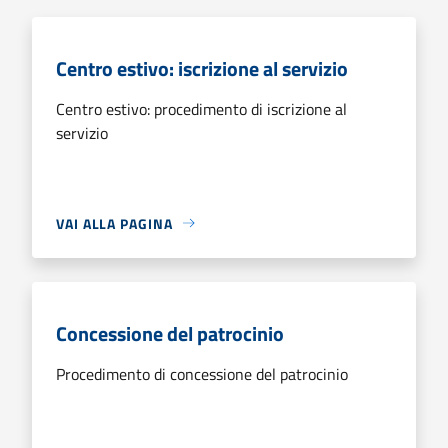
Centro estivo: iscrizione al servizio
Centro estivo: procedimento di iscrizione al
servizio
VAI ALLA PAGINA
Concessione del patrocinio
Procedimento di concessione del patrocinio