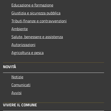
Educazione e formazione
Giustizia e sicurezza pubblica
Tributi,finanze e contravvenzioni
Ambiente
Salute, benessere e assistenza
Autorizzazioni
Agricoltura e pesca
NOVITÀ
Notizie
Comunicati
Avvisi
VIVERE IL COMUNE