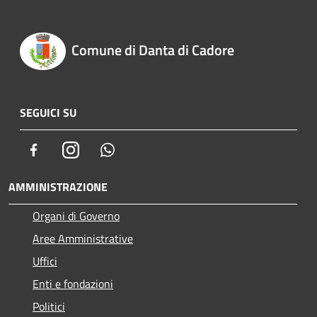
Comune di Danta di Cadore
SEGUICI SU
Facebook
Instagram
Whatsapp
AMMINISTRAZIONE
Organi di Governo
Aree Amministrative
Uffici
Enti e fondazioni
Politici