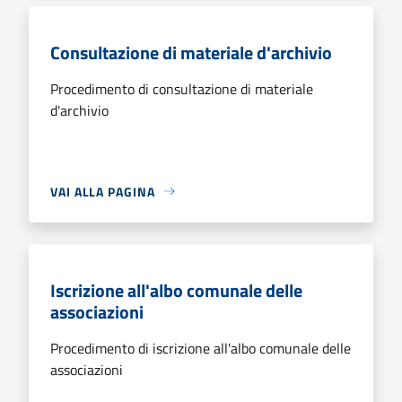
Consultazione di materiale d'archivio
Procedimento di consultazione di materiale
d'archivio
VAI ALLA PAGINA
Iscrizione all'albo comunale delle
associazioni
Procedimento di iscrizione all'albo comunale delle
associazioni