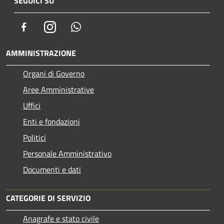
SEGUICI SU
Facebook
Instagram
Whatsapp
AMMINISTRAZIONE
Organi di Governo
Aree Amministrative
Uffici
Enti e fondazioni
Politici
Personale Amministrativo
Documenti e dati
CATEGORIE DI SERVIZIO
Anagrafe e stato civile