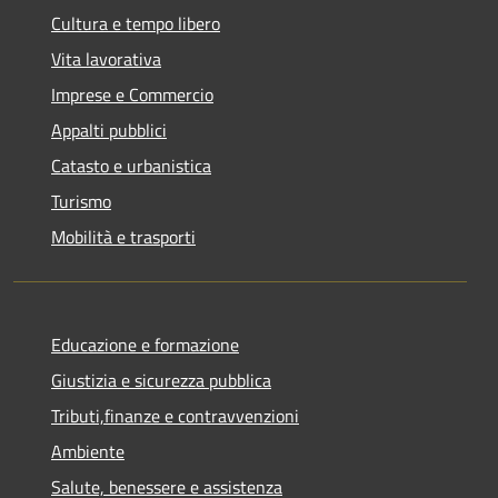
Cultura e tempo libero
Vita lavorativa
Imprese e Commercio
Appalti pubblici
Catasto e urbanistica
Turismo
Mobilità e trasporti
Educazione e formazione
Giustizia e sicurezza pubblica
Tributi,finanze e contravvenzioni
Ambiente
Salute, benessere e assistenza