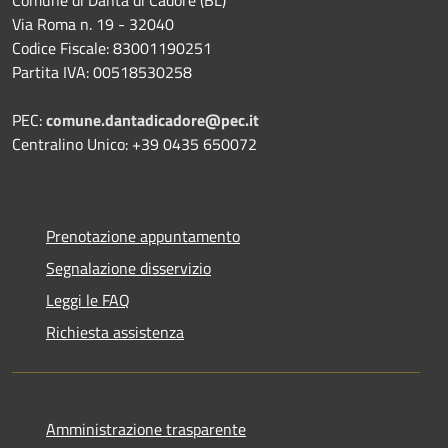
Via Roma n. 19 - 32040
Codice Fiscale: 83001190251
Partita IVA: 00518530258
PEC:
comune.dantadicadore@pec.it
Centralino Unico: +39 0435 650072
Prenotazione appuntamento
Segnalazione disservizio
Leggi le FAQ
Richiesta assistenza
Amministrazione trasparente