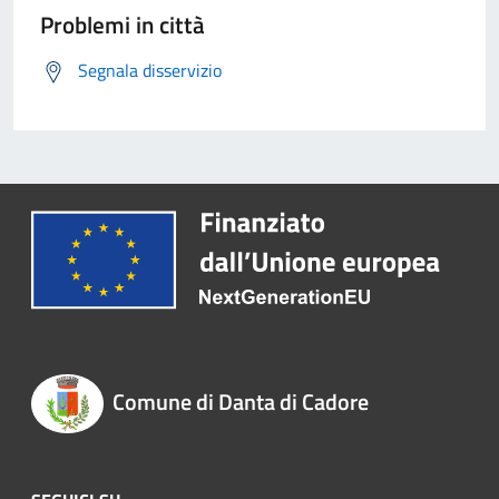
Problemi in città
Segnala disservizio
Comune di Danta di Cadore