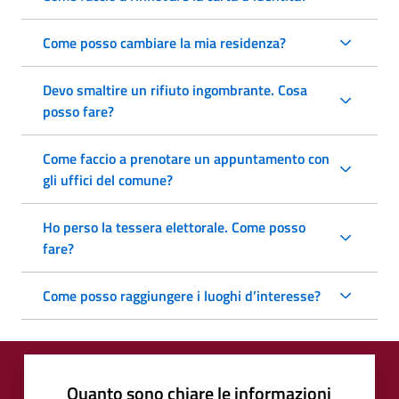
Come posso cambiare la mia residenza?
Devo smaltire un rifiuto ingombrante. Cosa
posso fare?
Come faccio a prenotare un appuntamento con
gli uffici del comune?
Ho perso la tessera elettorale. Come posso
fare?
Come posso raggiungere i luoghi d’interesse?
Quanto sono chiare le informazioni