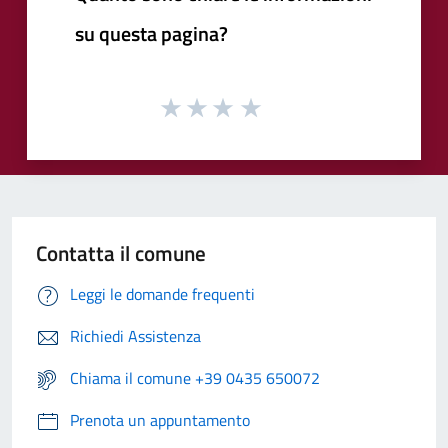
su questa pagina?
Contatta il comune
Leggi le domande frequenti
Richiedi Assistenza
Chiama il comune +39 0435 650072
Prenota un appuntamento