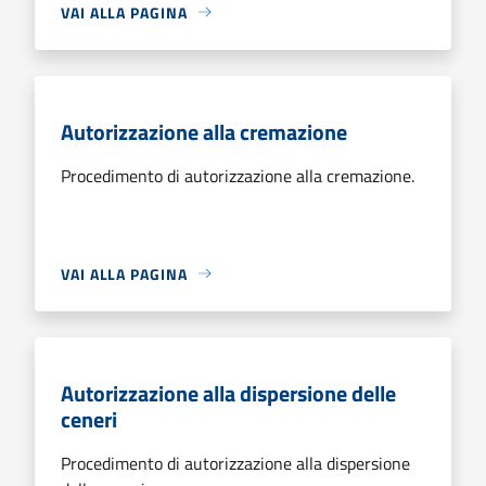
VAI ALLA PAGINA
Autorizzazione alla cremazione
Procedimento di autorizzazione alla cremazione.
VAI ALLA PAGINA
Autorizzazione alla dispersione delle
ceneri
Procedimento di autorizzazione alla dispersione