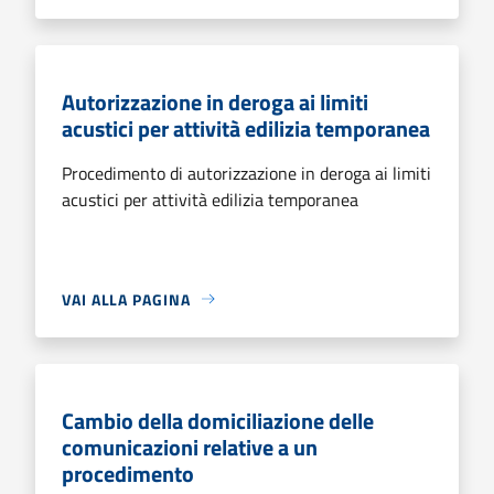
Autorizzazione in deroga ai limiti
acustici per attività edilizia temporanea
Procedimento di autorizzazione in deroga ai limiti
acustici per attività edilizia temporanea
VAI ALLA PAGINA
Cambio della domiciliazione delle
comunicazioni relative a un
procedimento