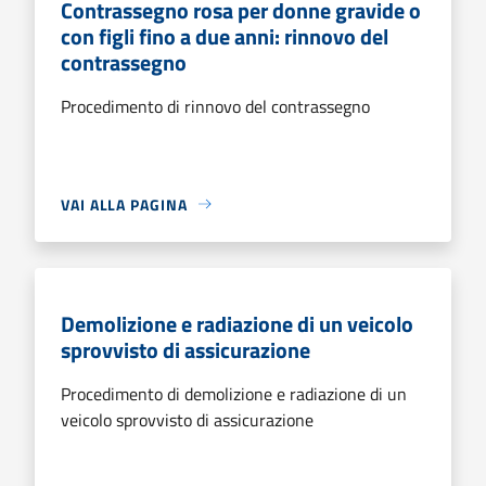
Contrassegno rosa per donne gravide o
con figli fino a due anni: rinnovo del
contrassegno
Procedimento di rinnovo del contrassegno
VAI ALLA PAGINA
Demolizione e radiazione di un veicolo
sprovvisto di assicurazione
Procedimento di demolizione e radiazione di un
veicolo sprovvisto di assicurazione