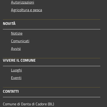
Autorizzazioni
Agricoltura e pesca
NOVITÀ
Notizie
Comunicati
Avvisi
VIVERE IL COMUNE
Luoghi
Eventi
CONTATTI
Comune di Danta di Cadore (BL)