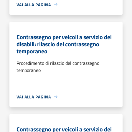
VAI ALLA PAGINA
Contrassegno per veicoli a servizio dei
disabili: rilascio del contrassegno
temporaneo
Procedimento di rilascio del contrassegno
temporaneo
VAI ALLA PAGINA
Contrassegno per veicoli a servizio dei