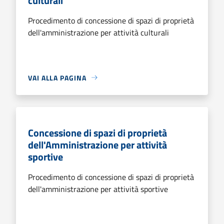
culturali
Procedimento di concessione di spazi di proprietà
dell'amministrazione per attività culturali
VAI ALLA PAGINA
Concessione di spazi di proprietà
dell'Amministrazione per attività
sportive
Procedimento di concessione di spazi di proprietà
dell'amministrazione per attività sportive