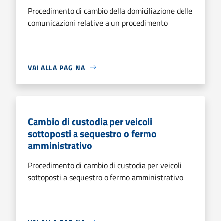
Procedimento di cambio della domiciliazione delle
comunicazioni relative a un procedimento
VAI ALLA PAGINA
Cambio di custodia per veicoli
sottoposti a sequestro o fermo
amministrativo
Procedimento di cambio di custodia per veicoli
sottoposti a sequestro o fermo amministrativo