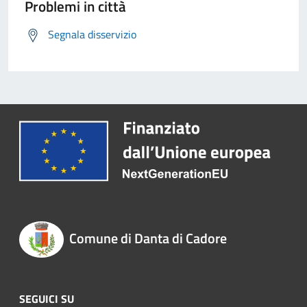
Problemi in città
Segnala disservizio
Comune di Danta di Cadore
SEGUICI SU