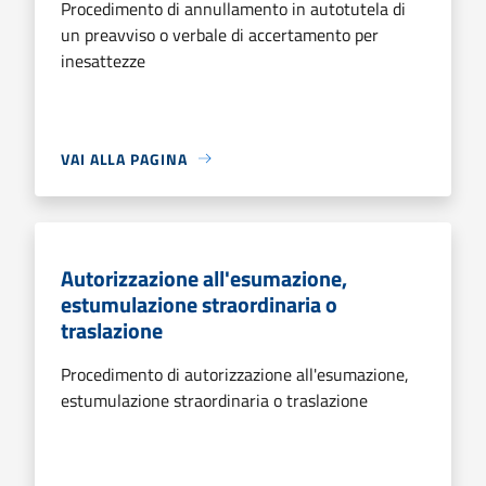
Procedimento di annullamento in autotutela di
un preavviso o verbale di accertamento per
inesattezze
VAI ALLA PAGINA
Autorizzazione all'esumazione,
estumulazione straordinaria o
traslazione
Procedimento di autorizzazione all'esumazione,
estumulazione straordinaria o traslazione