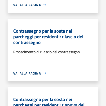
VAI ALLA PAGINA
Contrassegno per la sosta nei
parcheggi per residenti: rilascio del
contrassegno
Procedimento di rilascio del contrassegno
VAI ALLA PAGINA
Contrassegno per la sosta nei
parcheggi per residenti: rinnovo del