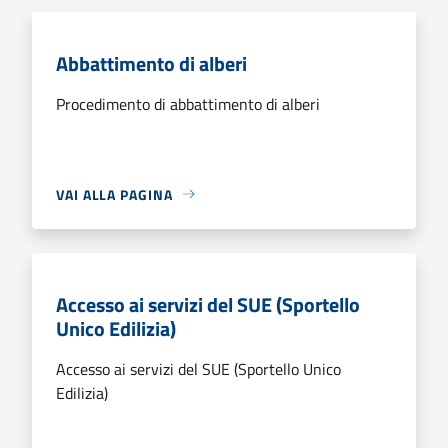
Abbattimento di alberi
Procedimento di abbattimento di alberi
VAI ALLA PAGINA
Accesso ai servizi del SUE (Sportello
Unico Edilizia)
Accesso ai servizi del SUE (Sportello Unico
Edilizia)