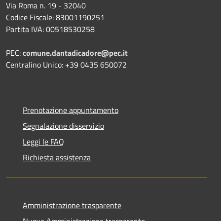
Via Roma n. 19 - 32040
Codice Fiscale: 83001190251
Partita IVA: 00518530258
PEC:
comune.dantadicadore@pec.it
Centralino Unico: +39 0435 650072
Prenotazione appuntamento
Segnalazione disservizio
Leggi le FAQ
Richiesta assistenza
Amministrazione trasparente
Nuova Amministrazione trasparente