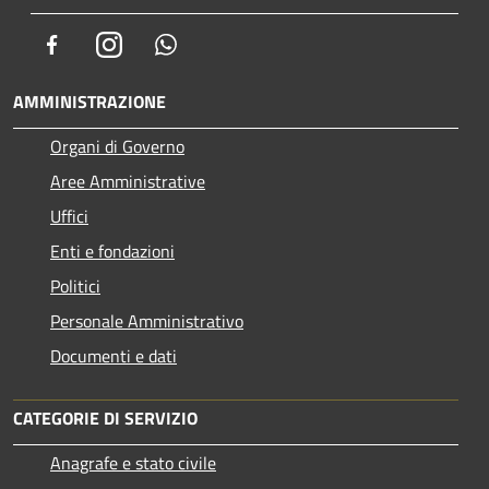
Facebook
Instagram
Whatsapp
AMMINISTRAZIONE
Organi di Governo
Aree Amministrative
Uffici
Enti e fondazioni
Politici
Personale Amministrativo
Documenti e dati
CATEGORIE DI SERVIZIO
Anagrafe e stato civile