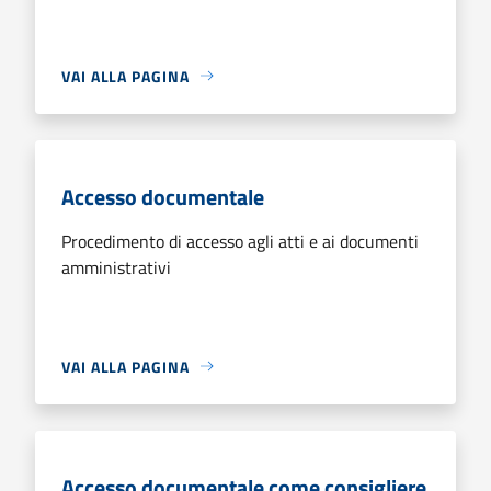
VAI ALLA PAGINA
Accesso documentale
Procedimento di accesso agli atti e ai documenti
amministrativi
VAI ALLA PAGINA
Accesso documentale come consigliere