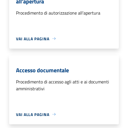
all'apertura
Procedimento di autorizzazione all'apertura
VAI ALLA PAGINA
Accesso documentale
Procedimento di accesso agli atti e ai documenti
amministrativi
VAI ALLA PAGINA