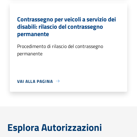
Contrassegno per veicoli a servizio dei
disabili: rilascio del contrassegno
permanente
Procedimento di rilascio del contrassegno
permanente
VAI ALLA PAGINA
Esplora Autorizzazioni