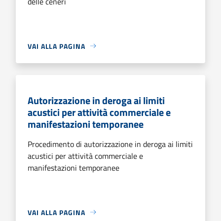
delle ceneri
VAI ALLA PAGINA
Autorizzazione in deroga ai limiti
acustici per attività commerciale e
manifestazioni temporanee
Procedimento di autorizzazione in deroga ai limiti
acustici per attività commerciale e
manifestazioni temporanee
VAI ALLA PAGINA