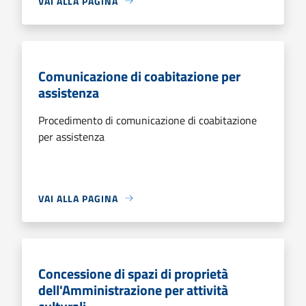
VAI ALLA PAGINA
Comunicazione di coabitazione per
assistenza
Procedimento di comunicazione di coabitazione
per assistenza
VAI ALLA PAGINA
Concessione di spazi di proprietà
dell'Amministrazione per attività