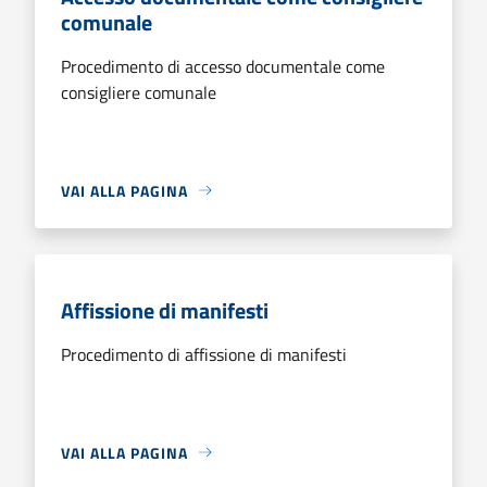
comunale
Procedimento di accesso documentale come
consigliere comunale
VAI ALLA PAGINA
Affissione di manifesti
Procedimento di affissione di manifesti
VAI ALLA PAGINA