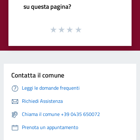
su questa pagina?
Contatta il comune
Leggi le domande frequenti
Richiedi Assistenza
Chiama il comune +39 0435 650072
Prenota un appuntamento