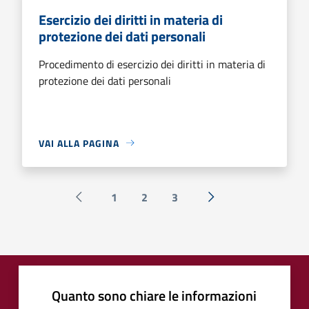
Esercizio dei diritti in materia di
protezione dei dati personali
Procedimento di esercizio dei diritti in materia di
protezione dei dati personali
VAI ALLA PAGINA
1
2
3
Pagina precedente
Successiva »
Quanto sono chiare le informazioni