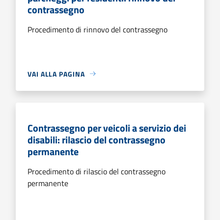
contrassegno
Procedimento di rinnovo del contrassegno
VAI ALLA PAGINA
Contrassegno per veicoli a servizio dei
disabili: rilascio del contrassegno
permanente
Procedimento di rilascio del contrassegno
permanente