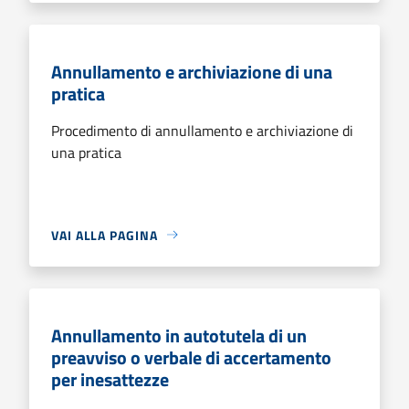
Annullamento e archiviazione di una
pratica
Procedimento di annullamento e archiviazione di
una pratica
VAI ALLA PAGINA
Annullamento in autotutela di un
preavviso o verbale di accertamento
per inesattezze