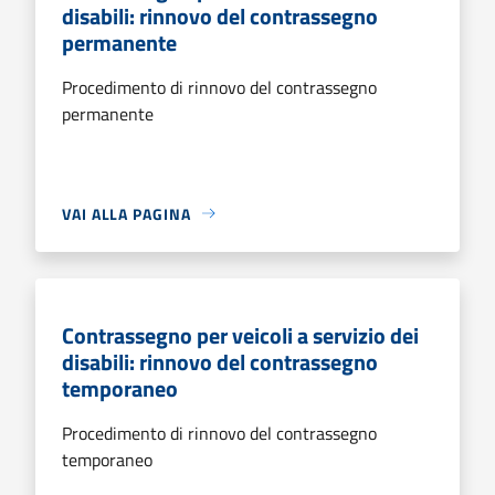
disabili: rinnovo del contrassegno
permanente
Procedimento di rinnovo del contrassegno
permanente
VAI ALLA PAGINA
Contrassegno per veicoli a servizio dei
disabili: rinnovo del contrassegno
temporaneo
Procedimento di rinnovo del contrassegno
temporaneo