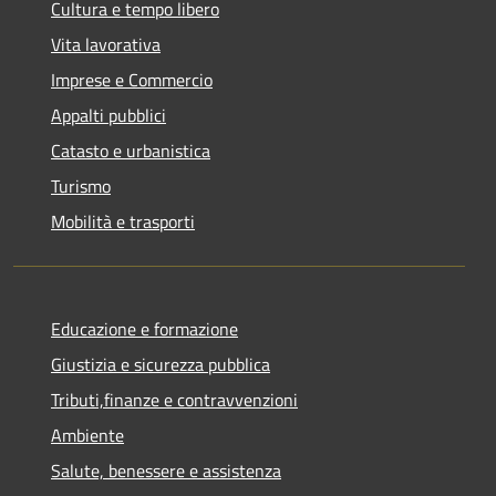
Cultura e tempo libero
Vita lavorativa
Imprese e Commercio
Appalti pubblici
Catasto e urbanistica
Turismo
Mobilità e trasporti
Educazione e formazione
Giustizia e sicurezza pubblica
Tributi,finanze e contravvenzioni
Ambiente
Salute, benessere e assistenza