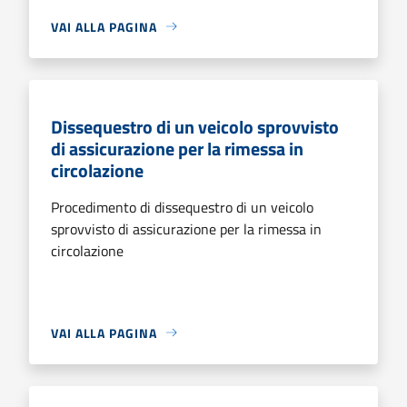
VAI ALLA PAGINA
Dissequestro di un veicolo sprovvisto
di assicurazione per la rimessa in
circolazione
Procedimento di dissequestro di un veicolo
sprovvisto di assicurazione per la rimessa in
circolazione
VAI ALLA PAGINA