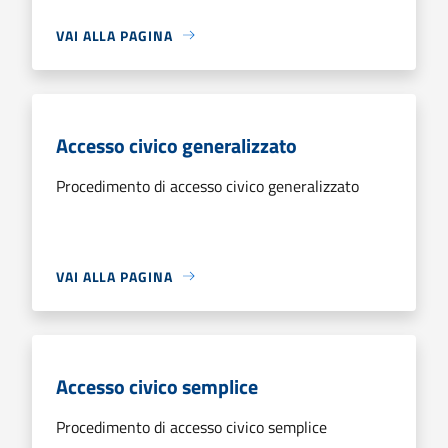
VAI ALLA PAGINA
Accesso civico generalizzato
Procedimento di accesso civico generalizzato
VAI ALLA PAGINA
Accesso civico semplice
Procedimento di accesso civico semplice