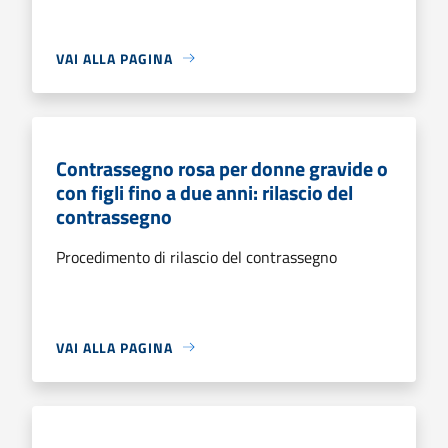
VAI ALLA PAGINA
Contrassegno rosa per donne gravide o
con figli fino a due anni: rilascio del
contrassegno
Procedimento di rilascio del contrassegno
VAI ALLA PAGINA