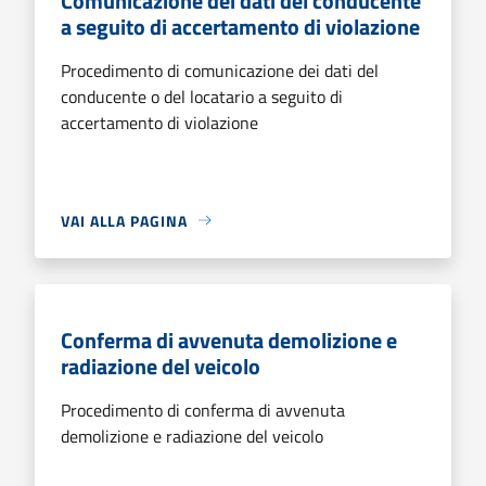
Comunicazione dei dati del conducente
a seguito di accertamento di violazione
Procedimento di comunicazione dei dati del
conducente o del locatario a seguito di
accertamento di violazione
VAI ALLA PAGINA
Conferma di avvenuta demolizione e
radiazione del veicolo
Procedimento di conferma di avvenuta
demolizione e radiazione del veicolo