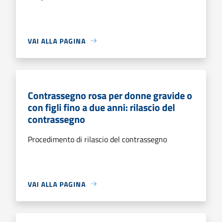
VAI ALLA PAGINA
Contrassegno rosa per donne gravide o
con figli fino a due anni: rilascio del
contrassegno
Procedimento di rilascio del contrassegno
VAI ALLA PAGINA