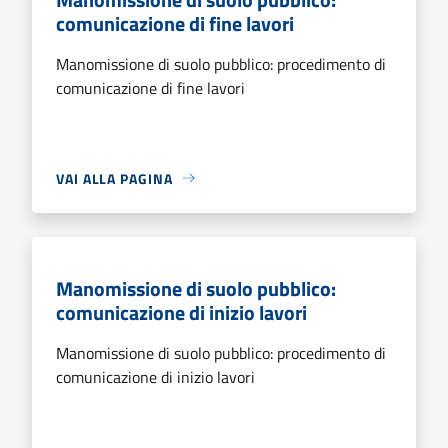
comunicazione di fine lavori
Manomissione di suolo pubblico: procedimento di
comunicazione di fine lavori
VAI ALLA PAGINA
Manomissione di suolo pubblico:
comunicazione di inizio lavori
Manomissione di suolo pubblico: procedimento di
comunicazione di inizio lavori