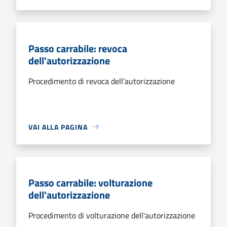
Passo carrabile: revoca
dell'autorizzazione
Procedimento di revoca dell'autorizzazione
VAI ALLA PAGINA
Passo carrabile: volturazione
dell'autorizzazione
Procedimento di volturazione dell'autorizzazione