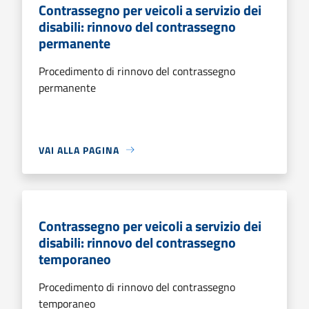
Contrassegno per veicoli a servizio dei
disabili: rinnovo del contrassegno
permanente
Procedimento di rinnovo del contrassegno
permanente
VAI ALLA PAGINA
Contrassegno per veicoli a servizio dei
disabili: rinnovo del contrassegno
temporaneo
Procedimento di rinnovo del contrassegno
temporaneo