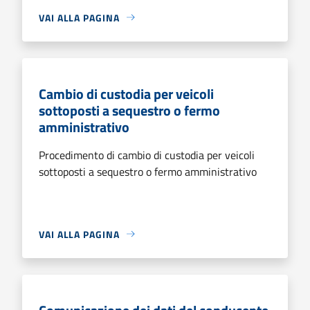
VAI ALLA PAGINA
Cambio di custodia per veicoli
sottoposti a sequestro o fermo
amministrativo
Procedimento di cambio di custodia per veicoli
sottoposti a sequestro o fermo amministrativo
VAI ALLA PAGINA