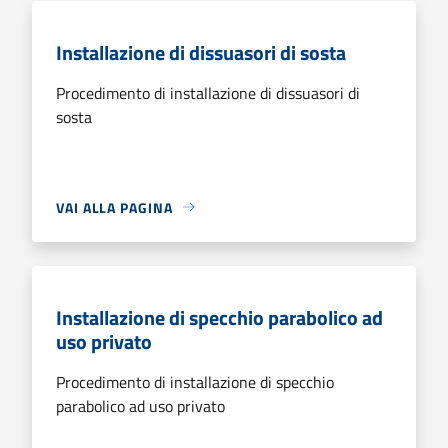
Installazione di dissuasori di sosta
Procedimento di installazione di dissuasori di
sosta
VAI ALLA PAGINA
Installazione di specchio parabolico ad
uso privato
Procedimento di installazione di specchio
parabolico ad uso privato