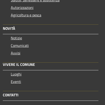
Autorizzazioni
Agricoltura e pesca
NOVITÀ
Notizie
Comunicati
Avvisi
VIVERE IL COMUNE
Luoghi
Eventi
CONTATTI