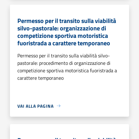
Permesso per il transito sulla viabilità
silvo-pastorale: organizzazione di
competizione sportiva motoristica
fuoristrada a carattere temporaneo
Permesso per il transito sulla viabilità silvo-
pastorale: procedimento di organizzazione di
competizione sportiva motoristica fuoristrada a
carattere temporaneo
VAI ALLA PAGINA