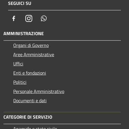
SEGUICI SU
Facebook
Instagram
Whatsapp
AMMINISTRAZIONE
Organi di Governo
Aree Amministrative
Uffici
Enti e fondazioni
Politici
Personale Amministrativo
Documenti e dati
CATEGORIE DI SERVIZIO
Anagrafe e stato civile