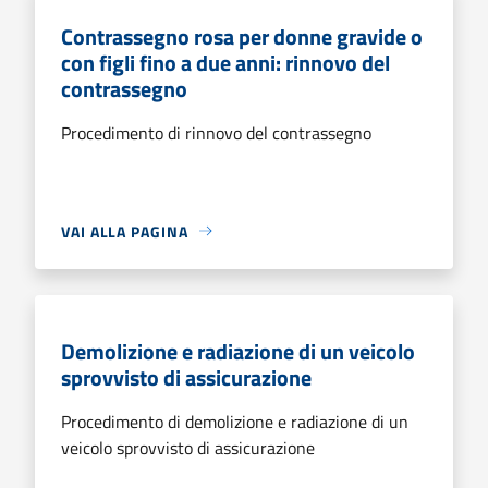
Contrassegno rosa per donne gravide o
con figli fino a due anni: rinnovo del
contrassegno
Procedimento di rinnovo del contrassegno
VAI ALLA PAGINA
Demolizione e radiazione di un veicolo
sprovvisto di assicurazione
Procedimento di demolizione e radiazione di un
veicolo sprovvisto di assicurazione