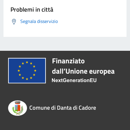
Problemi in città
Segnala disservizio
Comune di Danta di Cadore