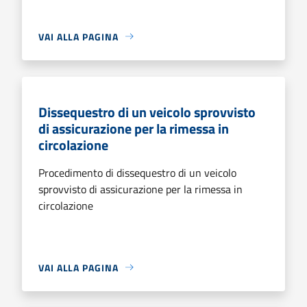
VAI ALLA PAGINA
Dissequestro di un veicolo sprovvisto
di assicurazione per la rimessa in
circolazione
Procedimento di dissequestro di un veicolo
sprovvisto di assicurazione per la rimessa in
circolazione
VAI ALLA PAGINA