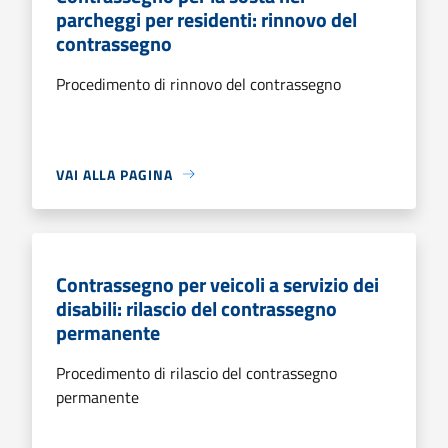
parcheggi per residenti: rinnovo del
contrassegno
Procedimento di rinnovo del contrassegno
VAI ALLA PAGINA
Contrassegno per veicoli a servizio dei
disabili: rilascio del contrassegno
permanente
Procedimento di rilascio del contrassegno
permanente