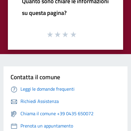
Quanto sono chiare le informazioni
su questa pagina?
Contatta il comune
Leggi le domande frequenti
Richiedi Assistenza
Chiama il comune +39 0435 650072
Prenota un appuntamento