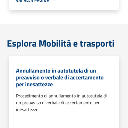
VAI ALLA PAGINA
Esplora Mobilità e trasporti
Annullamento in autotutela di un
preavviso o verbale di accertamento
per inesattezze
Procedimento di annullamento in autotutela di
un preavviso o verbale di accertamento per
inesattezze