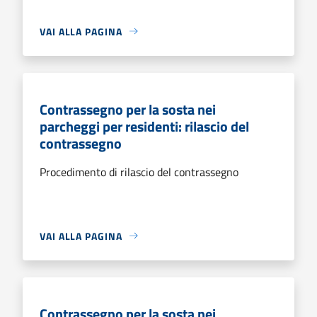
VAI ALLA PAGINA
Contrassegno per la sosta nei
parcheggi per residenti: rilascio del
contrassegno
Procedimento di rilascio del contrassegno
VAI ALLA PAGINA
Contrassegno per la sosta nei