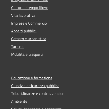
Cultura e tempo libero
Vita lavorativa
Imprese e Commercio
Appalti pubblici
Catasto e urbanistica
Turismo
Mobilità e trasporti
Educazione e formazione
Giustizia e sicurezza pubblica
Tributi,finanze e contravvenzioni
Ambiente
Salute, benessere e assistenza