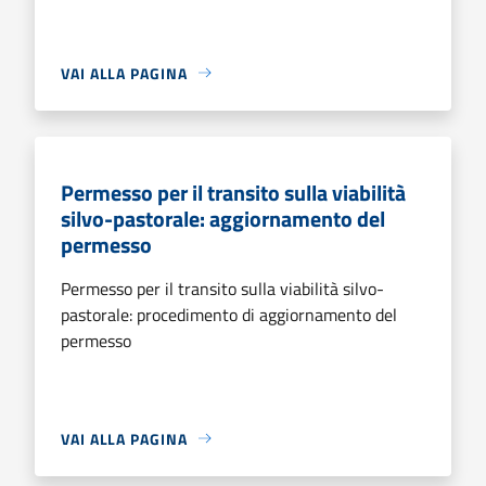
VAI ALLA PAGINA
Permesso per il transito sulla viabilità
silvo-pastorale: aggiornamento del
permesso
Permesso per il transito sulla viabilità silvo-
pastorale: procedimento di aggiornamento del
permesso
VAI ALLA PAGINA