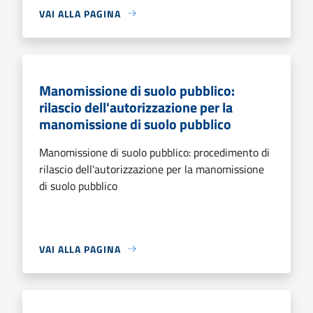
VAI ALLA PAGINA
Manomissione di suolo pubblico:
rilascio dell'autorizzazione per la
manomissione di suolo pubblico
Manomissione di suolo pubblico: procedimento di
rilascio dell'autorizzazione per la manomissione
di suolo pubblico
VAI ALLA PAGINA