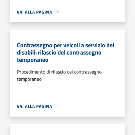
VAI ALLA PAGINA
Contrassegno per veicoli a servizio dei
disabili: rilascio del contrassegno
temporaneo
Procedimento di rilascio del contrassegno
temporaneo
VAI ALLA PAGINA