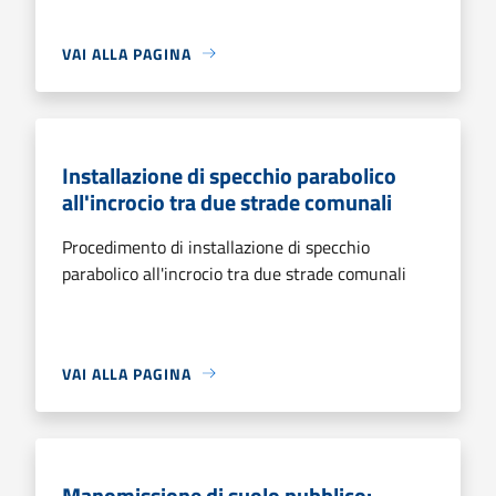
VAI ALLA PAGINA
Installazione di specchio parabolico
all'incrocio tra due strade comunali
Procedimento di installazione di specchio
parabolico all'incrocio tra due strade comunali
VAI ALLA PAGINA
Manomissione di suolo pubblico: