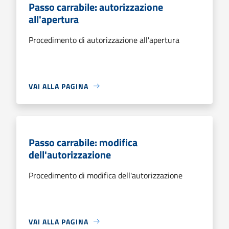
Passo carrabile: autorizzazione
all'apertura
Procedimento di autorizzazione all'apertura
VAI ALLA PAGINA
Passo carrabile: modifica
dell'autorizzazione
Procedimento di modifica dell'autorizzazione
VAI ALLA PAGINA