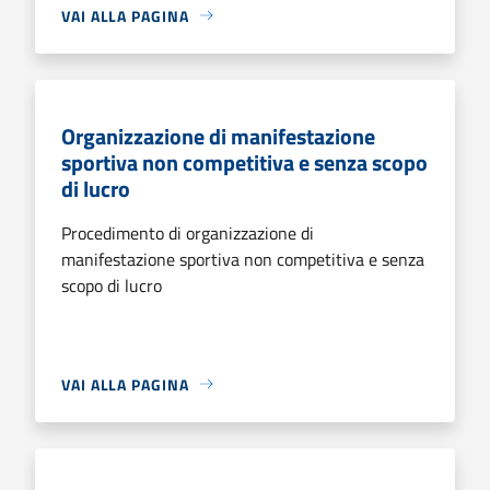
VAI ALLA PAGINA
Organizzazione di manifestazione
sportiva non competitiva e senza scopo
di lucro
Procedimento di organizzazione di
manifestazione sportiva non competitiva e senza
scopo di lucro
VAI ALLA PAGINA