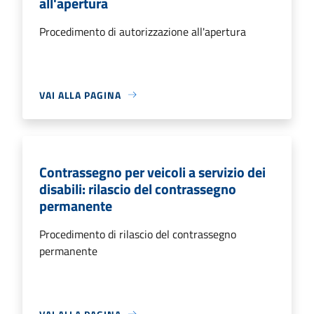
all'apertura
Procedimento di autorizzazione all'apertura
VAI ALLA PAGINA
Contrassegno per veicoli a servizio dei
disabili: rilascio del contrassegno
permanente
Procedimento di rilascio del contrassegno
permanente