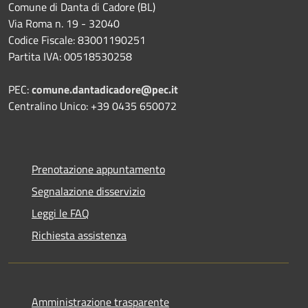
Comune di Danta di Cadore (BL)
Via Roma n. 19 - 32040
Codice Fiscale: 83001190251
Partita IVA: 00518530258
PEC:
comune.dantadicadore@pec.it
Centralino Unico: +39 0435 650072
Prenotazione appuntamento
Segnalazione disservizio
Leggi le FAQ
Richiesta assistenza
Amministrazione trasparente