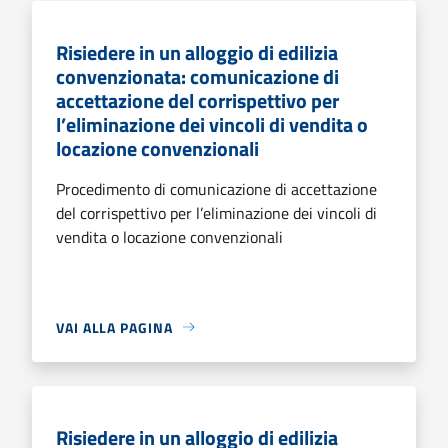
Risiedere in un alloggio di edilizia
convenzionata: comunicazione di
accettazione del corrispettivo per
l’eliminazione dei vincoli di vendita o
locazione convenzionali
Procedimento di comunicazione di accettazione
del corrispettivo per l’eliminazione dei vincoli di
vendita o locazione convenzionali
VAI ALLA PAGINA
Risiedere in un alloggio di edilizia