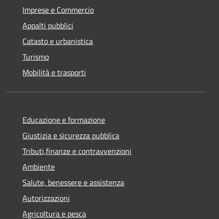
Imprese e Commercio
Appalti pubblici
Catasto e urbanistica
Turismo
Mobilità e trasporti
Educazione e formazione
Giustizia e sicurezza pubblica
Tributi,finanze e contravvenzioni
Ambiente
Salute, benessere e assistenza
Autorizzazioni
Agricoltura e pesca