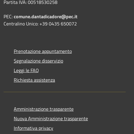
Partita IVA: 00518530258
PEC:
comune.dantadicadore@pec.it
Centralino Unico: +39 0435 650072
Prenotazione appuntamento
Segnalazione disservizio
Leggi le FAQ
Richiesta assistenza
Amministrazione trasparente
Nuova Amministrazione trasparente
Informativa privacy