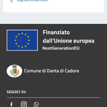
Comune di Danta di Cadore
SEGUICI SU
Facebook
Instagram
Whatsapp