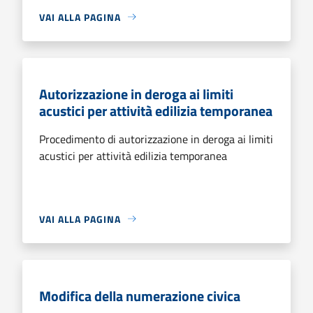
VAI ALLA PAGINA
Autorizzazione in deroga ai limiti
acustici per attività edilizia temporanea
Procedimento di autorizzazione in deroga ai limiti
acustici per attività edilizia temporanea
VAI ALLA PAGINA
Modifica della numerazione civica