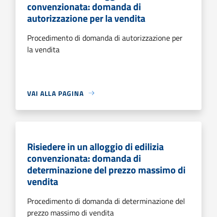
convenzionata: domanda di
autorizzazione per la vendita
Procedimento di domanda di autorizzazione per
la vendita
VAI ALLA PAGINA
Risiedere in un alloggio di edilizia
convenzionata: domanda di
determinazione del prezzo massimo di
vendita
Procedimento di domanda di determinazione del
prezzo massimo di vendita