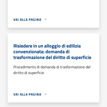
VAI ALLA PAGINA
Risiedere in un alloggio di edilizia
convenzionata: domanda di
trasformazione del diritto di superficie
Procedimento di domanda di trasformazione del
diritto di superficie
VAI ALLA PAGINA