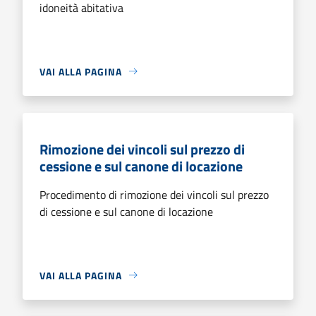
idoneità abitativa
VAI ALLA PAGINA
Rimozione dei vincoli sul prezzo di
cessione e sul canone di locazione
Procedimento di rimozione dei vincoli sul prezzo
di cessione e sul canone di locazione
VAI ALLA PAGINA