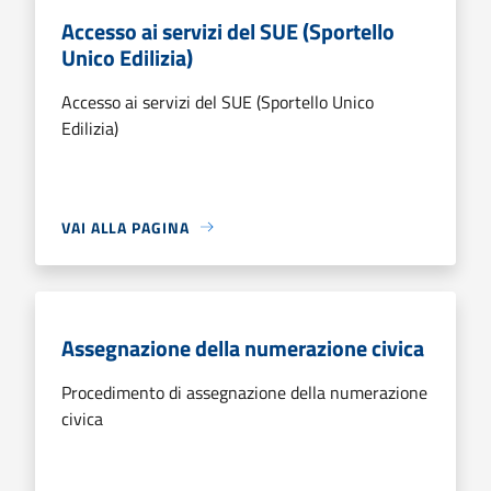
Accesso ai servizi del SUE (Sportello
Unico Edilizia)
Accesso ai servizi del SUE (Sportello Unico
Edilizia)
VAI ALLA PAGINA
Assegnazione della numerazione civica
Procedimento di assegnazione della numerazione
civica