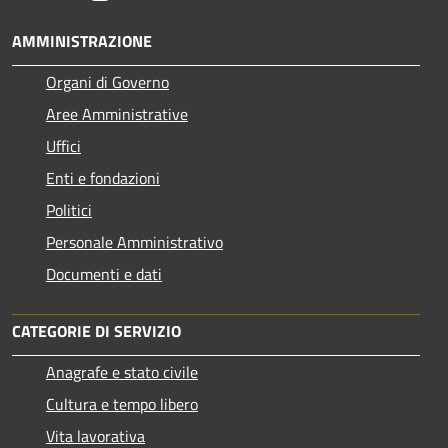
AMMINISTRAZIONE
Organi di Governo
Aree Amministrative
Uffici
Enti e fondazioni
Politici
Personale Amministrativo
Documenti e dati
CATEGORIE DI SERVIZIO
Anagrafe e stato civile
Cultura e tempo libero
Vita lavorativa