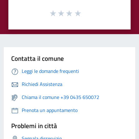
Contatta il comune
Leggi le domande frequenti
Richiedi Assistenza
Chiama il comune +39 0435 650072
Prenota un appuntamento
Problemi in città
Segnala disservizio