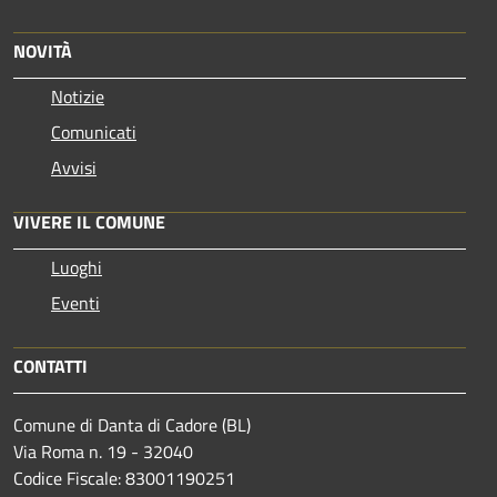
NOVITÀ
Notizie
Comunicati
Avvisi
VIVERE IL COMUNE
Luoghi
Eventi
CONTATTI
Comune di Danta di Cadore (BL)
Via Roma n. 19 - 32040
Codice Fiscale: 83001190251