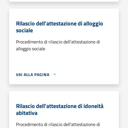
Rilascio dell'attestazione di alloggio
sociale
Procedimento di rilascio dell'attestazione di
alloggio sociale
VAI ALLA PAGINA
Rilascio dell'attestazione di idoneità
abitativa
Procedimento di rilascio dell'attestazione di