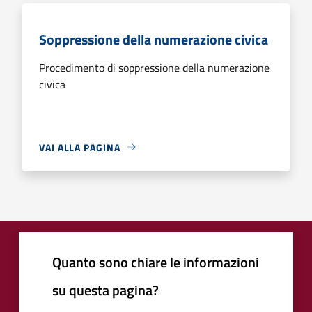
Soppressione della numerazione civica
Procedimento di soppressione della numerazione
civica
VAI ALLA PAGINA
Quanto sono chiare le informazioni
su questa pagina?