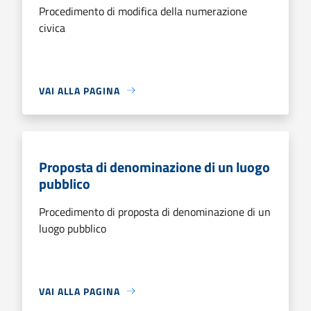
Procedimento di modifica della numerazione
civica
VAI ALLA PAGINA
Proposta di denominazione di un luogo
pubblico
Procedimento di proposta di denominazione di un
luogo pubblico
VAI ALLA PAGINA