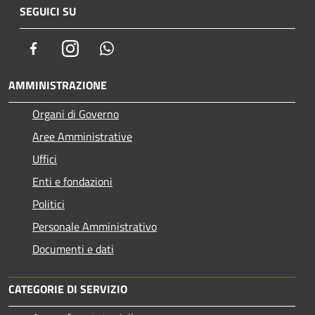
SEGUICI SU
Facebook
Instagram
Whatsapp
AMMINISTRAZIONE
Organi di Governo
Aree Amministrative
Uffici
Enti e fondazioni
Politici
Personale Amministrativo
Documenti e dati
CATEGORIE DI SERVIZIO