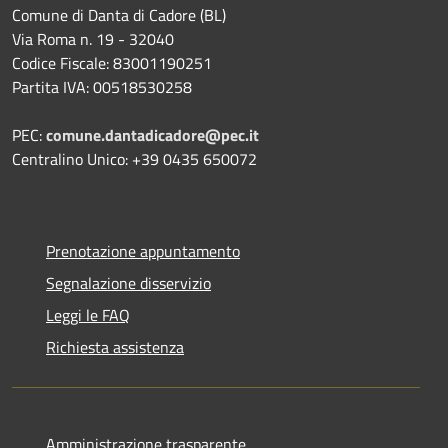
Comune di Danta di Cadore (BL)
Via Roma n. 19 - 32040
Codice Fiscale: 83001190251
Partita IVA: 00518530258
PEC:
comune.dantadicadore@pec.it
Centralino Unico: +39 0435 650072
Prenotazione appuntamento
Segnalazione disservizio
Leggi le FAQ
Richiesta assistenza
Amministrazione trasparente