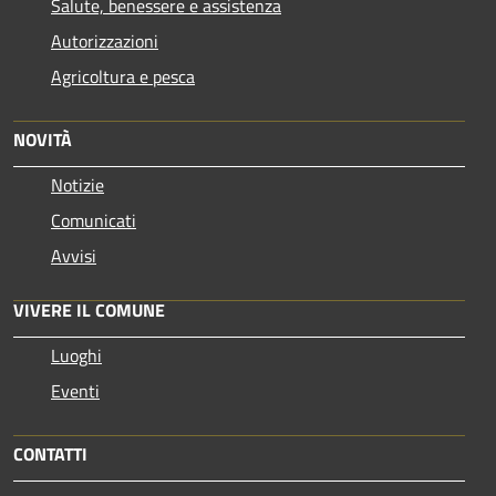
Salute, benessere e assistenza
Autorizzazioni
Agricoltura e pesca
NOVITÀ
Notizie
Comunicati
Avvisi
VIVERE IL COMUNE
Luoghi
Eventi
CONTATTI