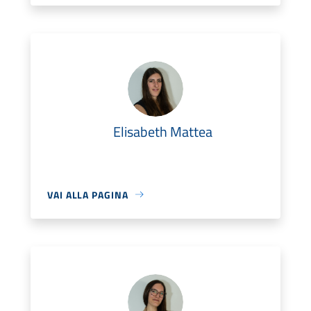
Elisabeth Mattea
VAI ALLA PAGINA