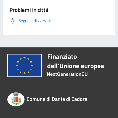
Problemi in città
Segnala disservizio
Comune di Danta di Cadore