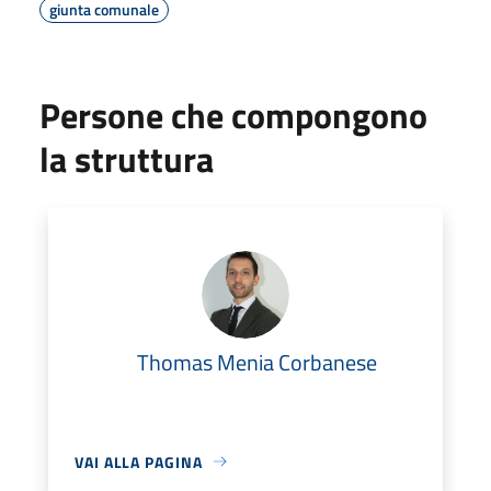
giunta comunale
Persone che compongono
la struttura
Thomas Menia Corbanese
VAI ALLA PAGINA