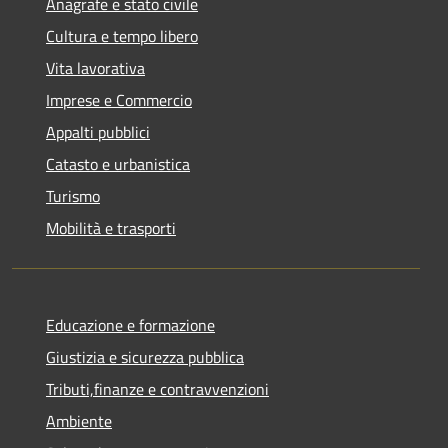
Anagrafe e stato civile
Cultura e tempo libero
Vita lavorativa
Imprese e Commercio
Appalti pubblici
Catasto e urbanistica
Turismo
Mobilità e trasporti
Educazione e formazione
Giustizia e sicurezza pubblica
Tributi,finanze e contravvenzioni
Ambiente