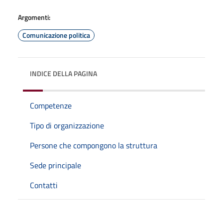
Argomenti:
Comunicazione politica
INDICE DELLA PAGINA
Competenze
Tipo di organizzazione
Persone che compongono la struttura
Sede principale
Contatti