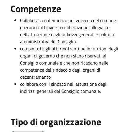
Competenze
Collabora con il Sindaco nel governo del comune
operando attraverso deliberazioni collegiali e
nell'attuazione degli indirizzi generali e politico-
amministrativi del Consiglio
compie tutti gli atti rientranti nelle funzioni degli
organi di governo che non siano riservati al
Consiglio comunale e che non ricadano nelle
competenze del sindaco o degli organi di
decentramento
collabora con il sindaco nell'attuazione degli
indirizzi generali del Consiglio comunale.
Tipo di organizzazione