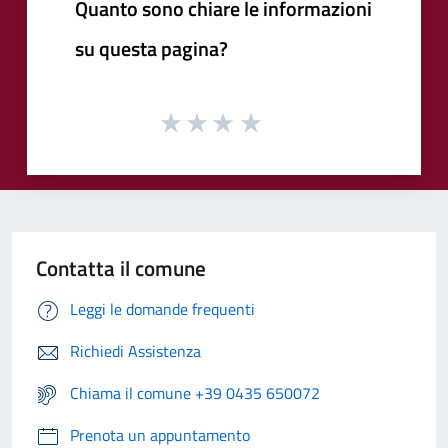
Quanto sono chiare le informazioni
su questa pagina?
Contatta il comune
Leggi le domande frequenti
Richiedi Assistenza
Chiama il comune +39 0435 650072
Prenota un appuntamento