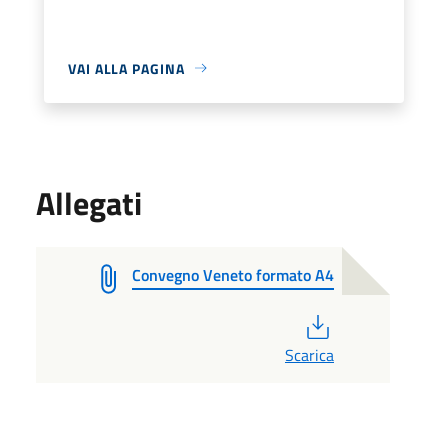
VAI ALLA PAGINA
Allegati
Convegno Veneto formato A4
PDF
Scarica