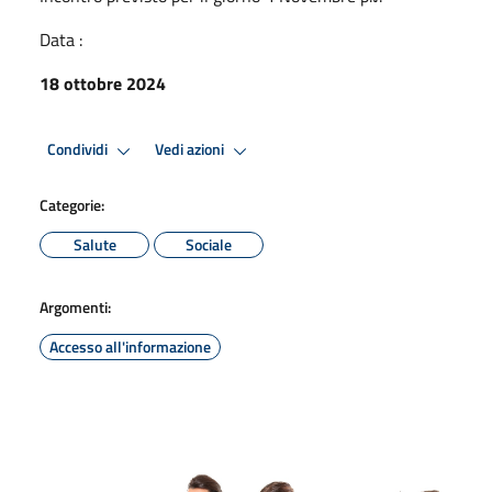
Data :
18 ottobre 2024
Condividi
Vedi azioni
Categorie:
Salute
Sociale
Argomenti:
Accesso all'informazione