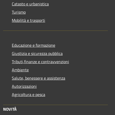
Catasto e urbanistica
Turismo
Mobilità e trasporti
Educazione e formazione
Giustizia e sicurezza pubblica
Tributi,finanze e contravvenzioni
Ambiente
Salute, benessere e assistenza
Autorizzazioni
Agricoltura e pesca
NOVITÀ