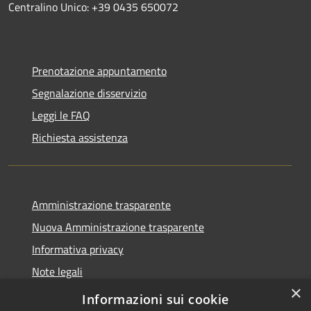
Centralino Unico: +39 0435 650072
Prenotazione appuntamento
Segnalazione disservizio
Leggi le FAQ
Richiesta assistenza
Amministrazione trasparente
Nuova Amministrazione trasparente
Informativa privacy
Note legali
×
Dichiarazione di accessibilità
Informazioni sui cookie