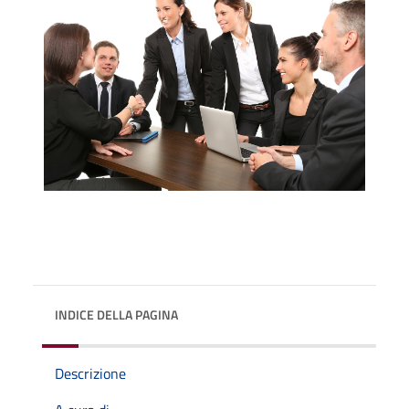
INDICE DELLA PAGINA
Descrizione