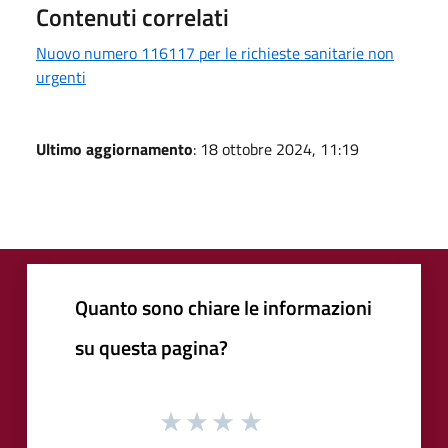
Contenuti correlati
Nuovo numero 116117 per le richieste sanitarie non
urgenti
Ultimo aggiornamento
: 18 ottobre 2024, 11:19
Quanto sono chiare le informazioni
su questa pagina?