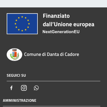
Comune di Danta di Cadore
SEGUICI SU
Facebook
Instagram
Whatsapp
AMMINISTRAZIONE