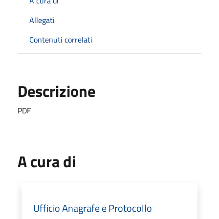
A cura di
Allegati
Contenuti correlati
Descrizione
PDF
A cura di
Ufficio Anagrafe e Protocollo