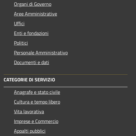
Organi di Governo
Aree Amministrative
Uffici
Enti e fondazioni
Politici
Personale Amministrativo
Documenti e dati
CATEGORIE DI SERVIZIO
Anagrafe e stato civile
Cultura e tempo libero
Vita lavorativa
Imprese e Commercio
Appalti pubblici