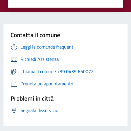
Contatta il comune
Leggi le domande frequenti
Richiedi Assistenza
Chiama il comune +39 0435 650072
Prenota un appuntamento
Problemi in città
Segnala disservizio