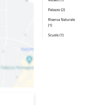
Palazzo (2)
Riserva Naturale
(1)
Scuola (1)