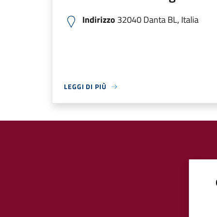
Indirizzo
32040 Danta BL, Italia
LEGGI DI PIÙ