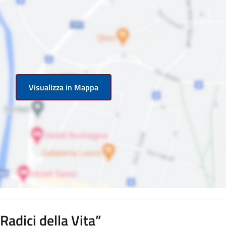
Visualizza in Mappa
adici della Vita”