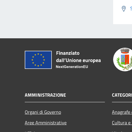
AMMINISTRAZIONE
CATEGORI
Organi di Governo
Anagrafe e
Aree Amministrative
Cultura e