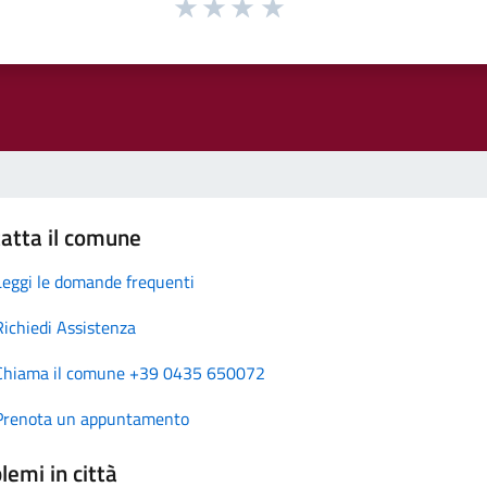
atta il comune
Leggi le domande frequenti
Richiedi Assistenza
Chiama il comune +39 0435 650072
Prenota un appuntamento
lemi in città