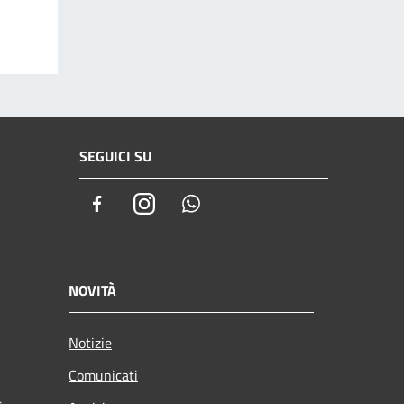
SEGUICI SU
Facebook
Instagram
Whatsapp
NOVITÀ
Notizie
Comunicati