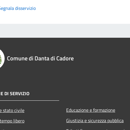
Segnala disservizio
Comune di Danta di Cadore
E DI SERVIZIO
Educazione e formazione
 stato civile
Giustizia e sicurezza pubblica
 tempo libero