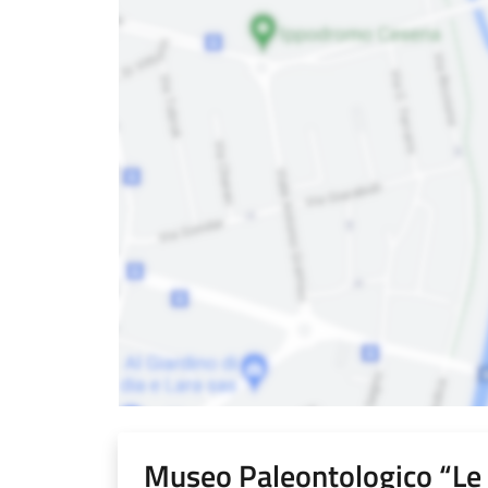
Museo Paleontologico “Le R