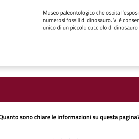
Museo paleontologico che ospita l’esposi
numerosi fossili di dinosauro. Vi è conser
unico di un piccolo cucciolo di dinosauro
Quanto sono chiare le informazioni su questa pagina