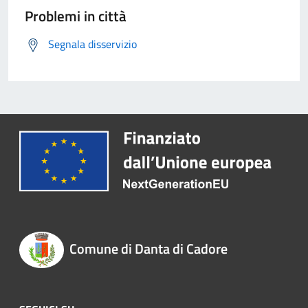
Problemi in città
Segnala disservizio
Comune di Danta di Cadore