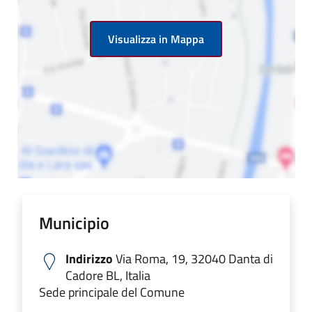
Visualizza in Mappa
Municipio
Indirizzo
Via Roma, 19, 32040 Danta di
Cadore BL, Italia
Sede principale del Comune