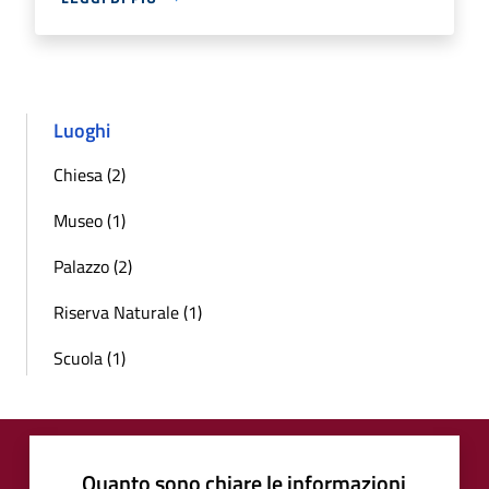
Luoghi
Chiesa (2)
Museo (1)
Palazzo (2)
Riserva Naturale (1)
Scuola (1)
Quanto sono chiare le informazioni