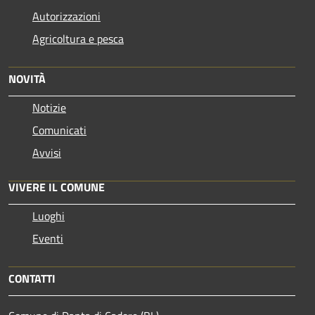
Autorizzazioni
Agricoltura e pesca
NOVITÀ
Notizie
Comunicati
Avvisi
VIVERE IL COMUNE
Luoghi
Eventi
CONTATTI