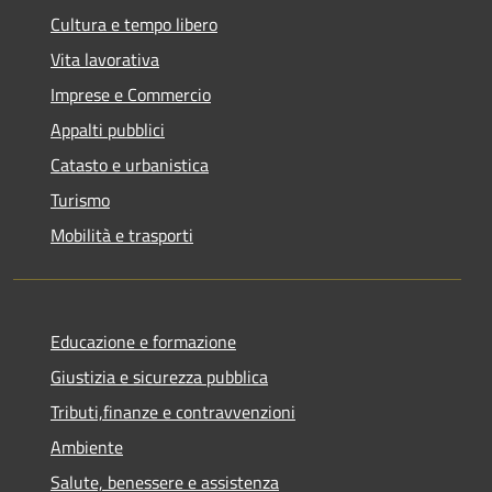
Cultura e tempo libero
Vita lavorativa
Imprese e Commercio
Appalti pubblici
Catasto e urbanistica
Turismo
Mobilità e trasporti
Educazione e formazione
Giustizia e sicurezza pubblica
Tributi,finanze e contravvenzioni
Ambiente
Salute, benessere e assistenza