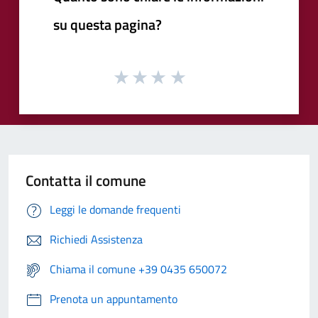
su questa pagina?
Contatta il comune
Leggi le domande frequenti
Richiedi Assistenza
Chiama il comune +39 0435 650072
Prenota un appuntamento