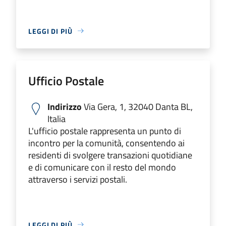
LEGGI DI PIÙ
Ufficio Postale
Indirizzo
Via Gera, 1, 32040 Danta BL,
Italia
L'ufficio postale rappresenta un punto di
incontro per la comunità, consentendo ai
residenti di svolgere transazioni quotidiane
e di comunicare con il resto del mondo
attraverso i servizi postali.
LEGGI DI PIÙ