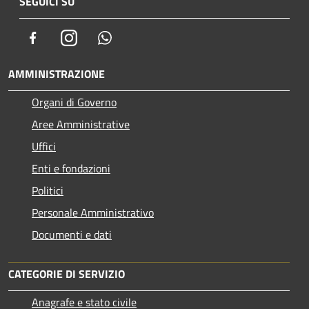
SEGUICI SU
Facebook
Instagram
Whatsapp
AMMINISTRAZIONE
Organi di Governo
Aree Amministrative
Uffici
Enti e fondazioni
Politici
Personale Amministrativo
Documenti e dati
CATEGORIE DI SERVIZIO
Anagrafe e stato civile