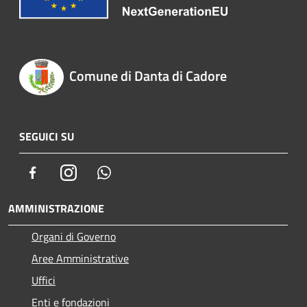
Comune di Danta di Cadore
SEGUICI SU
Facebook
Instagram
Whatsapp
AMMINISTRAZIONE
Organi di Governo
Aree Amministrative
Uffici
Enti e fondazioni