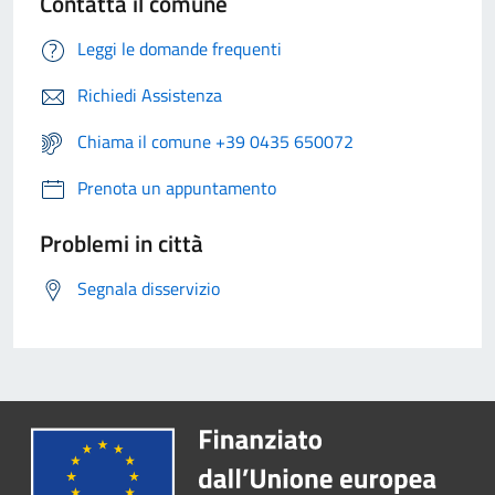
Contatta il comune
Leggi le domande frequenti
Richiedi Assistenza
Chiama il comune +39 0435 650072
Prenota un appuntamento
Problemi in città
Segnala disservizio