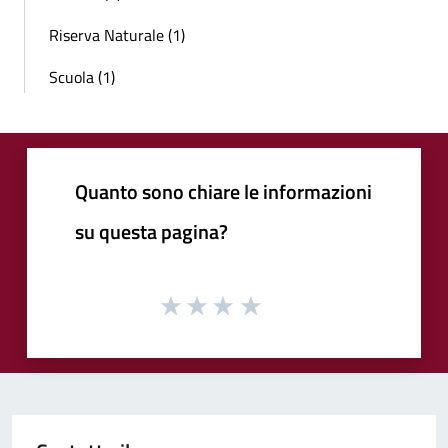
Riserva Naturale (1)
Scuola (1)
Quanto sono chiare le informazioni
su questa pagina?