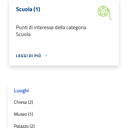
Scuola (1)
Punti di interesse della categoria
Scuola
LEGGI DI PIÙ
Luoghi
Chiesa (2)
Museo (1)
Palazzo (2)