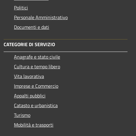
Politici
Personale Amministrativo
Documenti e dati
CATEGORIE DI SERVIZIO
Anagrafe e stato civile
Cultura e tempo libero
Vita lavorativa
Imprese e Commercio
Appalti pubblici
Catasto e urbanistica
Turismo
Mobilità e trasporti