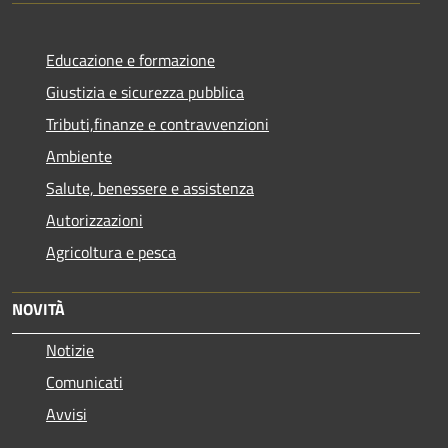
Educazione e formazione
Giustizia e sicurezza pubblica
Tributi,finanze e contravvenzioni
Ambiente
Salute, benessere e assistenza
Autorizzazioni
Agricoltura e pesca
NOVITÀ
Notizie
Comunicati
Avvisi