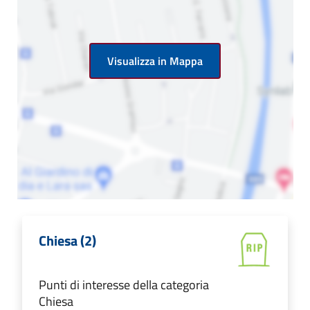
Visualizza in Mappa
Chiesa (2)
Punti di interesse della categoria
Chiesa