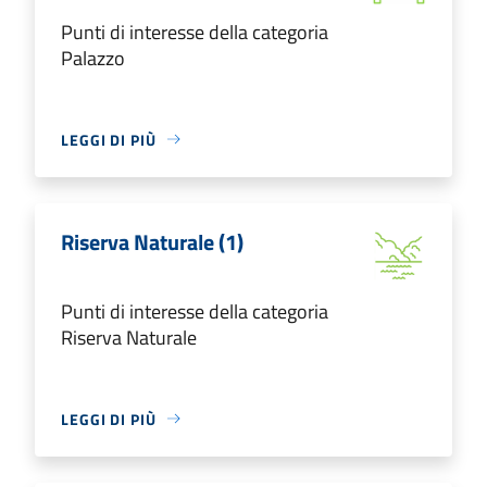
Punti di interesse della categoria
Palazzo
LEGGI DI PIÙ
Riserva Naturale (1)
Punti di interesse della categoria
Riserva Naturale
LEGGI DI PIÙ