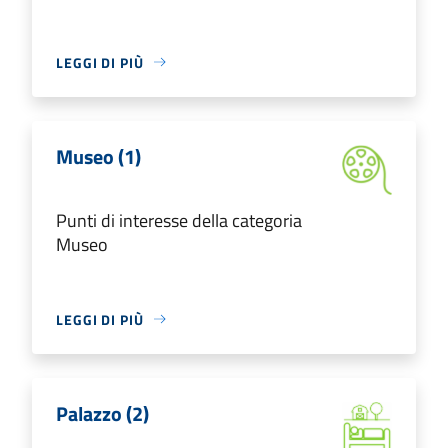
LEGGI DI PIÙ
Museo (1)
Punti di interesse della categoria
Museo
LEGGI DI PIÙ
Palazzo (2)