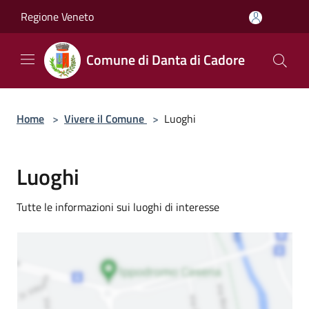
Salta al contenuto principale
Regione Veneto
Comune di Danta di Cadore
Home
>
Vivere il Comune
>
Luoghi
Luoghi
Tutte le informazioni sui luoghi di interesse