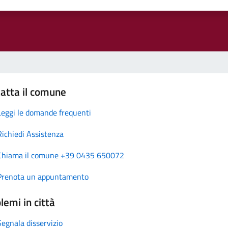
atta il comune
Leggi le domande frequenti
Richiedi Assistenza
Chiama il comune +39 0435 650072
Prenota un appuntamento
lemi in città
Segnala disservizio