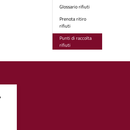
Glossario rifiuti
Prenota ritiro
rifiuti
Punti di raccolta
rifiuti
?