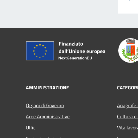
AMMINISTRAZIONE
CATEGORI
Organi di Governo
Anagrafe e
Aree Amministrative
Cultura e
Uffici
Vita lavor