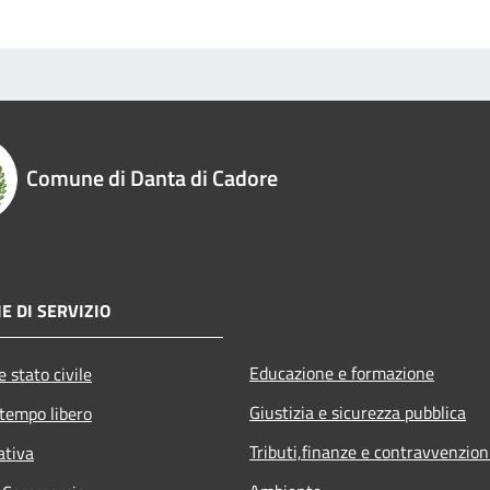
Comune di Danta di Cadore
E DI SERVIZIO
Educazione e formazione
 stato civile
Giustizia e sicurezza pubblica
 tempo libero
Tributi,finanze e contravvenzion
ativa