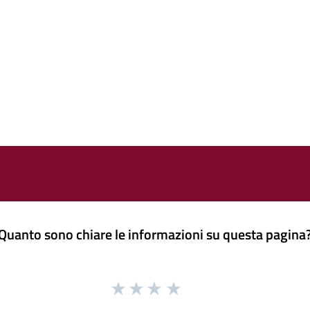
Quanto sono chiare le informazioni su questa pagina