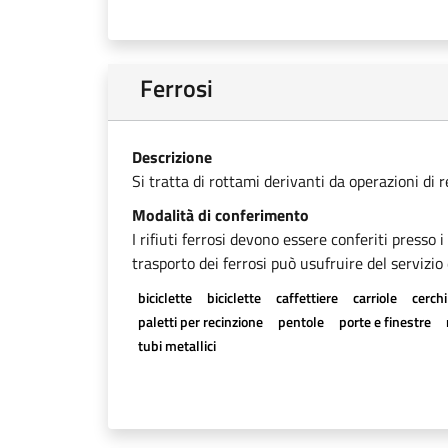
Ferrosi
Descrizione
Si tratta di rottami derivanti da operazioni di 
Modalità di conferimento
I rifiuti ferrosi devono essere conferiti presso 
trasporto dei ferrosi può usufruire del servizio 
biciclette
biciclette
caffettiere
carriole
cerchi
paletti per recinzione
pentole
porte e finestre
tubi metallici