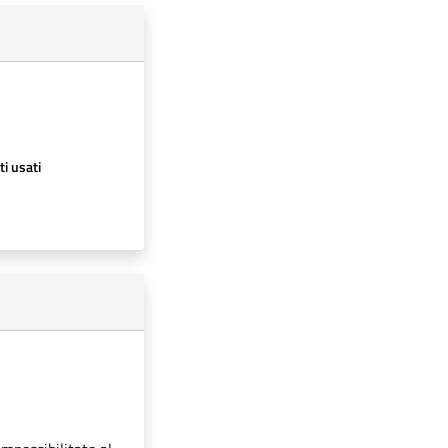
ti usati