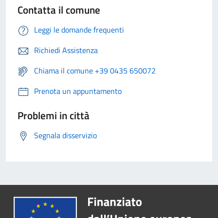
Contatta il comune
Leggi le domande frequenti
Richiedi Assistenza
Chiama il comune +39 0435 650072
Prenota un appuntamento
Problemi in città
Segnala disservizio