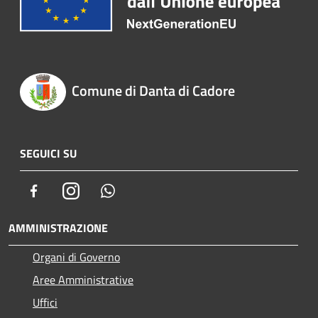
Comune di Danta di Cadore
SEGUICI SU
Facebook
Instagram
Whatsapp
AMMINISTRAZIONE
Organi di Governo
Aree Amministrative
Uffici