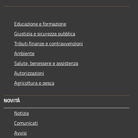
Educazione e formazione
Giustizia e sicurezza pubblica
Tributi,finanze e contravvenzioni
Ambiente
Salute, benessere e assistenza
Autorizzazioni
Agricoltura e pesca
NOVITÀ
Notizie
Comunicati
Avvisi