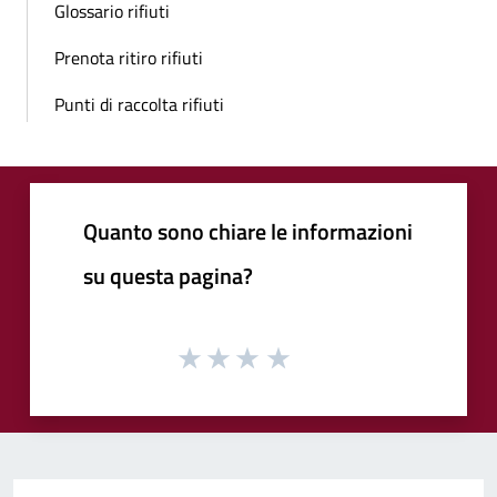
Glossario rifiuti
Prenota ritiro rifiuti
Punti di raccolta rifiuti
Quanto sono chiare le informazioni
su questa pagina?