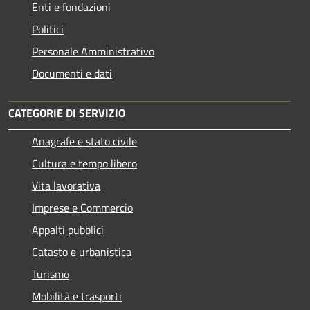
Enti e fondazioni
Politici
Personale Amministrativo
Documenti e dati
CATEGORIE DI SERVIZIO
Anagrafe e stato civile
Cultura e tempo libero
Vita lavorativa
Imprese e Commercio
Appalti pubblici
Catasto e urbanistica
Turismo
Mobilità e trasporti