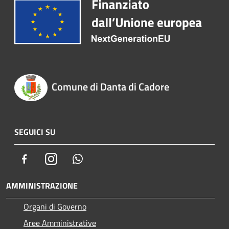
Comune di Danta di Cadore
SEGUICI SU
Facebook
Instagram
Whatsapp
AMMINISTRAZIONE
Organi di Governo
Aree Amministrative