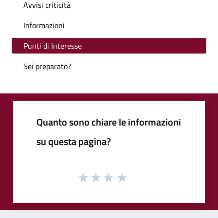
Avvisi criticità
Informazioni
Punti di Interesse
Sei preparato?
Quanto sono chiare le informazioni
su questa pagina?