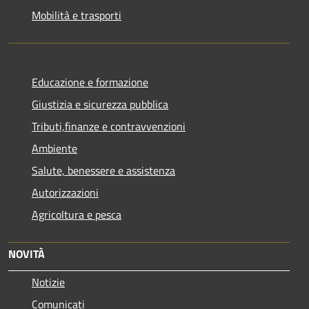
Mobilità e trasporti
Educazione e formazione
Giustizia e sicurezza pubblica
Tributi,finanze e contravvenzioni
Ambiente
Salute, benessere e assistenza
Autorizzazioni
Agricoltura e pesca
NOVITÀ
Notizie
Comunicati