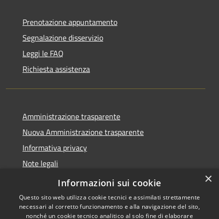
Prenotazione appuntamento
Segnalazione disservizio
Leggi le FAQ
Richiesta assistenza
Amministrazione trasparente
Nuova Amministrazione trasparente
Informativa privacy
Note legali
×
Dichiarazione di accessibilità
Informazioni sui cookie
Questo sito web utilizza cookie tecnici e assimilati strettamente
necessari al corretto funzionamento e alla navigazione del sito,
nonché un cookie tecnico analitico al solo fine di elaborare