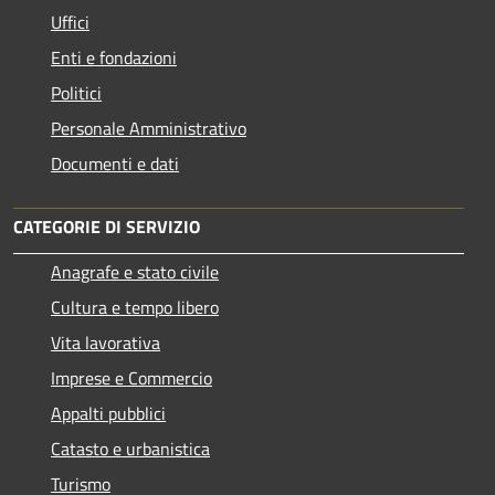
Uffici
Enti e fondazioni
Politici
Personale Amministrativo
Documenti e dati
CATEGORIE DI SERVIZIO
Anagrafe e stato civile
Cultura e tempo libero
Vita lavorativa
Imprese e Commercio
Appalti pubblici
Catasto e urbanistica
Turismo