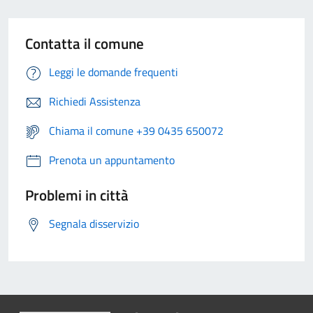
Contatta il comune
Leggi le domande frequenti
Richiedi Assistenza
Chiama il comune +39 0435 650072
Prenota un appuntamento
Problemi in città
Segnala disservizio