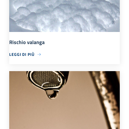
Rischio valanga
LEGGI DI PIÙ