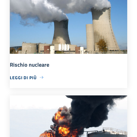
Rischio nucleare
LEGGI DI PIÙ