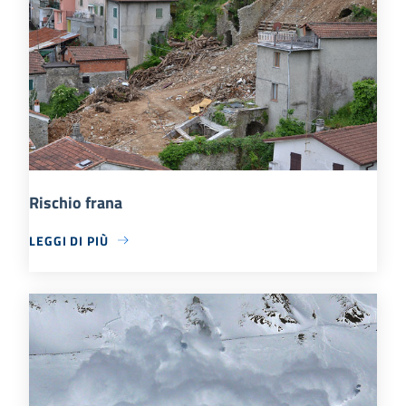
Rischio frana
LEGGI DI PIÙ