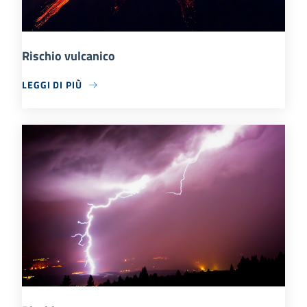
Rischio vulcanico
LEGGI DI PIÙ