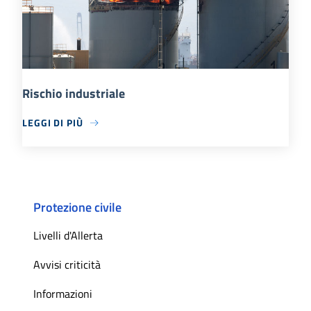
Rischio industriale
LEGGI DI PIÙ
Protezione civile
Livelli d'Allerta
Avvisi criticità
Informazioni