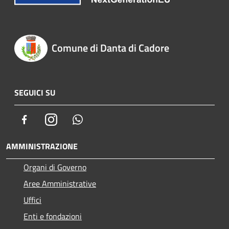
Comune di Danta di Cadore
SEGUICI SU
Facebook
Instagram
Whatsapp
AMMINISTRAZIONE
Organi di Governo
Aree Amministrative
Uffici
Enti e fondazioni