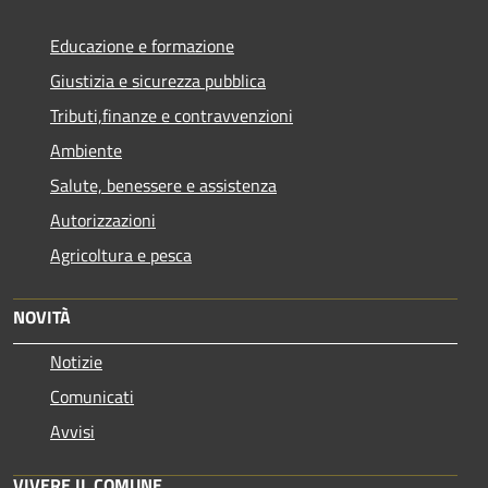
Educazione e formazione
Giustizia e sicurezza pubblica
Tributi,finanze e contravvenzioni
Ambiente
Salute, benessere e assistenza
Autorizzazioni
Agricoltura e pesca
NOVITÀ
Notizie
Comunicati
Avvisi
VIVERE IL COMUNE