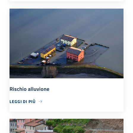
Rischio alluvione
LEGGI DI PIÙ