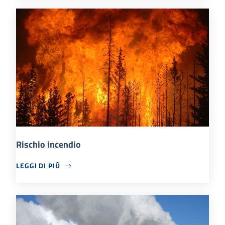
Rischio incendio
LEGGI DI PIÙ