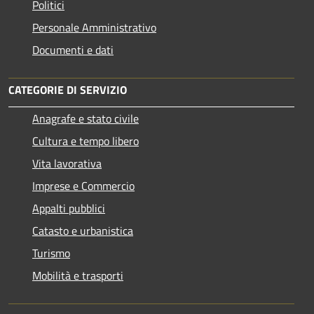
Politici
Personale Amministrativo
Documenti e dati
CATEGORIE DI SERVIZIO
Anagrafe e stato civile
Cultura e tempo libero
Vita lavorativa
Imprese e Commercio
Appalti pubblici
Catasto e urbanistica
Turismo
Mobilità e trasporti