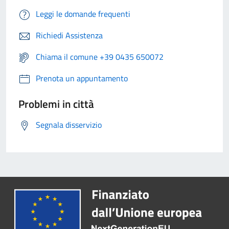
Leggi le domande frequenti
Richiedi Assistenza
Chiama il comune +39 0435 650072
Prenota un appuntamento
Problemi in città
Segnala disservizio