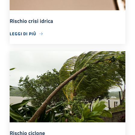
Rischio crisi idrica
LEGGI DI PIÙ
Rischio ciclone