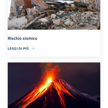
Rischio sismico
LEGGI DI PIÙ