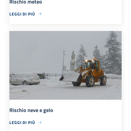
Rischio meteo
LEGGI DI PIÙ
Rischio neve e gelo
LEGGI DI PIÙ