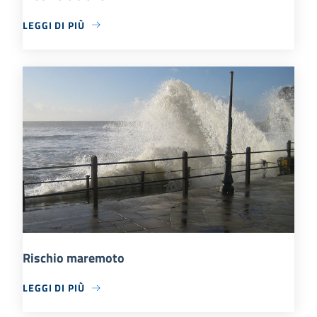
LEGGI DI PIÙ
Rischio maremoto
LEGGI DI PIÙ