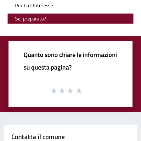
Punti di Interesse
Sei preparato?
Quanto sono chiare le informazioni
su questa pagina?
Contatta il comune