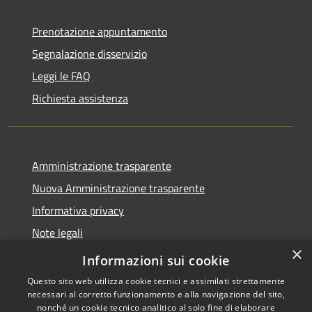
Prenotazione appuntamento
Segnalazione disservizio
Leggi le FAQ
Richiesta assistenza
Amministrazione trasparente
Nuova Amministrazione trasparente
Informativa privacy
Note legali
×
Dichiarazione di accessibilità
Informazioni sui cookie
Questo sito web utilizza cookie tecnici e assimilati strettamente
necessari al corretto funzionamento e alla navigazione del sito,
nonché un cookie tecnico analitico al solo fine di elaborare