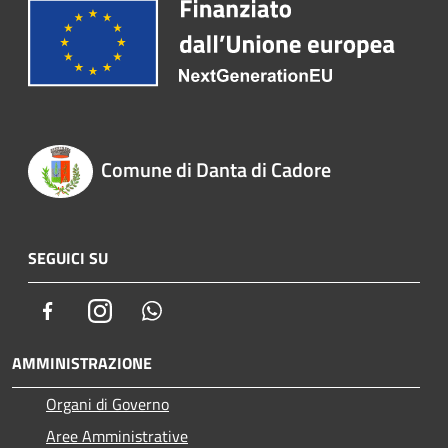
Comune di Danta di Cadore
SEGUICI SU
Facebook
Instagram
Whatsapp
AMMINISTRAZIONE
Organi di Governo
Aree Amministrative