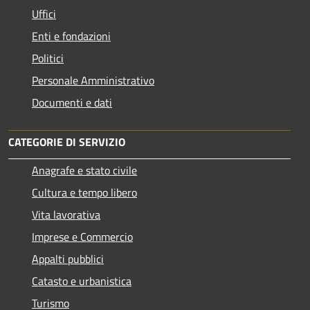
Uffici
Enti e fondazioni
Politici
Personale Amministrativo
Documenti e dati
CATEGORIE DI SERVIZIO
Anagrafe e stato civile
Cultura e tempo libero
Vita lavorativa
Imprese e Commercio
Appalti pubblici
Catasto e urbanistica
Turismo