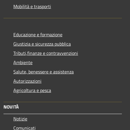
Mobilità e trasporti
Educazione e formazione
Giustizia e sicurezza pubblica
Tributi,finanze e contravvenzioni
Ambiente
Salute, benessere e assistenza
Autorizzazioni
Agricoltura e pesca
NOVITÀ
Notizie
Comunicati