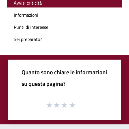
Avvisi criticità
Informazioni
Punti di Interesse
Sei preparato?
Quanto sono chiare le informazioni
su questa pagina?