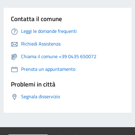
Contatta il comune
Leggi le domande frequenti
Richiedi Assistenza
Chiama il comune +39 0435 650072
Prenota un appuntamento
Problemi in città
Segnala disservizio