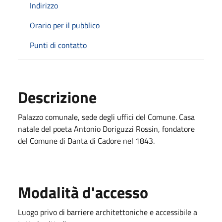
Indirizzo
Orario per il pubblico
Punti di contatto
Descrizione
Palazzo comunale, sede degli uffici del Comune. Casa
natale del poeta Antonio Doriguzzi Rossin, fondatore
del Comune di Danta di Cadore nel 1843.
Modalità d'accesso
Luogo privo di barriere architettoniche e accessibile a