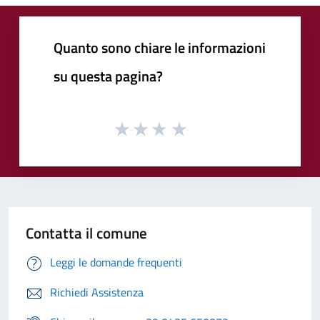
Quanto sono chiare le informazioni
su questa pagina?
Contatta il comune
Leggi le domande frequenti
Richiedi Assistenza