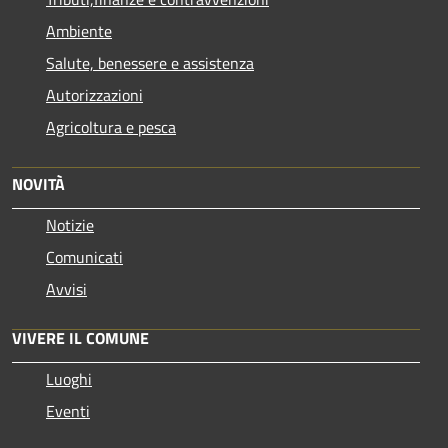
Ambiente
Salute, benessere e assistenza
Autorizzazioni
Agricoltura e pesca
NOVITÀ
Notizie
Comunicati
Avvisi
VIVERE IL COMUNE
Luoghi
Eventi