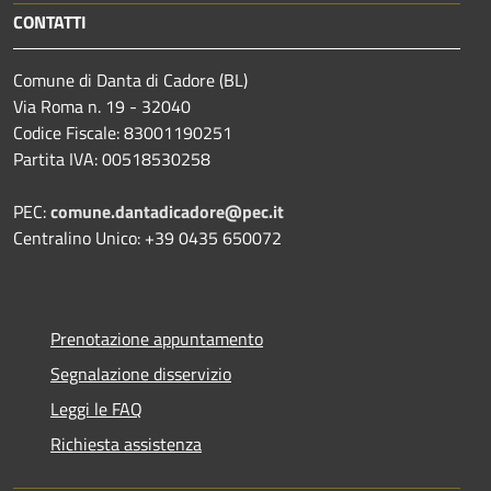
CONTATTI
Comune di Danta di Cadore (BL)
Via Roma n. 19 - 32040
Codice Fiscale: 83001190251
Partita IVA: 00518530258
PEC:
comune.dantadicadore@pec.it
Centralino Unico: +39 0435 650072
Prenotazione appuntamento
Segnalazione disservizio
Leggi le FAQ
Richiesta assistenza