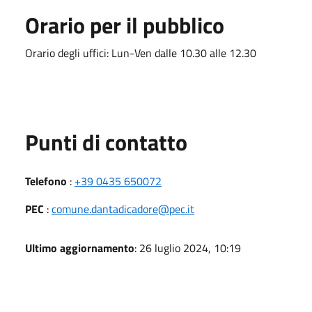
Orario per il pubblico
Orario degli uffici: Lun-Ven dalle 10.30 alle 12.30
Punti di contatto
Telefono
:
+39 0435 650072
PEC
:
comune.dantadicadore@pec.it
Ultimo aggiornamento
: 26 luglio 2024, 10:19