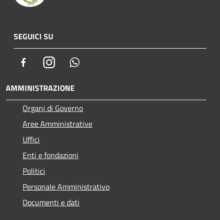
SEGUICI SU
Facebook
Instagram
Whatsapp
AMMINISTRAZIONE
Organi di Governo
Aree Amministrative
Uffici
Enti e fondazioni
Politici
Personale Amministrativo
Documenti e dati