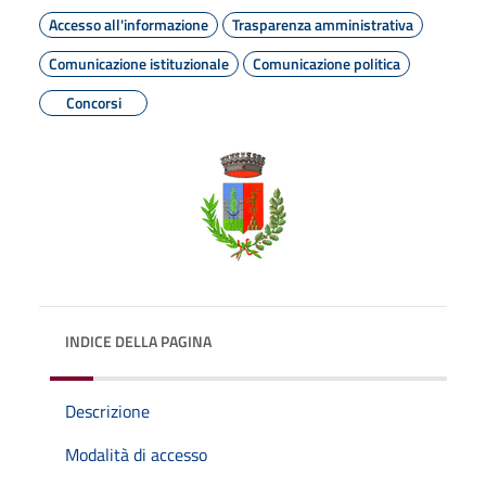
Accesso all'informazione
Trasparenza amministrativa
Comunicazione istituzionale
Comunicazione politica
Concorsi
INDICE DELLA PAGINA
Descrizione
Modalità di accesso