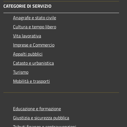
CATEGORIE DI SERVIZIO
Anagrafe e stato civile
Cultura e tempo libero
Vita lavorativa
Imprese e Commercio
Appalti pubblici
Catasto e urbanistica
Turismo
Mobilità e trasporti
Educazione e formazione
Giustizia e sicurezza pubblica
Tributi,finanze e contravvenzioni