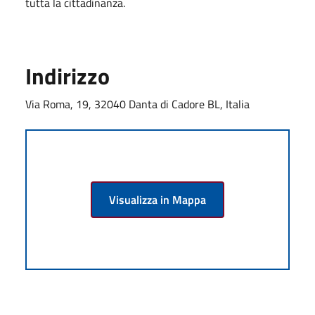
tutta la cittadinanza.
Indirizzo
Via Roma, 19, 32040 Danta di Cadore BL, Italia
Visualizza in Mappa