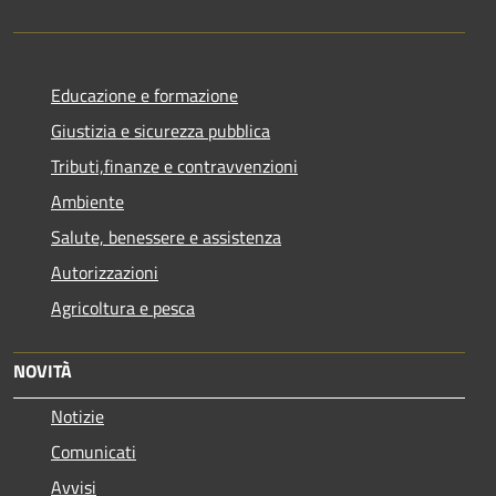
Educazione e formazione
Giustizia e sicurezza pubblica
Tributi,finanze e contravvenzioni
Ambiente
Salute, benessere e assistenza
Autorizzazioni
Agricoltura e pesca
NOVITÀ
Notizie
Comunicati
Avvisi