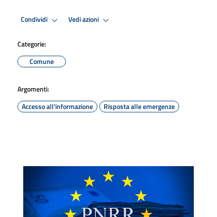
Condividi
Vedi azioni
Categorie:
Comune
Argomenti:
Accesso all'informazione
Risposta alle emergenze