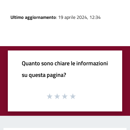
Ultimo aggiornamento
: 19 aprile 2024, 12:34
Quanto sono chiare le informazioni
su questa pagina?