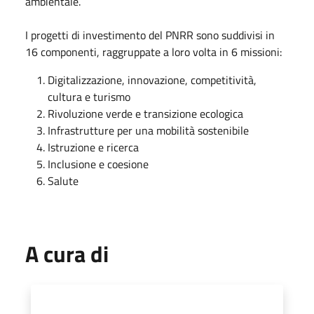
ambientale.
I progetti di investimento del PNRR sono suddivisi in
16 componenti, raggruppate a loro volta in 6 missioni:
Digitalizzazione, innovazione, competitività,
cultura e turismo
Rivoluzione verde e transizione ecologica
Infrastrutture per una mobilità sostenibile
Istruzione e ricerca
Inclusione e coesione
Salute
A cura di