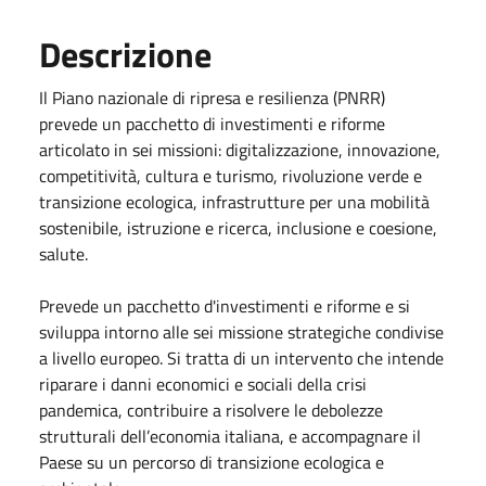
Descrizione
Il Piano nazionale di ripresa e resilienza (PNRR)
prevede un pacchetto di investimenti e riforme
articolato in sei missioni: digitalizzazione, innovazione,
competitività, cultura e turismo, rivoluzione verde e
transizione ecologica, infrastrutture per una mobilità
sostenibile, istruzione e ricerca, inclusione e coesione,
salute.
Prevede un pacchetto d'investimenti e riforme e si
sviluppa intorno alle sei missione strategiche condivise
a livello europeo. Si tratta di un intervento che intende
riparare i danni economici e sociali della crisi
pandemica, contribuire a risolvere le debolezze
strutturali dell’economia italiana, e accompagnare il
Paese su un percorso di transizione ecologica e