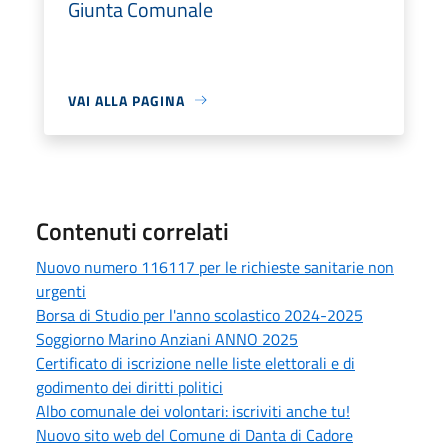
Giunta Comunale
VAI ALLA PAGINA
Contenuti correlati
Nuovo numero 116117 per le richieste sanitarie non
urgenti
Borsa di Studio per l'anno scolastico 2024-2025
Soggiorno Marino Anziani ANNO 2025
Certificato di iscrizione nelle liste elettorali e di
godimento dei diritti politici
Albo comunale dei volontari: iscriviti anche tu!
Nuovo sito web del Comune di Danta di Cadore