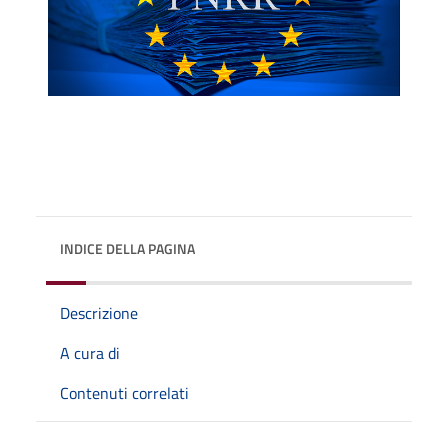
INDICE DELLA PAGINA
Descrizione
A cura di
Contenuti correlati