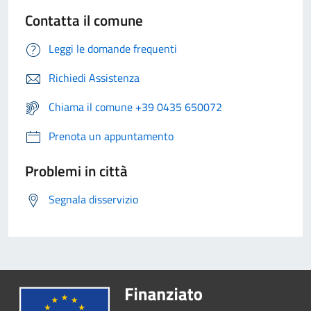
Contatta il comune
Leggi le domande frequenti
Richiedi Assistenza
Chiama il comune +39 0435 650072
Prenota un appuntamento
Problemi in città
Segnala disservizio