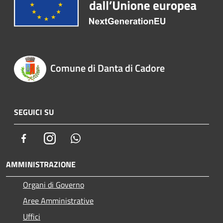
Comune di Danta di Cadore
SEGUICI SU
Facebook
Instagram
Whatsapp
AMMINISTRAZIONE
Organi di Governo
Aree Amministrative
Uffici