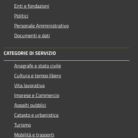
Enti e fondazioni
Politici
Personale Amministrativo
Documenti e dati
CATEGORIE DI SERVIZIO
Anagrafe e stato civile
Cultura e tempo libero
Vita lavorativa
Imprese e Commercio
Appalti pubblici
Catasto e urbanistica
Turismo
Mobilità e trasporti