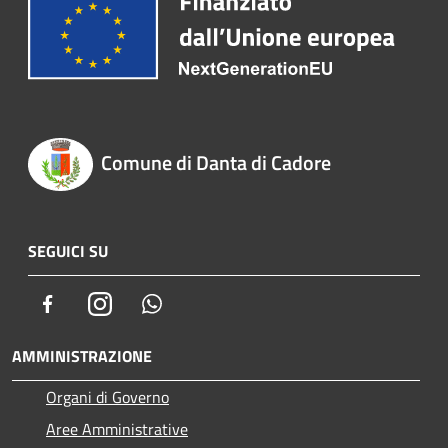
Comune di Danta di Cadore
SEGUICI SU
Facebook
Instagram
Whatsapp
AMMINISTRAZIONE
Organi di Governo
Aree Amministrative