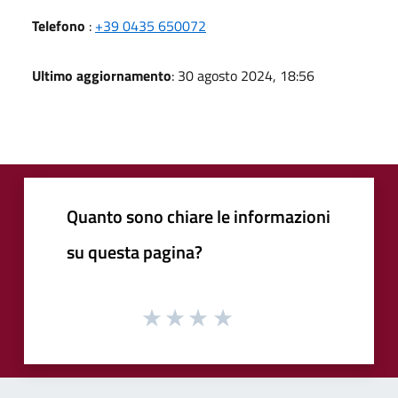
Telefono
:
+39 0435 650072
Ultimo aggiornamento
: 30 agosto 2024, 18:56
Quanto sono chiare le informazioni
su questa pagina?