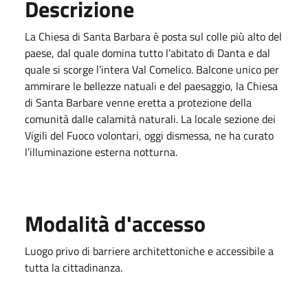
Descrizione
La Chiesa di Santa Barbara è posta sul colle più alto del
paese, dal quale domina tutto l’abitato di Danta e dal
quale si scorge l’intera Val Comelico. Balcone unico per
ammirare le bellezze natuali e del paesaggio, la Chiesa
di Santa Barbare venne eretta a protezione della
comunità dalle calamità naturali. La locale sezione dei
Vigili del Fuoco volontari, oggi dismessa, ne ha curato
l’illuminazione esterna notturna.
Modalità d'accesso
Luogo privo di barriere architettoniche e accessibile a
tutta la cittadinanza.