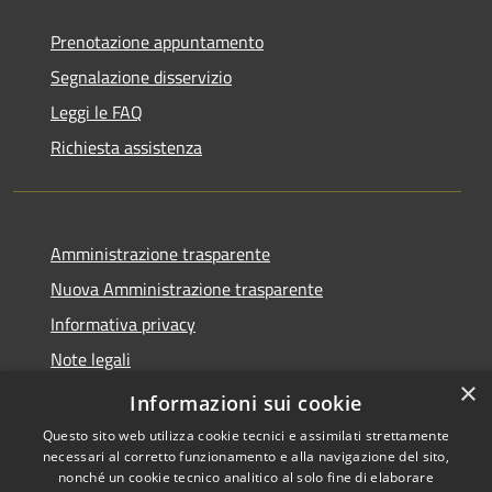
Prenotazione appuntamento
Segnalazione disservizio
Leggi le FAQ
Richiesta assistenza
Amministrazione trasparente
Nuova Amministrazione trasparente
Informativa privacy
Note legali
×
Dichiarazione di accessibilità
Informazioni sui cookie
Questo sito web utilizza cookie tecnici e assimilati strettamente
necessari al corretto funzionamento e alla navigazione del sito,
nonché un cookie tecnico analitico al solo fine di elaborare