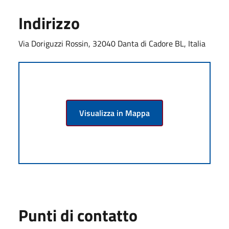
Indirizzo
Via Doriguzzi Rossin, 32040 Danta di Cadore BL, Italia
Visualizza in Mappa
Punti di contatto