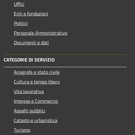
Uffici
Enti e fondazioni
Politici
Personale Amministrativo
Documenti e dati
CATEGORIE DI SERVIZIO
Anagrafe e stato civile
Cultura e tempo libero
Vita lavorativa
Imprese e Commercio
Appalti pubblici
Catasto e urbanistica
Turismo