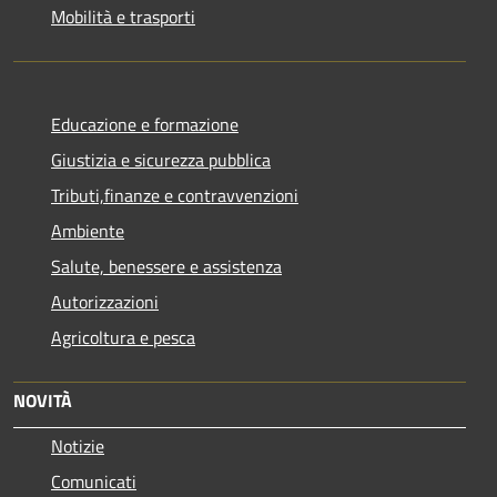
Mobilità e trasporti
Educazione e formazione
Giustizia e sicurezza pubblica
Tributi,finanze e contravvenzioni
Ambiente
Salute, benessere e assistenza
Autorizzazioni
Agricoltura e pesca
NOVITÀ
Notizie
Comunicati