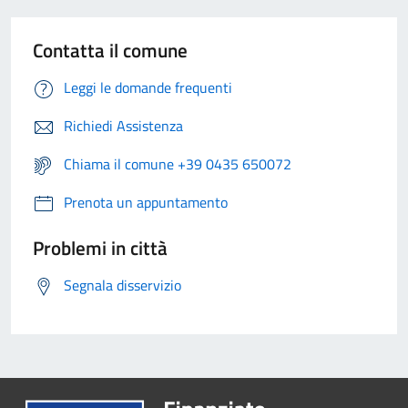
Contatta il comune
Leggi le domande frequenti
Richiedi Assistenza
Chiama il comune +39 0435 650072
Prenota un appuntamento
Problemi in città
Segnala disservizio