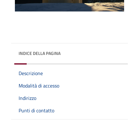
INDICE DELLA PAGINA
Descrizione
Modalità di accesso
Indirizzo
Punti di contatto