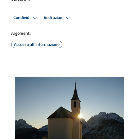
Condividi
Vedi azioni
Argomenti:
Accesso all'informazione