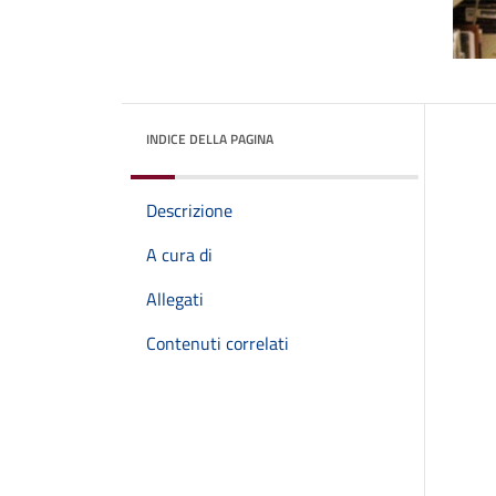
INDICE DELLA PAGINA
Descrizione
A cura di
Allegati
Contenuti correlati