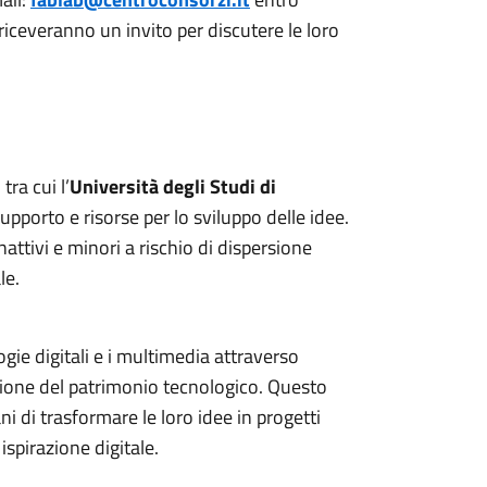
i riceveranno un invito per discutere le loro
tra cui l’
Università degli Studi di
supporto e risorse per lo sviluppo delle idee.
inattivi e minori a rischio di dispersione
le.
gie digitali e i multimedia attraverso
azione del patrimonio tecnologico. Questo
 di trasformare le loro idee in progetti
ispirazione digitale.