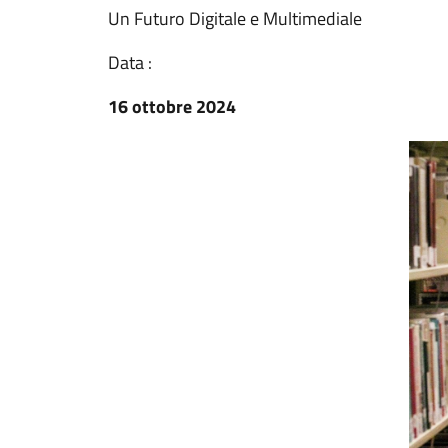
Un Futuro Digitale e Multimediale
Data :
16 ottobre 2024