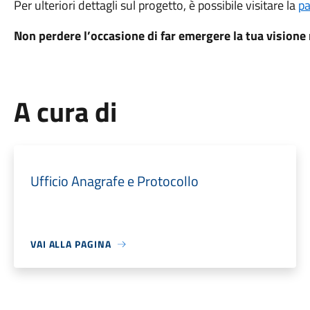
Per ulteriori dettagli sul progetto, è possibile visitare la
pa
Non perdere l’occasione di far emergere la tua visione 
A cura di
Ufficio Anagrafe e Protocollo
VAI ALLA PAGINA