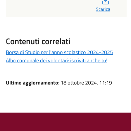
Scarica
Contenuti correlati
Borsa di Studio per l'anno scolastico 2024-2025
Albo comunale dei volontari: iscriviti anche tu!
Ultimo aggiornamento
: 18 ottobre 2024, 11:19