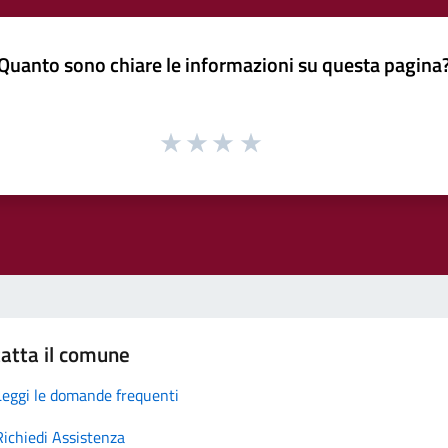
Quanto sono chiare le informazioni su questa pagina
atta il comune
Leggi le domande frequenti
Richiedi Assistenza