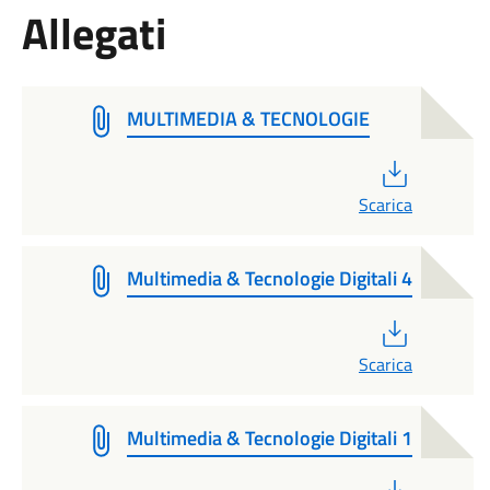
Allegati
MULTIMEDIA & TECNOLOGIE
PDF
Scarica
Multimedia & Tecnologie Digitali 4
PDF
Scarica
Multimedia & Tecnologie Digitali 1
PDF