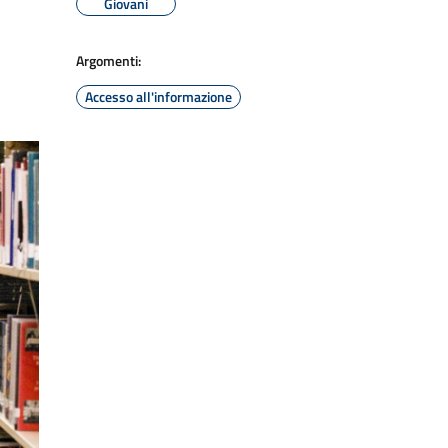
Giovani
Argomenti:
Accesso all'informazione