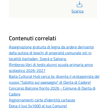
PDF
Scarica
Contenuti correlati
Assegnazione gratuita di legna da ardere derivante
dalla pulizia di boschi di proprietà comunale siti in
località Vantaden, Soprà e Salvera.
Rimborso libri di testo alunni scuola primaria anno
scolastico 2026-2027
Baita Cultural Hub cerca te: diventa il protagonista del
nuovo "Salotto sul paesaggio" di Danta di Cadore!
Concorso Balcone fiorito 2026 - Comune di Danta di
Cadore
Aggiornamenti carte d'identità cartacee
Dona il tuo 5x1000 al tuo Comune!