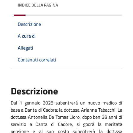
INDICE DELLA PAGINA
Descrizione
A cura di
Allegati
Contenuti correlati
Descrizione
Dal 1 gennaio 2025 subentrerà un nuovo medico di
base a Danta di Cadore: la dott.ssa Arianna Tabacchi. La
dott.ssa Antonella De Tomas Lioro, dopo ben 38 anni di
servizio a Danta di Cadore, si godrà la meritata
pensione e al suo posto subentrerà la dott.ssa