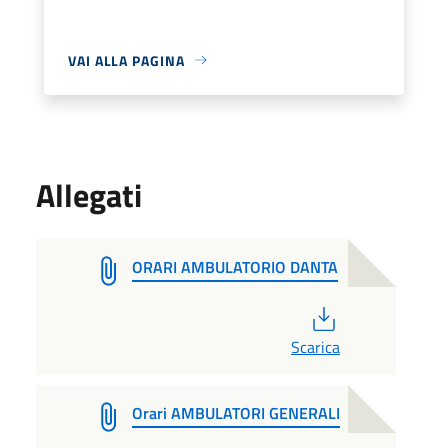
VAI ALLA PAGINA
Allegati
ORARI AMBULATORIO DANTA
PDF
Scarica
Orari AMBULATORI GENERALI