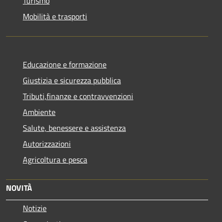
Turismo
Mobilità e trasporti
Educazione e formazione
Giustizia e sicurezza pubblica
Tributi,finanze e contravvenzioni
Ambiente
Salute, benessere e assistenza
Autorizzazioni
Agricoltura e pesca
NOVITÀ
Notizie