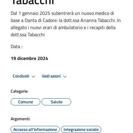
Dal 1 gennaio 2025 subentrerà un nuovo medico di
base a Danta di Cadore: la dott.ssa Arianna Tabacchi. In
allegato i nuovi orari di ambulatorio e i recapiti della
dott.ssa Tabacchi
Data :
19 dicembre 2024
Condividi
Vedi azioni
Categorie:
Comune
Salute
Argomenti:
Accesso all'informazione
Integrazione sociale