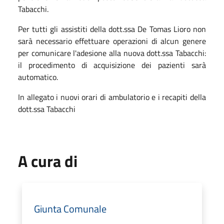
Tabacchi.
Per tutti gli assistiti della dott.ssa De Tomas Lioro non
sarà necessario effettuare operazioni di alcun genere
per comunicare l'adesione alla nuova dott.ssa Tabacchi:
il procedimento di acquisizione dei pazienti sarà
automatico.
In allegato i nuovi orari di ambulatorio e i recapiti della
dott.ssa Tabacchi
A cura di
Giunta Comunale