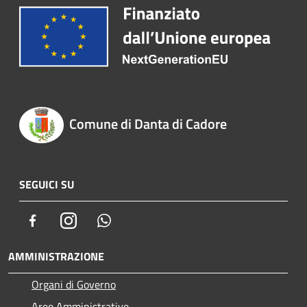
Comune di Danta di Cadore
SEGUICI SU
Facebook
Instagram
Whatsapp
AMMINISTRAZIONE
Organi di Governo
Aree Amministrative