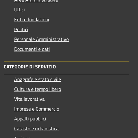
Uffici
Enti e fondazioni
Politici
Personale Amministrativo
Documenti e dati
CATEGORIE DI SERVIZIO
Anagrafe e stato civile
Cultura e tempo libero
Vita lavorativa
Imprese e Commercio
Appalti pubblici
Catasto e urbanistica