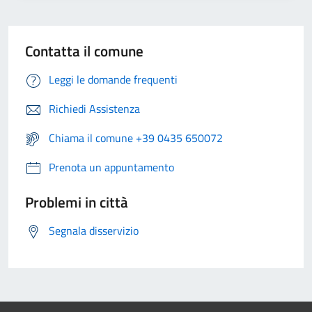
Contatta il comune
Leggi le domande frequenti
Richiedi Assistenza
Chiama il comune +39 0435 650072
Prenota un appuntamento
Problemi in città
Segnala disservizio