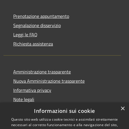
Prenotazione appuntamento
Segnalazione disservizio
Leggi le FAQ
Richiesta assistenza
Amministrazione trasparente
Nuova Amministrazione trasparente
Informativa privacy
Note legali
×
Dichiarazione di accessibilità
Informazioni sui cookie
Questo sito web utilizza cookie tecnici e assimilati strettamente
necessari al corretto funzionamento e alla navigazione del sito,