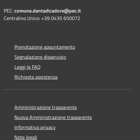
PEC:
comune.dantadicadore@pec.it
Centralino Unico: +39 0435 650072
Prenotazione appuntamento
Segnalazione disservizio
Leggi le FAQ
Richiesta assistenza
Amministrazione trasparente
Nuova Amministrazione trasparente
Informativa privacy
Note legali