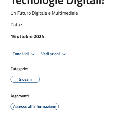
Un Futuro Digitale e Multimediale
Data :
16 ottobre 2024
Condividi
Vedi azioni
Categorie:
Giovani
Argomenti:
Accesso all'informazione