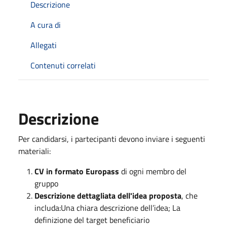
Descrizione
A cura di
Allegati
Contenuti correlati
Descrizione
Per candidarsi, i partecipanti devono inviare i seguenti
materiali:
CV in formato Europass
di ogni membro del
gruppo
Descrizione dettagliata dell'idea proposta
, che
includa:Una chiara descrizione dell’idea; La
definizione del target beneficiario