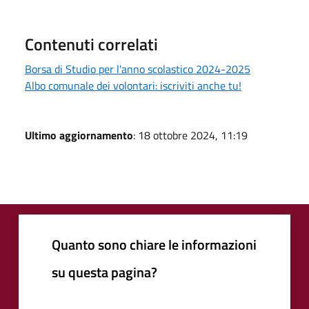
Contenuti correlati
Borsa di Studio per l'anno scolastico 2024-2025
Albo comunale dei volontari: iscriviti anche tu!
Ultimo aggiornamento
: 18 ottobre 2024, 11:19
Quanto sono chiare le informazioni
su questa pagina?