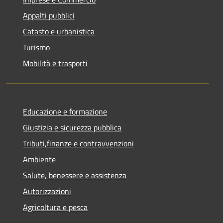
Appalti pubblici
Catasto e urbanistica
Turismo
Mobilità e trasporti
Educazione e formazione
Giustizia e sicurezza pubblica
Tributi,finanze e contravvenzioni
Ambiente
Salute, benessere e assistenza
Autorizzazioni
Agricoltura e pesca