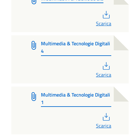
PDF
Scarica
Multimedia & Tecnologie Digitali
4
PDF
Scarica
Multimedia & Tecnologie Digitali
1
PDF
Scarica