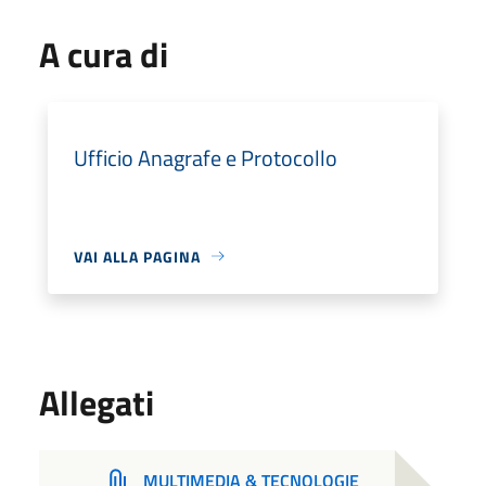
A cura di
Ufficio Anagrafe e Protocollo
VAI ALLA PAGINA
Allegati
MULTIMEDIA & TECNOLOGIE