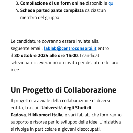
Compilazione di un form online
disponibile
qui
Scheda partecipante compilata
da ciascun
membro del gruppo
Le candidature dovranno essere inviate alla
seguente email:
fablab@centroconsorzi.it
entro
il
30
ottobre 2024 alle ore 15:00
. I candidati
selezionati riceveranno un invito per discutere le loro
idee.
Un Progetto di Collaborazione
Il progetto si avvale della collaborazione di diverse
entità, tra cui l’
Università degli Studi di
Padova
,
Hikikomori Italia
, e vari fablab, che forniranno
supporto e risorse per lo sviluppo delle idee. L’iniziativa
si rivolge in particolare a giovani disoccupati,