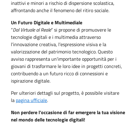
inattivi e minori a rischio di dispersione scolastica,
affrontando anche il fenomeno del ritiro sociale.
Un Futuro Digitale e Multimediale
“
Dal Virtuale al Reale
” si propone di promuovere le
tecnologie digitali e i multimedia attraverso
l’innovazione creativa, l’espressione visiva e la
valorizzazione del patrimonio tecnologico. Questo
avviso rappresenta un'importante opportunità per i
giovani di trasformare le loro idee in progetti concreti,
contribuendo a un futuro ricco di connessioni e
ispirazione digitale.
Per ulteriori dettagli sul progetto, è possibile visitare
la
pagina ufficiale
.
Non perdere l’occasione di far emergere la tua visione
nel mondo delle tecnologie digitali!