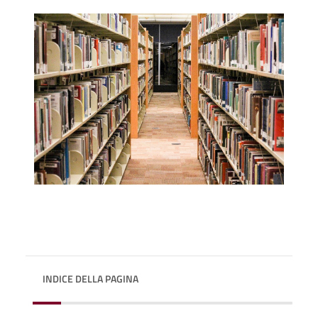
INDICE DELLA PAGINA