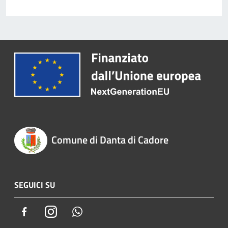
Comune di Danta di Cadore
SEGUICI SU
Facebook
Instagram
Whatsapp