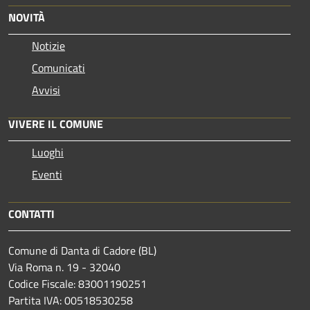
NOVITÀ
Notizie
Comunicati
Avvisi
VIVERE IL COMUNE
Luoghi
Eventi
CONTATTI
Comune di Danta di Cadore (BL)
Via Roma n. 19 - 32040
Codice Fiscale: 83001190251
Partita IVA: 00518530258