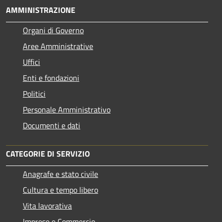
AMMINISTRAZIONE
Organi di Governo
Aree Amministrative
Uffici
Enti e fondazioni
Politici
Personale Amministrativo
Documenti e dati
CATEGORIE DI SERVIZIO
Anagrafe e stato civile
Cultura e tempo libero
Vita lavorativa
Imprese e Commercio