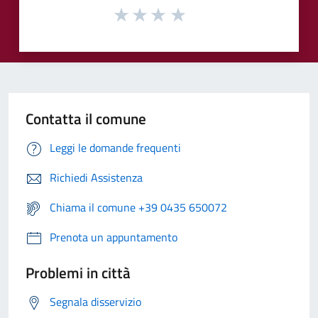
Contatta il comune
Leggi le domande frequenti
Richiedi Assistenza
Chiama il comune +39 0435 650072
Prenota un appuntamento
Problemi in città
Segnala disservizio