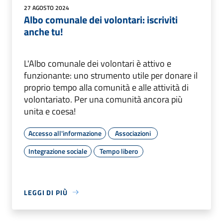
27 AGOSTO 2024
Albo comunale dei volontari: iscriviti
anche tu!
L'Albo comunale dei volontari è attivo e
funzionante: uno strumento utile per donare il
proprio tempo alla comunità e alle attività di
volontariato. Per una comunità ancora più
unita e coesa!
Accesso all'informazione
Associazioni
Integrazione sociale
Tempo libero
LEGGI DI PIÙ