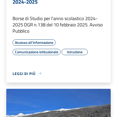
2024-2025
Borse di Studio per l'anno scolastico 2024-
2025 DGR n.138 del 10 febbraio 2025. Avviso
Pubblico
Accesso all'informazione
Comunicazione istituzionale
Istruzione
LEGGI DI PIÙ