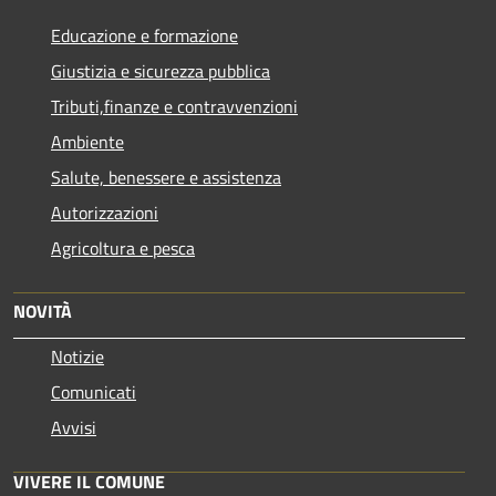
Educazione e formazione
Giustizia e sicurezza pubblica
Tributi,finanze e contravvenzioni
Ambiente
Salute, benessere e assistenza
Autorizzazioni
Agricoltura e pesca
NOVITÀ
Notizie
Comunicati
Avvisi
VIVERE IL COMUNE