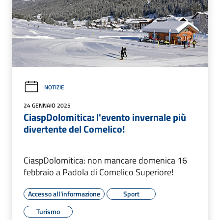
NOTIZIE
24 GENNAIO 2025
CiaspDolomitica: l'evento invernale più
divertente del Comelico!
CiaspDolomitica: non mancare domenica 16
febbraio a Padola di Comelico Superiore!
Accesso all'informazione
Sport
Turismo