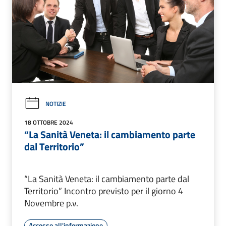
NOTIZIE
18 OTTOBRE 2024
“La Sanità Veneta: il cambiamento parte
dal Territorio”
“La Sanità Veneta: il cambiamento parte dal
Territorio” Incontro previsto per il giorno 4
Novembre p.v.
Accesso all'informazione