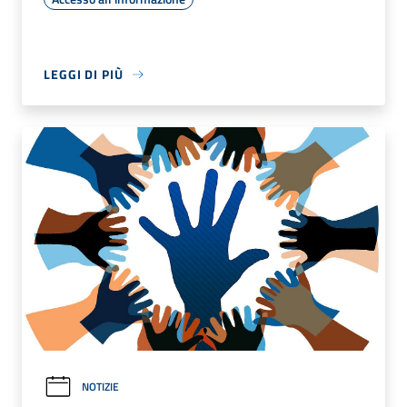
LEGGI DI PIÙ
NOTIZIE