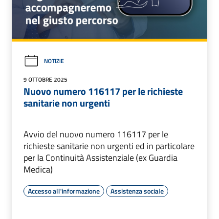
NOTIZIE
9 OTTOBRE 2025
Nuovo numero 116117 per le richieste
sanitarie non urgenti
Avvio del nuovo numero 116117 per le
richieste sanitarie non urgenti ed in particolare
per la Continuità Assistenziale (ex Guardia
Medica)
Accesso all'informazione
Assistenza sociale