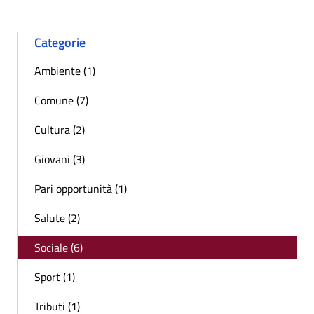
Categorie
Ambiente (1)
Comune (7)
Cultura (2)
Giovani (3)
Pari opportunità (1)
Salute (2)
Sociale (6)
Sport (1)
Tributi (1)