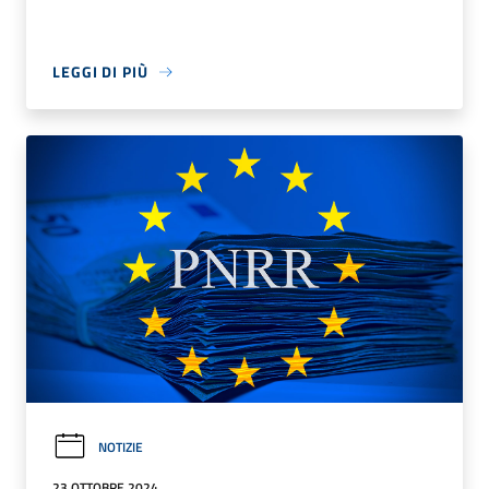
LEGGI DI PIÙ
NOTIZIE
23 OTTOBRE 2024