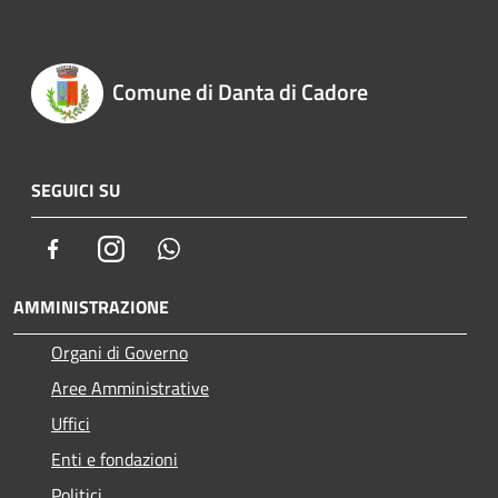
Comune di Danta di Cadore
SEGUICI SU
Facebook
Instagram
Whatsapp
AMMINISTRAZIONE
Organi di Governo
Aree Amministrative
Uffici
Enti e fondazioni
Politici