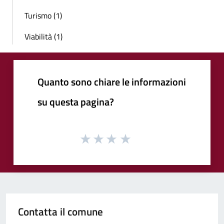
Turismo (1)
Viabilità (1)
Quanto sono chiare le informazioni
su questa pagina?
Contatta il comune