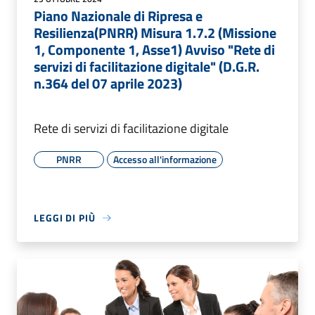
Piano Nazionale di Ripresa e
Resilienza(PNRR) Misura 1.7.2 (Missione
1, Componente 1, Asse1) Avviso "Rete di
servizi di facilitazione digitale" (D.G.R.
n.364 del 07 aprile 2023)
Rete di servizi di facilitazione digitale
PNRR
Accesso all'informazione
LEGGI DI PIÙ