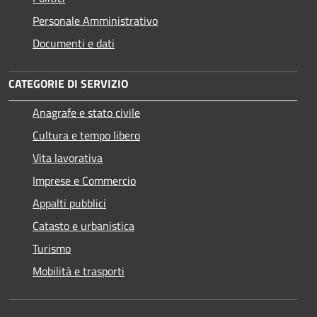
Personale Amministrativo
Documenti e dati
CATEGORIE DI SERVIZIO
Anagrafe e stato civile
Cultura e tempo libero
Vita lavorativa
Imprese e Commercio
Appalti pubblici
Catasto e urbanistica
Turismo
Mobilità e trasporti