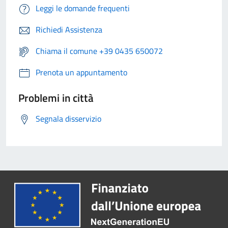
Leggi le domande frequenti
Richiedi Assistenza
Chiama il comune +39 0435 650072
Prenota un appuntamento
Problemi in città
Segnala disservizio