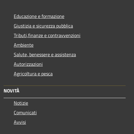
Educazione e formazione
Giustizia e sicurezza pubblica
Tributi,finanze e contravvenzioni
Ambiente
Salute, benessere e assistenza
Autorizzazioni
Agricoltura e pesca
NOVITÀ
Notizie
Comunicati
Avvisi