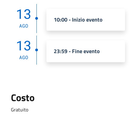
13
10:00 - Inizio evento
AGO
13
23:59 - Fine evento
AGO
Costo
Gratuito