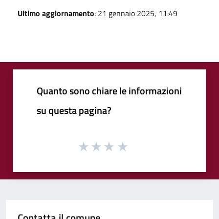
Ultimo aggiornamento
: 21 gennaio 2025, 11:49
Quanto sono chiare le informazioni
su questa pagina?
Contatta il comune