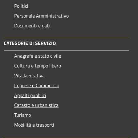
Politici
Personale Amministrativo
Documenti e dati
CATEGORIE DI SERVIZIO
Anagrafe e stato civile
Cultura e tempo libero
Vita lavorativa
Imprese e Commercio
Appalti pubblici
Catasto e urbanistica
Turismo
Mobilità e trasporti