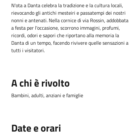
N'ota a Danta celebra la tradizione e la cultura locali,
rievocando gli antichi mesteiri e passatempi dei nostri
nonni e antenati. Nella cornice di via Rossin, addobbata
a festa per l'occasione, scorrono immagini, profumi,
ricordi, odori e sapori che riportano alla memoria la
Danta di un tempo, facendo rivivere quelle sensazioni a
tutti i visitatori.
A chi è rivolto
Bambini, adulti, anziani e famiglie
Date e orari