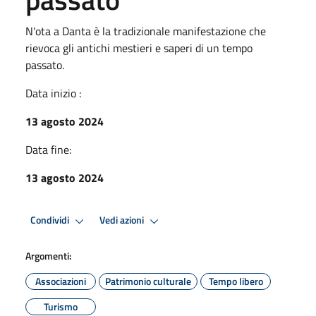
N'ota a Danta è la tradizionale manifestazione che
rievoca gli antichi mestieri e saperi di un tempo
passato.
Data inizio :
13 agosto 2024
Data fine:
13 agosto 2024
Condividi
Vedi azioni
Argomenti:
Associazioni
Patrimonio culturale
Tempo libero
Turismo