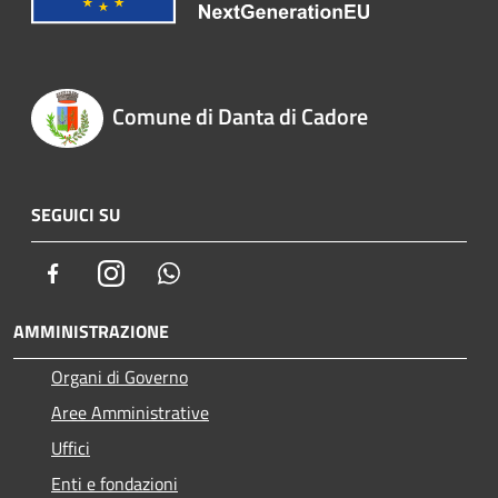
Comune di Danta di Cadore
SEGUICI SU
Facebook
Instagram
Whatsapp
AMMINISTRAZIONE
Organi di Governo
Aree Amministrative
Uffici
Enti e fondazioni