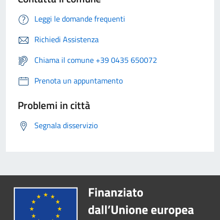
Leggi le domande frequenti
Richiedi Assistenza
Chiama il comune +39 0435 650072
Prenota un appuntamento
Problemi in città
Segnala disservizio