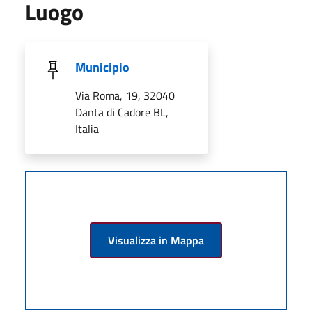
Luogo
Municipio
Via Roma, 19, 32040
Danta di Cadore BL,
Italia
Visualizza in Mappa