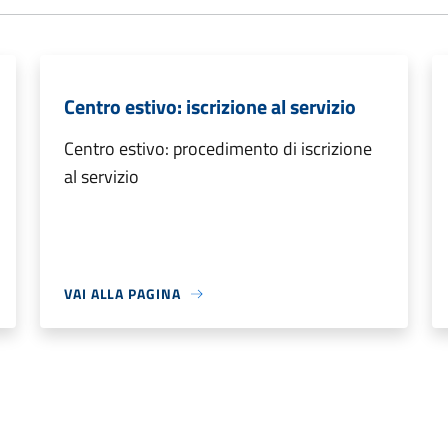
Centro estivo: iscrizione al servizio
Centro estivo: procedimento di iscrizione
al servizio
VAI ALLA PAGINA