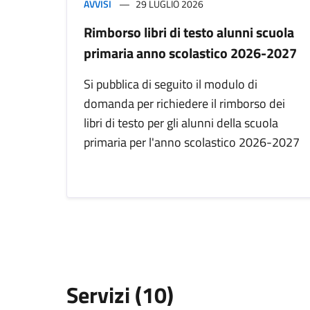
AVVISI
29 LUGLIO 2026
Rimborso libri di testo alunni scuola
primaria anno scolastico 2026-2027
Si pubblica di seguito il modulo di
domanda per richiedere il rimborso dei
libri di testo per gli alunni della scuola
primaria per l'anno scolastico 2026-2027
Servizi (10)