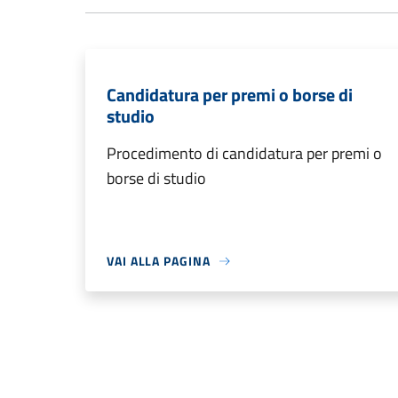
Candidatura per premi o borse di
studio
Procedimento di candidatura per premi o
borse di studio
VAI ALLA PAGINA