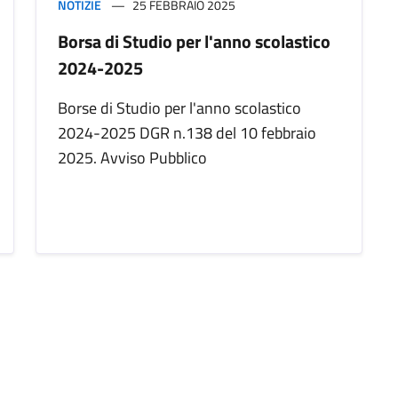
NOTIZIE
25 FEBBRAIO 2025
Borsa di Studio per l'anno scolastico
2024-2025
Borse di Studio per l'anno scolastico
2024-2025 DGR n.138 del 10 febbraio
2025. Avviso Pubblico