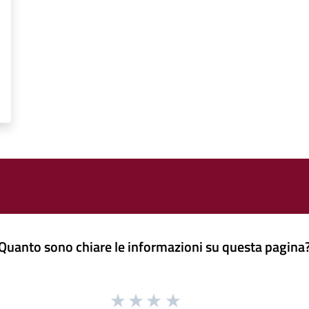
Quanto sono chiare le informazioni su questa pagina