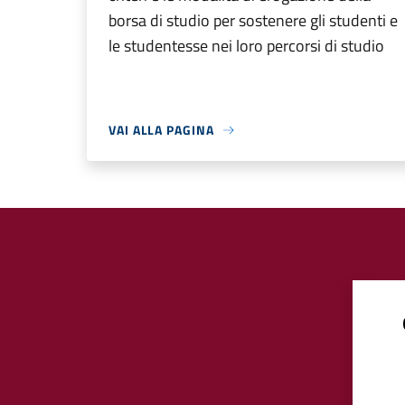
borsa di studio per sostenere gli studenti e
le studentesse nei loro percorsi di studio
VAI ALLA PAGINA