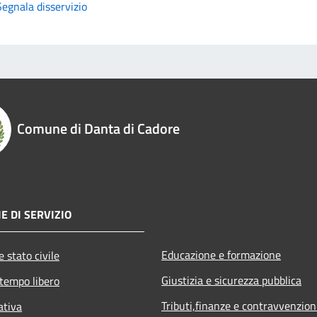
Segnala disservizio
Comune di Danta di Cadore
E DI SERVIZIO
Educazione e formazione
 stato civile
Giustizia e sicurezza pubblica
 tempo libero
Tributi,finanze e contravvenzion
ativa