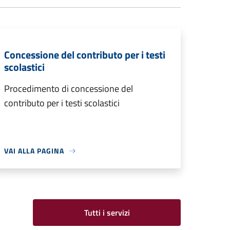
Concessione del contributo per i testi
scolastici
Procedimento di concessione del
contributo per i testi scolastici
VAI ALLA PAGINA
Tutti i servizi