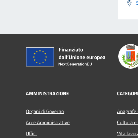
AMMINISTRAZIONE
CATEGORI
Organi di Governo
Anagrafe e
Aree Amministrative
Cultura e
Uffici
Vita lavor