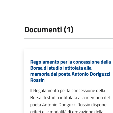
Documenti (1)
Regolamento per la concessione della
Borsa di studio intitolata alla
memoria del poeta Antonio Doriguzzi
Rossin
Il Regolamento per la concessione della
Borsa di studio intitolata alla memoria del
poeta Antonio Doriguzzi Rossin dispone i
criteri e le modalità di erogazione della