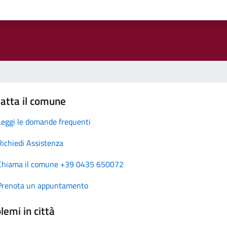
atta il comune
Leggi le domande frequenti
Richiedi Assistenza
Chiama il comune +39 0435 650072
Prenota un appuntamento
lemi in città