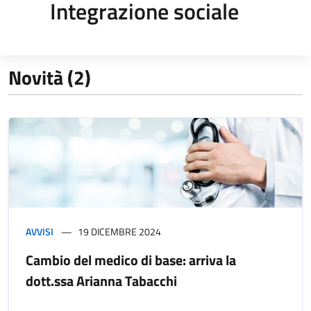
Integrazione sociale
Novità (2)
AVVISI
19 DICEMBRE 2024
Cambio del medico di base: arriva la
dott.ssa Arianna Tabacchi