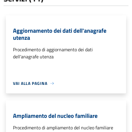
Aggiornamento dei dati dell'anagrafe
utenza
Procedimento di aggiornamento dei dati
dell'anagrafe utenza
VAI ALLA PAGINA
Ampliamento del nucleo familiare
Procedimento di ampliamento del nucleo familiare