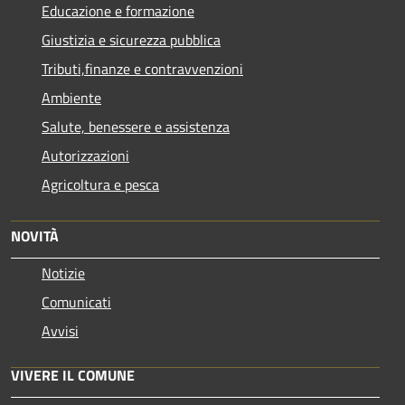
Educazione e formazione
Giustizia e sicurezza pubblica
Tributi,finanze e contravvenzioni
Ambiente
Salute, benessere e assistenza
Autorizzazioni
Agricoltura e pesca
NOVITÀ
Notizie
Comunicati
Avvisi
VIVERE IL COMUNE