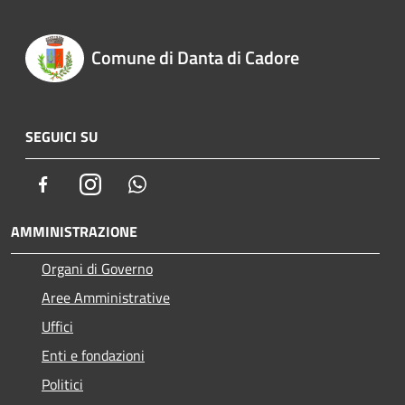
Comune di Danta di Cadore
SEGUICI SU
Facebook
Instagram
Whatsapp
AMMINISTRAZIONE
Organi di Governo
Aree Amministrative
Uffici
Enti e fondazioni
Politici