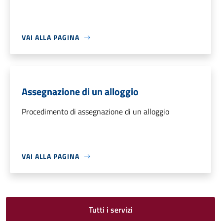
VAI ALLA PAGINA
Assegnazione di un alloggio
Procedimento di assegnazione di un alloggio
VAI ALLA PAGINA
Tutti i servizi