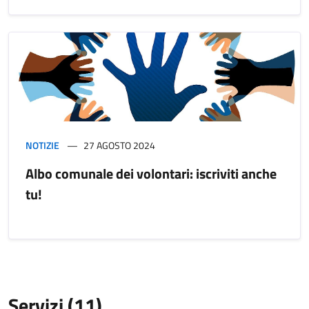
NOTIZIE
27 AGOSTO 2024
Albo comunale dei volontari: iscriviti anche
tu!
Servizi (11)