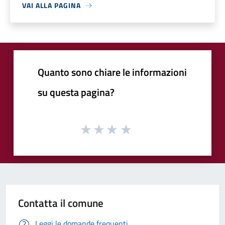
VAI ALLA PAGINA
Quanto sono chiare le informazioni
su questa pagina?
Contatta il comune
Leggi le domande frequenti