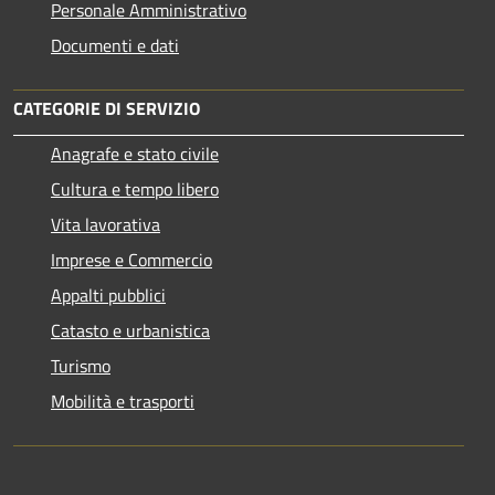
Personale Amministrativo
Documenti e dati
CATEGORIE DI SERVIZIO
Anagrafe e stato civile
Cultura e tempo libero
Vita lavorativa
Imprese e Commercio
Appalti pubblici
Catasto e urbanistica
Turismo
Mobilità e trasporti