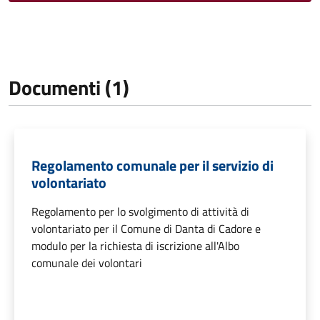
Documenti (1)
Regolamento comunale per il servizio di
volontariato
Regolamento per lo svolgimento di attività di
volontariato per il Comune di Danta di Cadore e
modulo per la richiesta di iscrizione all'Albo
comunale dei volontari