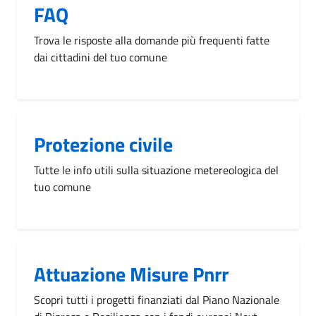
FAQ
Trova le risposte alla domande più frequenti fatte
dai cittadini del tuo comune
Protezione civile
Tutte le info utili sulla situazione metereologica del
tuo comune
Attuazione Misure Pnrr
Scopri tutti i progetti finanziati dal Piano Nazionale