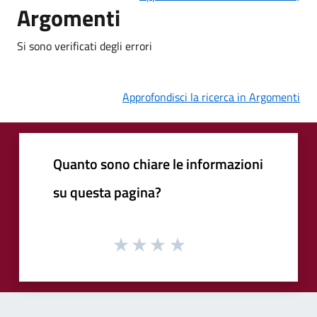
Argomenti
Si sono verificati degli errori
Approfondisci la ricerca in Argomenti
Quanto sono chiare le informazioni
su questa pagina?