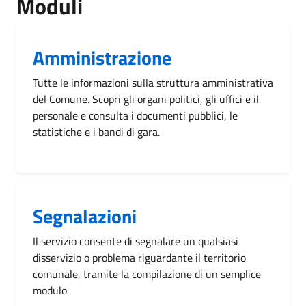
Moduli
Amministrazione
Tutte le informazioni sulla struttura amministrativa
del Comune. Scopri gli organi politici, gli uffici e il
personale e consulta i documenti pubblici, le
statistiche e i bandi di gara.
Segnalazioni
Il servizio consente di segnalare un qualsiasi
disservizio o problema riguardante il territorio
comunale, tramite la compilazione di un semplice
modulo