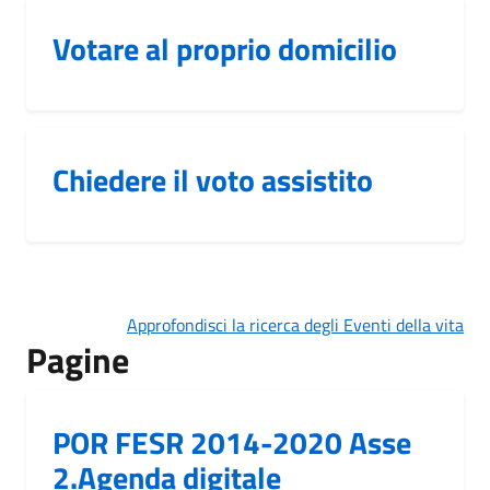
Votare al proprio domicilio
Chiedere il voto assistito
Approfondisci la ricerca degli Eventi della vita
Pagine
POR FESR 2014-2020 Asse
2.Agenda digitale