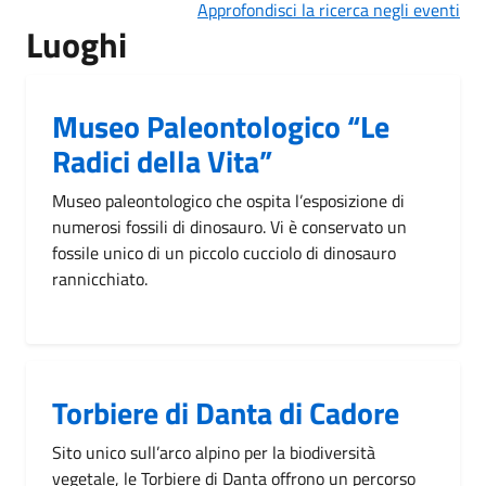
Approfondisci la ricerca negli eventi
Luoghi
Museo Paleontologico “Le
Radici della Vita”
Museo paleontologico che ospita l’esposizione di
numerosi fossili di dinosauro. Vi è conservato un
fossile unico di un piccolo cucciolo di dinosauro
rannicchiato.
Torbiere di Danta di Cadore
Sito unico sull’arco alpino per la biodiversità
vegetale, le Torbiere di Danta offrono un percorso