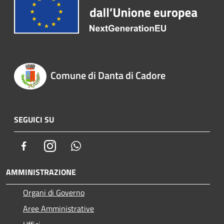
Comune di Danta di Cadore
SEGUICI SU
Facebook
Instagram
Whatsapp
AMMINISTRAZIONE
Organi di Governo
Aree Amministrative