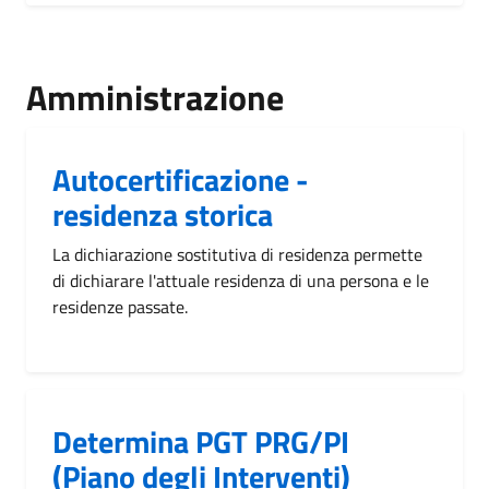
Amministrazione
Autocertificazione -
residenza storica
La dichiarazione sostitutiva di residenza permette
di dichiarare l'attuale residenza di una persona e le
residenze passate.
Determina PGT PRG/PI
(Piano degli Interventi)