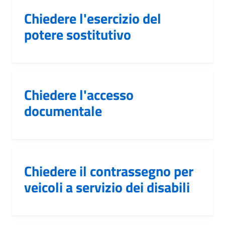
Chiedere l'esercizio del
potere sostitutivo
Chiedere l'accesso
documentale
Chiedere il contrassegno per
veicoli a servizio dei disabili