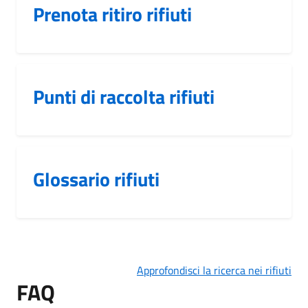
Prenota ritiro rifiuti
Punti di raccolta rifiuti
Glossario rifiuti
Approfondisci la ricerca nei rifiuti
FAQ