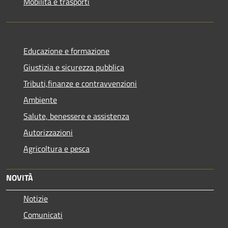
Mobilità e trasporti
Educazione e formazione
Giustizia e sicurezza pubblica
Tributi,finanze e contravvenzioni
Ambiente
Salute, benessere e assistenza
Autorizzazioni
Agricoltura e pesca
NOVITÀ
Notizie
Comunicati