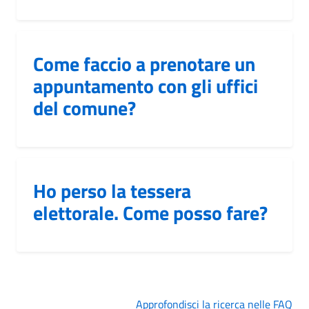
Come faccio a prenotare un
appuntamento con gli uffici
del comune?
Ho perso la tessera
elettorale. Come posso fare?
Approfondisci la ricerca nelle FAQ