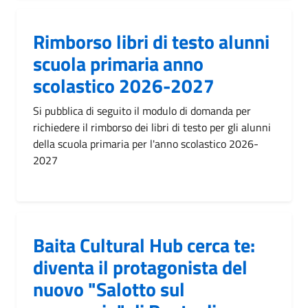
Rimborso libri di testo alunni
scuola primaria anno
scolastico 2026-2027
Si pubblica di seguito il modulo di domanda per
richiedere il rimborso dei libri di testo per gli alunni
della scuola primaria per l'anno scolastico 2026-
2027
Baita Cultural Hub cerca te:
diventa il protagonista del
nuovo "Salotto sul