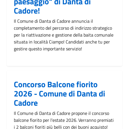
paesaggio" di Danta di
Cadore!
Il Comune di Danta di Cadore annuncia il
completamento del percorso di indirizzo strategico
per la riattivazione e gestione della baita comunale
situata in località Ciampo! Candidati anche tu per
gestire questo importante servizio!
Concorso Balcone fiorito
2026 - Comune di Danta di
Cadore
Il Comune di Danta di Cadore propone il concorso
balcone fiorito per l'estate 2026. Verranno premiati
i 2 balconi fioriti più belli con dei buoni acquisto!