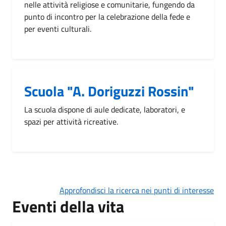
nelle attività religiose e comunitarie, fungendo da
punto di incontro per la celebrazione della fede e
per eventi culturali.
Scuola "A. Doriguzzi Rossin"
La scuola dispone di aule dedicate, laboratori, e
spazi per attività ricreative.
Approfondisci la ricerca nei punti di interesse
Eventi della vita