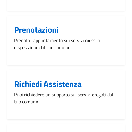
Prenotazioni
Prenota l'appuntamento sui servizi messi a
disposizione dal tuo comune
Richiedi Assistenza
Puoi richiedere un supporto sui servizi erogati dal
tuo comune