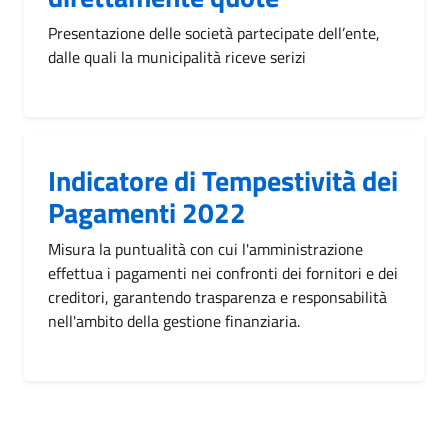
Presentazione delle società partecipate dell’ente,
dalle quali la municipalità riceve serizi
Indicatore di Tempestività dei
Pagamenti 2022
Misura la puntualità con cui l'amministrazione
effettua i pagamenti nei confronti dei fornitori e dei
creditori, garantendo trasparenza e responsabilità
nell'ambito della gestione finanziaria.