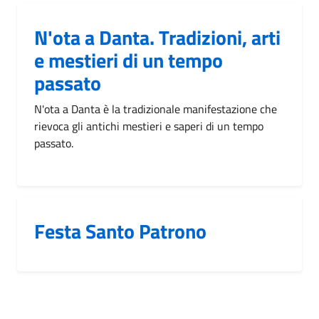
N'ota a Danta. Tradizioni, arti
e mestieri di un tempo
passato
N'ota a Danta è la tradizionale manifestazione che
rievoca gli antichi mestieri e saperi di un tempo
passato.
Festa Santo Patrono