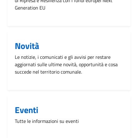
di Ripresa e Resilienza con i fondi europei Next
Generation EU
Novità
Le notizie, i comunicati e gli avvisi per restare
aggiornati sulle ultime novità, opportunità e cosa
succede nel territorio comunale.
Eventi
Tutte le informazioni su eventi