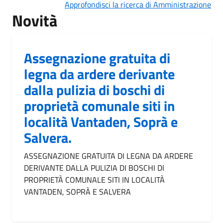
Approfondisci la ricerca di Amministrazione
Novità
Assegnazione gratuita di
legna da ardere derivante
dalla pulizia di boschi di
proprietà comunale siti in
località Vantaden, Soprà e
Salvera.
ASSEGNAZIONE GRATUITA DI LEGNA DA ARDERE
DERIVANTE DALLA PULIZIA DI BOSCHI DI
PROPRIETÀ COMUNALE SITI IN LOCALITÀ
VANTADEN, SOPRÀ E SALVERA