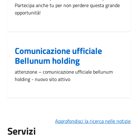
Partecipa anche tu per non perdere questa grande
opportunità!
Comunicazione ufficiale
Bellunum holding
attenzione – comunicazione ufficiale bellunum
holding - nuovo sito attivo
Approfondisci la ricerca nelle notizie
Servizi