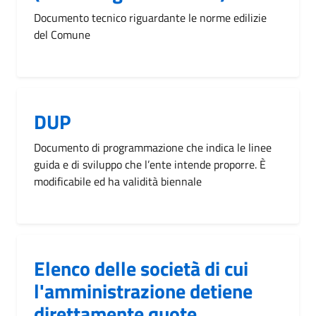
Documento tecnico riguardante le norme edilizie
del Comune
DUP
Documento di programmazione che indica le linee
guida e di sviluppo che l’ente intende proporre. È
modificabile ed ha validità biennale
Elenco delle società di cui
l'amministrazione detiene
direttamente quote