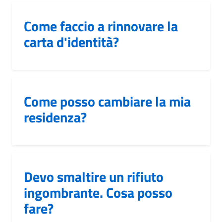
Come faccio a rinnovare la
carta d'identità?
Come posso cambiare la mia
residenza?
Devo smaltire un rifiuto
ingombrante. Cosa posso
fare?