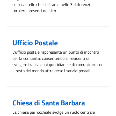
su passerelle che si dirama nelle 3 differenzi
torbiere presenti nel sito.
Ufficio Postale
L'ufficio postale rappresenta un punto di incontro
per la comunità, consentendo ai residenti di
svolgere transazioni quotidiane e di comunicare con
il resto del mondo attraverso i servizi postali.
Chiesa di Santa Barbara
La chiesa parrocchiale svolge un ruolo centrale