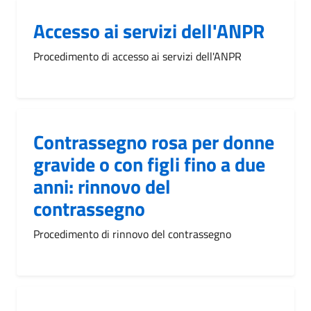
Accesso ai servizi dell'ANPR
Procedimento di accesso ai servizi dell'ANPR
Contrassegno rosa per donne
gravide o con figli fino a due
anni: rinnovo del
contrassegno
Procedimento di rinnovo del contrassegno