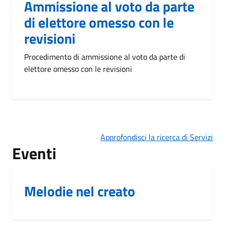
Ammissione al voto da parte
di elettore omesso con le
revisioni
Procedimento di ammissione al voto da parte di
elettore omesso con le revisioni
Approfondisci la ricerca di Servizi
Eventi
Melodie nel creato