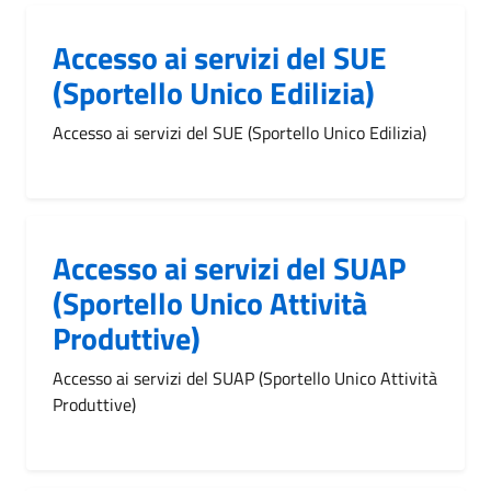
Accesso ai servizi del SUE
(Sportello Unico Edilizia)
Accesso ai servizi del SUE (Sportello Unico Edilizia)
Accesso ai servizi del SUAP
(Sportello Unico Attività
Produttive)
Accesso ai servizi del SUAP (Sportello Unico Attività
Produttive)