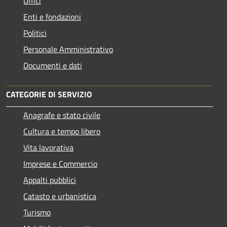
Uffici
Enti e fondazioni
Politici
Personale Amministrativo
Documenti e dati
CATEGORIE DI SERVIZIO
Anagrafe e stato civile
Cultura e tempo libero
Vita lavorativa
Imprese e Commercio
Appalti pubblici
Catasto e urbanistica
Turismo