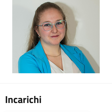
Incarichi