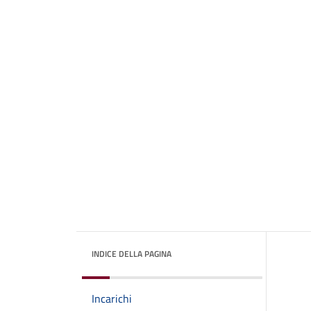
INDICE DELLA PAGINA
Incarichi