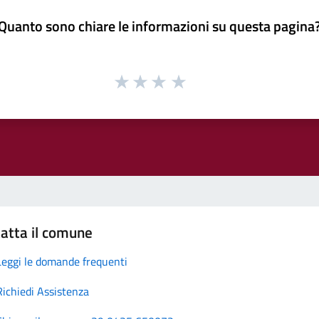
Quanto sono chiare le informazioni su questa pagina
atta il comune
Leggi le domande frequenti
Richiedi Assistenza