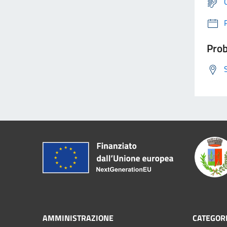
Prob
AMMINISTRAZIONE
CATEGORI