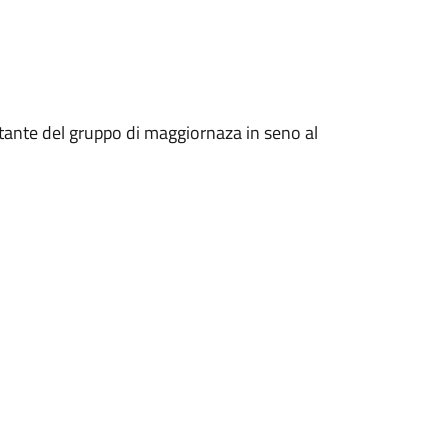
entante del gruppo di maggiornaza in seno al