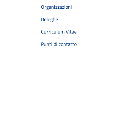
Organizzazioni
Deleghe
Curriculum Vitae
Punti di contatto