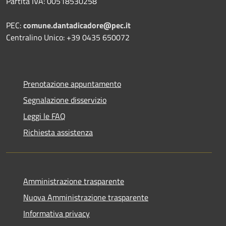
Partita IVA: 00518530258
PEC:
comune.dantadicadore@pec.it
Centralino Unico: +39 0435 650072
Prenotazione appuntamento
Segnalazione disservizio
Leggi le FAQ
Richiesta assistenza
Amministrazione trasparente
Nuova Amministrazione trasparente
Informativa privacy