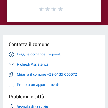
Contatta il comune
Leggi le domande frequenti
Richiedi Assistenza
Chiama il comune +39 0435 650072
Prenota un appuntamento
Problemi in città
Segnala disservizio