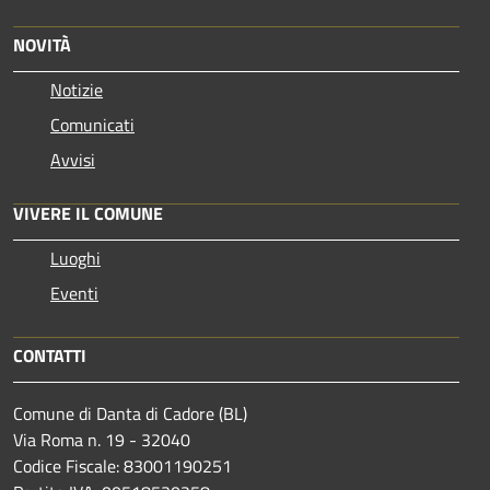
NOVITÀ
Notizie
Comunicati
Avvisi
VIVERE IL COMUNE
Luoghi
Eventi
CONTATTI
Comune di Danta di Cadore (BL)
Via Roma n. 19 - 32040
Codice Fiscale: 83001190251