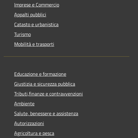
Imprese e Commercio
Appalti pubblici
Catasto e urbanistica
Turismo
Mobilità e trasporti
Educazione e formazione
Giustizia e sicurezza pubblica
Tributi,finanze e contravvenzioni
Ambiente
Salute, benessere e assistenza
Autorizzazioni
Agricoltura e pesca