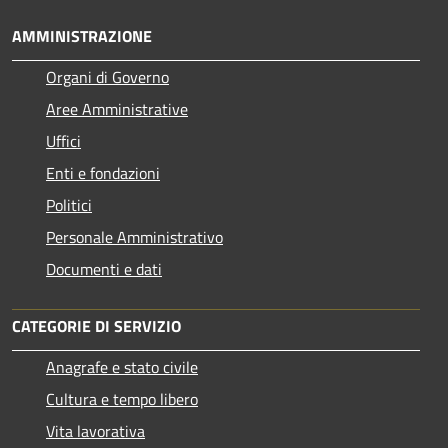
AMMINISTRAZIONE
Organi di Governo
Aree Amministrative
Uffici
Enti e fondazioni
Politici
Personale Amministrativo
Documenti e dati
CATEGORIE DI SERVIZIO
Anagrafe e stato civile
Cultura e tempo libero
Vita lavorativa