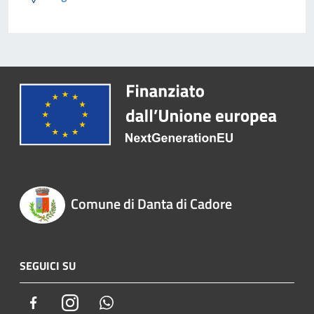
Comune di Danta di Cadore
SEGUICI SU
Facebook
Instagram
Whatsapp