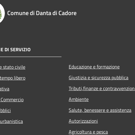
Comune di Danta di Cadore
E DI SERVIZIO
Educazione e formazione
 stato civile
Giustizia e sicurezza pubblica
 tempo libero
Tributi,finanze e contravvenzion
ativa
Ambiente
e Commercio
Salute, benessere e assistenza
bblici
Autorizzazioni
 urbanistica
Agricoltura e pesca