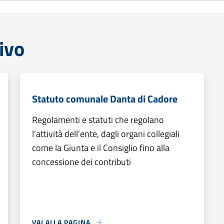
ivo
Statuto comunale Danta di Cadore
Regolamenti e statuti che regolano
l’attività dell’ente, dagli organi collegiali
come la Giunta e il Consiglio fino alla
concessione dei contributi
VAI ALLA PAGINA