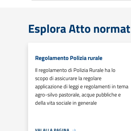
Esplora Atto normat
Regolamento Polizia rurale
Il regolamento di Polizia Rurale ha lo
scopo di assicurare la regolare
applicazione di leggi e regolamenti in tema
agro-silvo pastorale, acque pubbliche e
della vita sociale in generale
VAI ALLA PAGINA