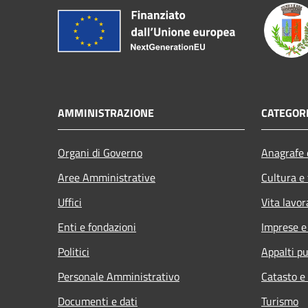
AMMINISTRAZIONE
CATEGORI
Organi di Governo
Anagrafe e
Aree Amministrative
Cultura e
Uffici
Vita lavor
Enti e fondazioni
Imprese 
Politici
Appalti pu
Personale Amministrativo
Catasto e
Documenti e dati
Turismo