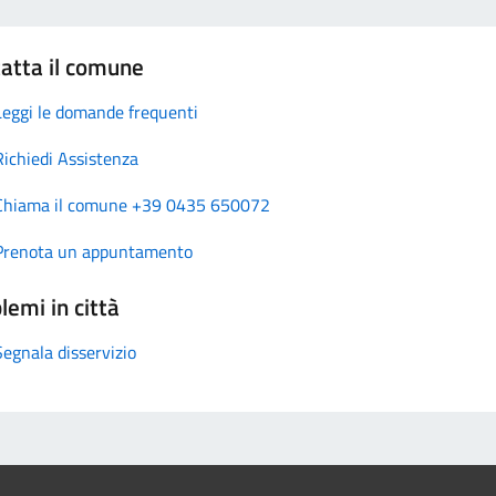
atta il comune
Leggi le domande frequenti
Richiedi Assistenza
Chiama il comune +39 0435 650072
Prenota un appuntamento
lemi in città
Segnala disservizio