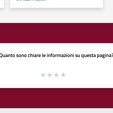
Quanto sono chiare le informazioni su questa pagina