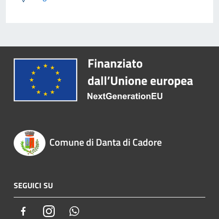
Comune di Danta di Cadore
SEGUICI SU
Facebook
Instagram
Whatsapp