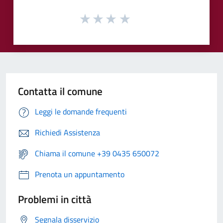
Contatta il comune
Leggi le domande frequenti
Richiedi Assistenza
Chiama il comune +39 0435 650072
Prenota un appuntamento
Problemi in città
Segnala disservizio