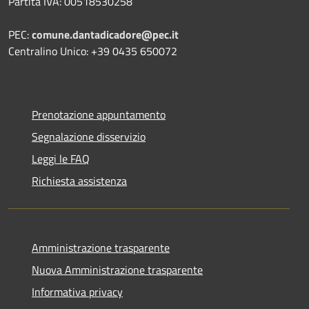
Partita IVA: 00518530258
PEC:
comune.dantadicadore@pec.it
Centralino Unico: +39 0435 650072
Prenotazione appuntamento
Segnalazione disservizio
Leggi le FAQ
Richiesta assistenza
Amministrazione trasparente
Nuova Amministrazione trasparente
Informativa privacy