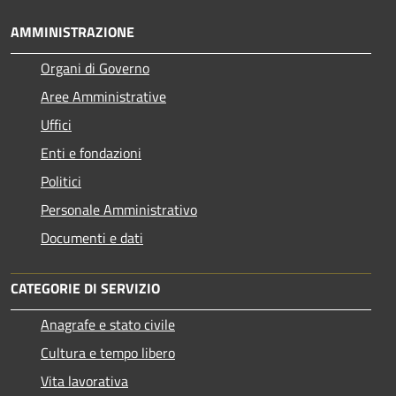
AMMINISTRAZIONE
Organi di Governo
Aree Amministrative
Uffici
Enti e fondazioni
Politici
Personale Amministrativo
Documenti e dati
CATEGORIE DI SERVIZIO
Anagrafe e stato civile
Cultura e tempo libero
Vita lavorativa