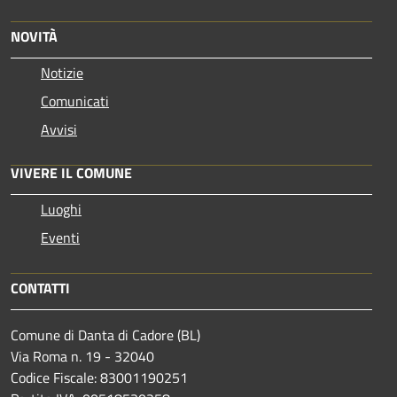
NOVITÀ
Notizie
Comunicati
Avvisi
VIVERE IL COMUNE
Luoghi
Eventi
CONTATTI
Comune di Danta di Cadore (BL)
Via Roma n. 19 - 32040
Codice Fiscale: 83001190251