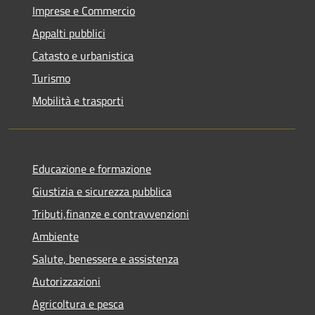
Imprese e Commercio
Appalti pubblici
Catasto e urbanistica
Turismo
Mobilità e trasporti
Educazione e formazione
Giustizia e sicurezza pubblica
Tributi,finanze e contravvenzioni
Ambiente
Salute, benessere e assistenza
Autorizzazioni
Agricoltura e pesca