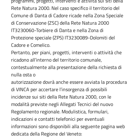
programmi, progetti, interventi e attività sui siti della
Rete Natura 2000. Nel caso specifico il territorio del
Comune di Danta di Cadore ricade nella Zona Speciale
di Conservazione (ZSC) della Rete Natura 2000
IT3230060-Torbiere di Danta e nella Zona di
Protezione speciale (ZPS) IT3230089-Dolomiti del
Cadore e Comelico.
Pertanto, per piani, progetti, interventi o attività che
ricadono all’interno del territorio comunale,
contestualmente alla presentazione della richiesta di
nulla osta o
autorizzazione dovrà anche essere avviata la procedura
di VINCA per accertare l’insorgenza di possibili
incidenze sui siti della Rete Natura 2000, con le
modalità previste negli Allegati Tecnici del nuovo
Regolamento regionale. Modulistica, formulari,
indicazioni e contatti telefonici per eventuali
informazioni sono disponibili alla seguente pagina web
dedicata della Regione del Veneto: