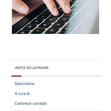
INDICE DELLA PAGINA
Descrizione
A cura di
Contenuti correlati