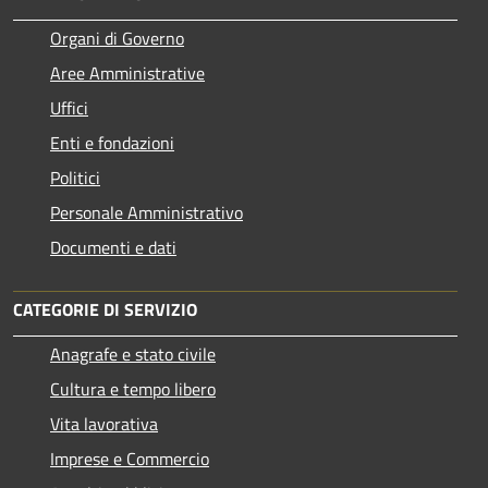
Organi di Governo
Aree Amministrative
Uffici
Enti e fondazioni
Politici
Personale Amministrativo
Documenti e dati
CATEGORIE DI SERVIZIO
Anagrafe e stato civile
Cultura e tempo libero
Vita lavorativa
Imprese e Commercio