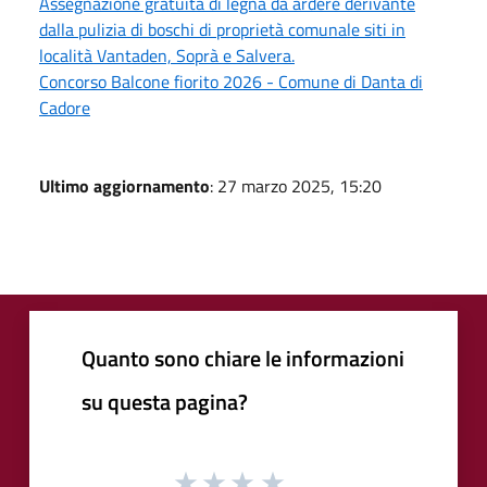
Assegnazione gratuita di legna da ardere derivante
dalla pulizia di boschi di proprietà comunale siti in
località Vantaden, Soprà e Salvera.
Concorso Balcone fiorito 2026 - Comune di Danta di
Cadore
Ultimo aggiornamento
: 27 marzo 2025, 15:20
Quanto sono chiare le informazioni
su questa pagina?