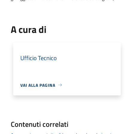
A cura di
Ufficio Tecnico
VAI ALLA PAGINA
Contenuti correlati