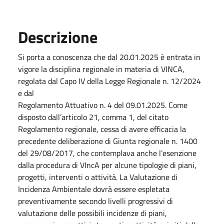
Descrizione
Si porta a conoscenza che dal 20.01.2025 è entrata in
vigore la disciplina regionale in materia di VINCA,
regolata dal Capo IV della Legge Regionale n. 12/2024
e dal
Regolamento Attuativo n. 4 del 09.01.2025. Come
disposto dall’articolo 21, comma 1, del citato
Regolamento regionale, cessa di avere efficacia la
precedente deliberazione di Giunta regionale n. 1400
del 29/08/2017, che contemplava anche l’esenzione
dalla procedura di VIncA per alcune tipologie di piani,
progetti, interventi o attività. La Valutazione di
Incidenza Ambientale dovrà essere espletata
preventivamente secondo livelli progressivi di
valutazione delle possibili incidenze di piani,