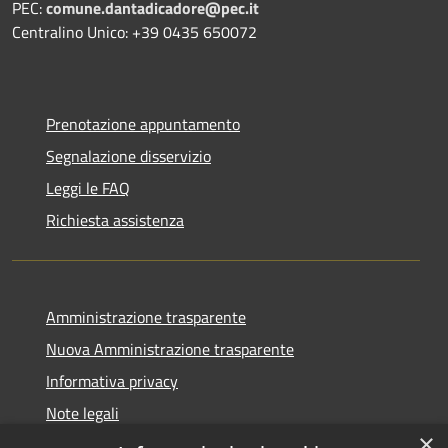
PEC:
comune.dantadicadore@pec.it
Centralino Unico: +39 0435 650072
Prenotazione appuntamento
Segnalazione disservizio
Leggi le FAQ
Richiesta assistenza
Amministrazione trasparente
Nuova Amministrazione trasparente
Informativa privacy
Note legali
×
Dichiarazione di accessibilità