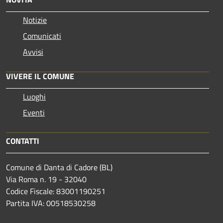
Notizie
Comunicati
Avvisi
VIVERE IL COMUNE
Luoghi
Eventi
CONTATTI
Comune di Danta di Cadore (BL)
Via Roma n. 19 - 32040
Codice Fiscale: 83001190251
Partita IVA: 00518530258