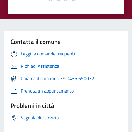
Contatta il comune
Leggi le domande frequenti
Richiedi Assistenza
Chiama il comune +39 0435 650072
Prenota un appuntamento
Problemi in città
Segnala disservizio