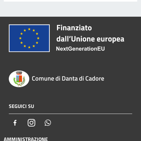
Comune di Danta di Cadore
SEGUICI SU
Facebook
Instagram
Whatsapp
AMMINISTRAZIONE