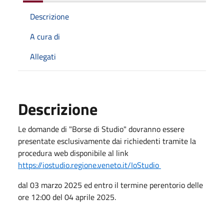
Descrizione
A cura di
Allegati
Descrizione
Le domande di "Borse di Studio" dovranno essere
presentate esclusivamente dai richiedenti tramite la
procedura web disponibile al link
https://iostudio.regione.veneto.it/IoStudio
dal 03 marzo 2025 ed entro il termine perentorio delle
ore 12:00 del 04 aprile 2025.