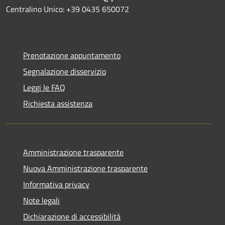
Centralino Unico: +39 0435 650072
Prenotazione appuntamento
Segnalazione disservizio
Leggi le FAQ
Richiesta assistenza
Amministrazione trasparente
Nuova Amministrazione trasparente
Informativa privacy
Note legali
Dichiarazione di accessibilità