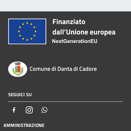
Comune di Danta di Cadore
SEGUICI SU
Facebook
Instagram
Whatsapp
AMMINISTRAZIONE