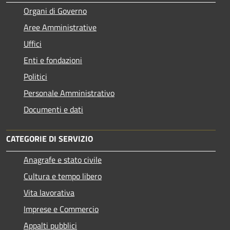
Organi di Governo
Aree Amministrative
Uffici
Enti e fondazioni
Politici
Personale Amministrativo
Documenti e dati
CATEGORIE DI SERVIZIO
Anagrafe e stato civile
Cultura e tempo libero
Vita lavorativa
Imprese e Commercio
Appalti pubblici