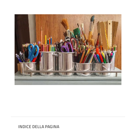
INDICE DELLA PAGINA