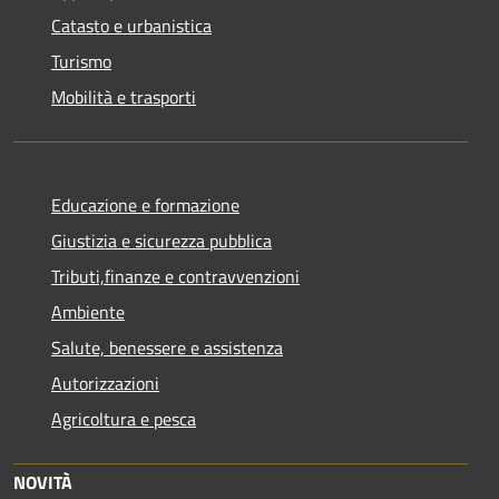
Catasto e urbanistica
Turismo
Mobilità e trasporti
Educazione e formazione
Giustizia e sicurezza pubblica
Tributi,finanze e contravvenzioni
Ambiente
Salute, benessere e assistenza
Autorizzazioni
Agricoltura e pesca
NOVITÀ