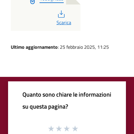
PDF
Scarica
Ultimo aggiornamento
: 25 febbraio 2025, 11:25
Quanto sono chiare le informazioni
su questa pagina?