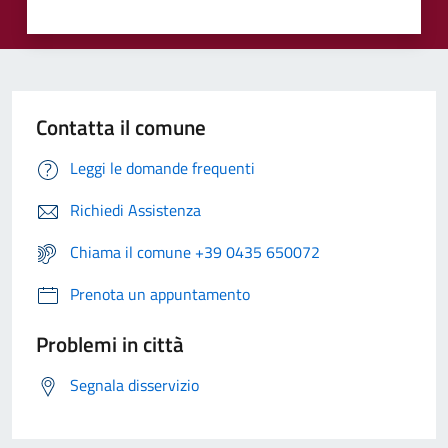
Contatta il comune
Leggi le domande frequenti
Richiedi Assistenza
Chiama il comune +39 0435 650072
Prenota un appuntamento
Problemi in città
Segnala disservizio