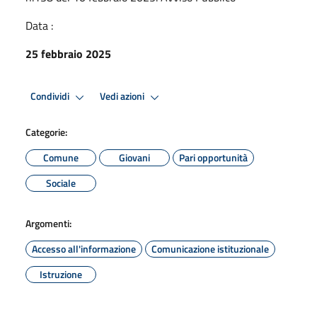
Data :
25 febbraio 2025
Condividi
Vedi azioni
Categorie:
Comune
Giovani
Pari opportunità
Sociale
Argomenti:
Accesso all'informazione
Comunicazione istituzionale
Istruzione