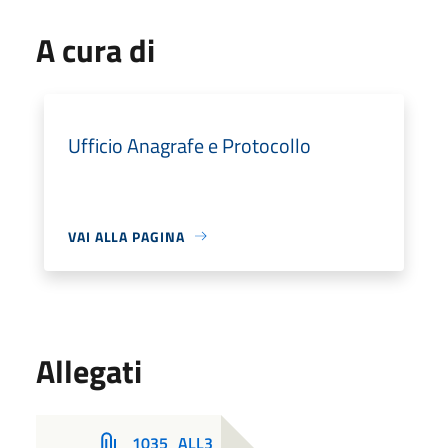
A cura di
Ufficio Anagrafe e Protocollo
VAI ALLA PAGINA
Allegati
1035_ALL3