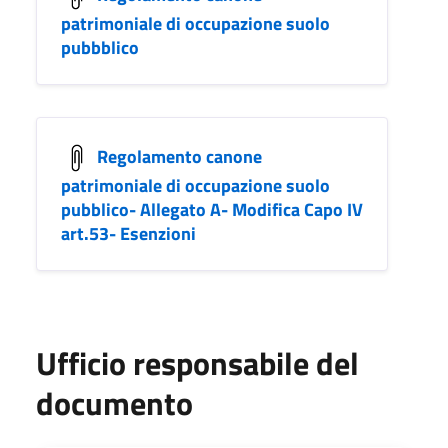
patrimoniale di occupazione suolo
pubbblico
Regolamento canone
patrimoniale di occupazione suolo
pubblico- Allegato A- Modifica Capo IV
art.53- Esenzioni
Ufficio responsabile del
documento