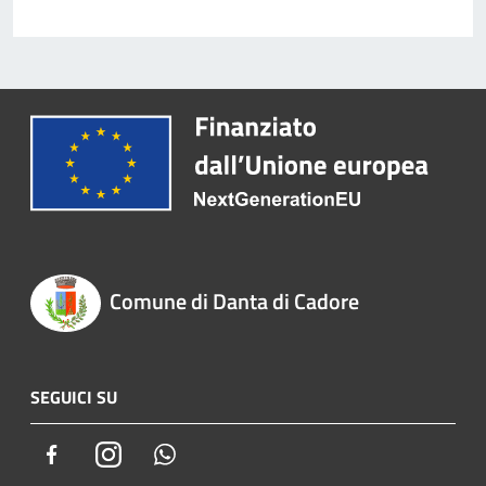
Comune di Danta di Cadore
SEGUICI SU
Facebook
Instagram
Whatsapp