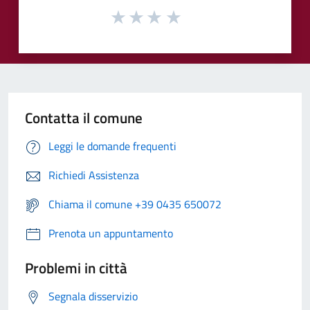
Contatta il comune
Leggi le domande frequenti
Richiedi Assistenza
Chiama il comune +39 0435 650072
Prenota un appuntamento
Problemi in città
Segnala disservizio