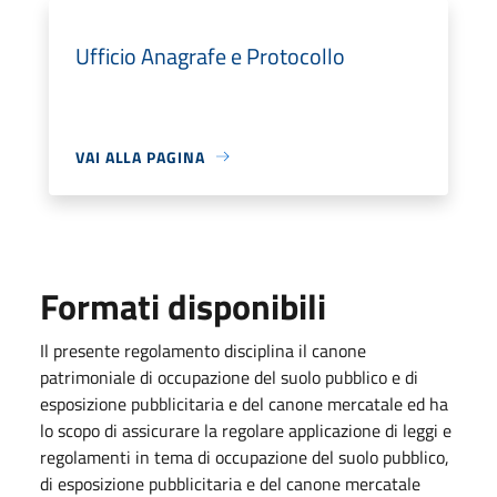
Ufficio Anagrafe e Protocollo
VAI ALLA PAGINA
Formati disponibili
Il presente regolamento disciplina il canone
patrimoniale di occupazione del suolo pubblico e di
esposizione pubblicitaria e del canone mercatale ed ha
lo scopo di assicurare la regolare applicazione di leggi e
regolamenti in tema di occupazione del suolo pubblico,
di esposizione pubblicitaria e del canone mercatale