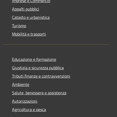
Imprese e Commercio
Appalti pubblici
Catasto e urbanistica
Turismo
Mobilità e trasporti
Educazione e formazione
Giustizia e sicurezza pubblica
Tributi,finanze e contravvenzioni
Ambiente
Salute, benessere e assistenza
Autorizzazioni
Agricoltura e pesca