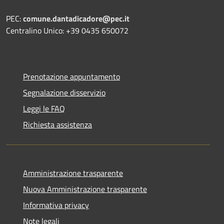
PEC:
comune.dantadicadore@pec.it
Centralino Unico: +39 0435 650072
Prenotazione appuntamento
Segnalazione disservizio
Leggi le FAQ
Richiesta assistenza
Amministrazione trasparente
Nuova Amministrazione trasparente
Informativa privacy
Note legali