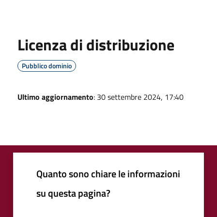
Licenza di distribuzione
Pubblico dominio
Ultimo aggiornamento
: 30 settembre 2024, 17:40
Quanto sono chiare le informazioni
su questa pagina?