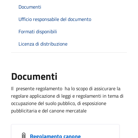
Documenti
Ufficio responsabile del documento
Formati disponibili
Licenza di distribuzione
Documenti
Il presente regolamento ha lo scopo di assicurare la
regolare applicazione di leggi e regolamenti in tema di
occupazione del suolo pubblico, di esposizione
pubblicitaria e del canone mercatale
Regolamento canone