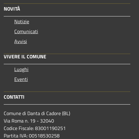
NOVITÀ
Notizie
Comunicati
Avvisi
VIVERE IL COMUNE
Luoghi
Eventi
CONTATTI
Comune di Danta di Cadore (BL)
Via Roma n. 19 - 32040
Codice Fiscale: 83001190251
Partita IVA: 00518530258