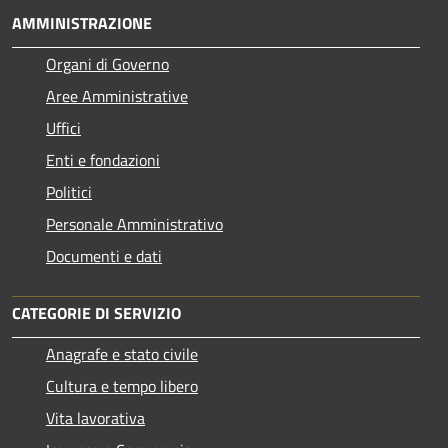
AMMINISTRAZIONE
Organi di Governo
Aree Amministrative
Uffici
Enti e fondazioni
Politici
Personale Amministrativo
Documenti e dati
CATEGORIE DI SERVIZIO
Anagrafe e stato civile
Cultura e tempo libero
Vita lavorativa