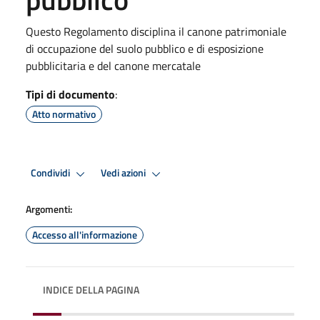
Questo Regolamento disciplina il canone patrimoniale
di occupazione del suolo pubblico e di esposizione
pubblicitaria e del canone mercatale
Tipi di documento
:
Atto normativo
Condividi
Vedi azioni
Argomenti:
Accesso all'informazione
INDICE DELLA PAGINA