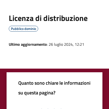
Licenza di distribuzione
Pubblico dominio
Ultimo aggiornamento
: 26 luglio 2024, 12:21
Quanto sono chiare le informazioni
su questa pagina?