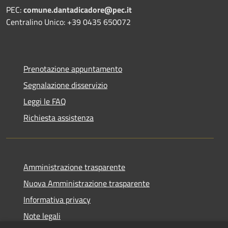
PEC:
comune.dantadicadore@pec.it
Centralino Unico: +39 0435 650072
Prenotazione appuntamento
Segnalazione disservizio
Leggi le FAQ
Richiesta assistenza
Amministrazione trasparente
Nuova Amministrazione trasparente
Informativa privacy
Note legali