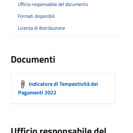
Ufficio responsabile del documento
Formati disponibili
Licenza di distribuzione
Documenti
Indicatore di Tempestività dei
Pagamenti 2022
Ufficio responsabile del