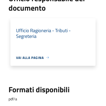
documento
Ufficio Ragioneria - Tributi -
Segreteria
VAI ALLA PAGINA
Formati disponibili
pdf/a