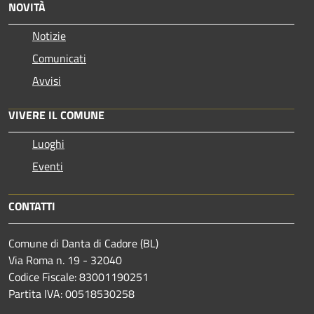
NOVITÀ
Notizie
Comunicati
Avvisi
VIVERE IL COMUNE
Luoghi
Eventi
CONTATTI
Comune di Danta di Cadore (BL)
Via Roma n. 19 - 32040
Codice Fiscale: 83001190251
Partita IVA: 00518530258