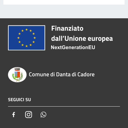
Comune di Danta di Cadore
SEGUICI SU
Facebook
Instagram
Whatsapp