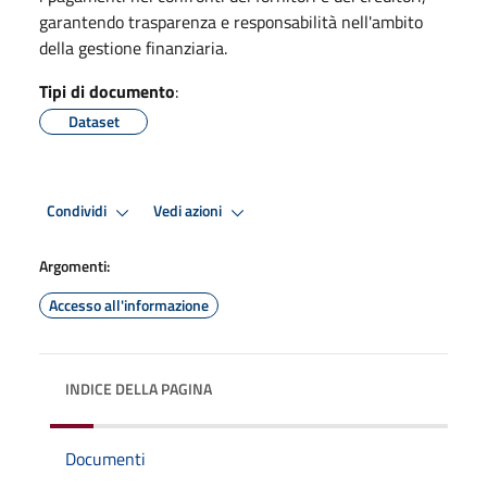
garantendo trasparenza e responsabilità nell'ambito
della gestione finanziaria.
Tipi di documento
:
Dataset
Condividi
Vedi azioni
Argomenti:
Accesso all'informazione
INDICE DELLA PAGINA
Documenti