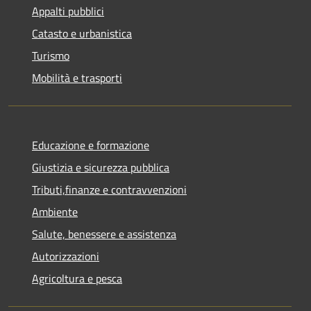
Appalti pubblici
Catasto e urbanistica
Turismo
Mobilità e trasporti
Educazione e formazione
Giustizia e sicurezza pubblica
Tributi,finanze e contravvenzioni
Ambiente
Salute, benessere e assistenza
Autorizzazioni
Agricoltura e pesca