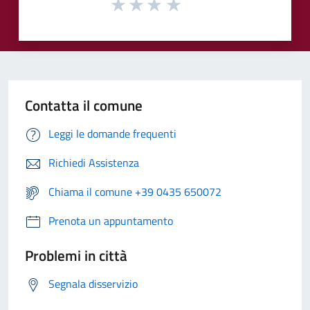
Contatta il comune
Leggi le domande frequenti
Richiedi Assistenza
Chiama il comune +39 0435 650072
Prenota un appuntamento
Problemi in città
Segnala disservizio