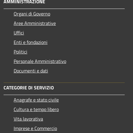
AMMINISTRAZIONE
Organi di Governo
Aree Amministrative
Uffici
Enti e fondazioni
Politici
Personale Amministrativo
Documenti e dati
CATEGORIE DI SERVIZIO
Anagrafe e stato civile
Cultura e tempo libero
Vita lavorativa
Imprese e Commercio