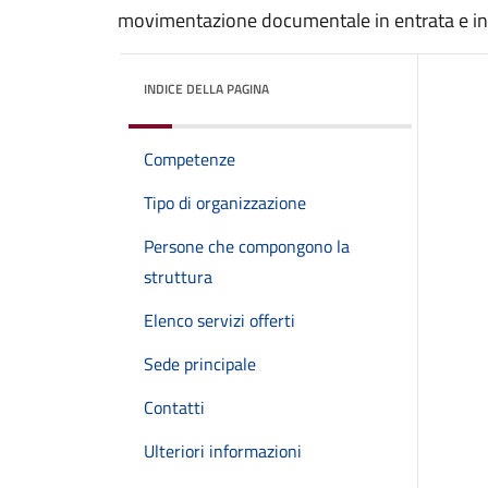
movimentazione documentale in entrata e in
INDICE DELLA PAGINA
Competenze
Tipo di organizzazione
Persone che compongono la
struttura
Elenco servizi offerti
Sede principale
Contatti
Ulteriori informazioni