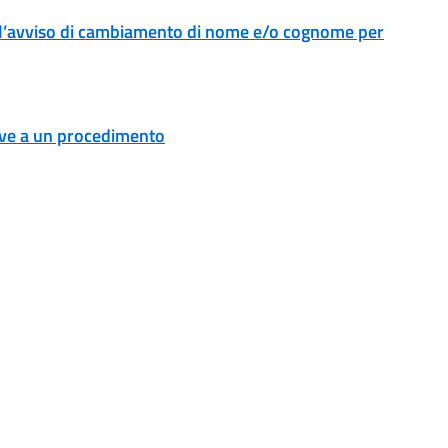
l’avviso di cambiamento di nome e/o cognome per
tive a un procedimento