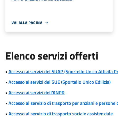
VAI ALLA PAGINA
Elenco servizi offerti
•
Accesso ai servizi del SUAP (Sportello Unico Attività P
•
Accesso ai servizi del SUE (Sportello Unico Edilizia)
•
Accesso ai servizi dell'ANPR
•
Accesso al servizio di trasporto per anziani e persone c
•
Accesso al servizio di trasporto sociale assistenziale