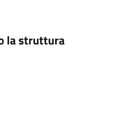
la struttura