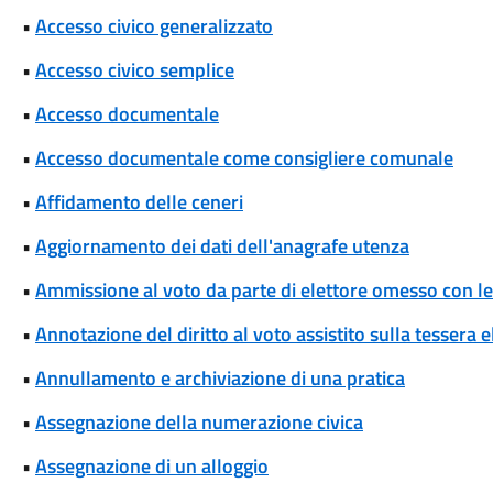
•
Accesso civico generalizzato
•
Accesso civico semplice
•
Accesso documentale
•
Accesso documentale come consigliere comunale
•
Affidamento delle ceneri
•
Aggiornamento dei dati dell'anagrafe utenza
•
Ammissione al voto da parte di elettore omesso con le 
•
Annotazione del diritto al voto assistito sulla tessera e
•
Annullamento e archiviazione di una pratica
•
Assegnazione della numerazione civica
•
Assegnazione di un alloggio