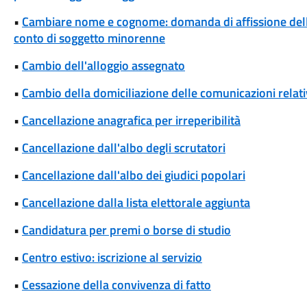
•
Cambiare nome e cognome: domanda di affissione del
conto di soggetto minorenne
•
Cambio dell'alloggio assegnato
•
Cambio della domiciliazione delle comunicazioni rela
•
Cancellazione anagrafica per irreperibilità
•
Cancellazione dall'albo degli scrutatori
•
Cancellazione dall'albo dei giudici popolari
•
Cancellazione dalla lista elettorale aggiunta
•
Candidatura per premi o borse di studio
•
Centro estivo: iscrizione al servizio
•
Cessazione della convivenza di fatto