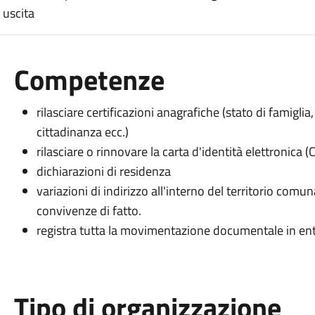
 uscita
Competenze
rilasciare certificazioni anagrafiche (stato di famiglia,
cittadinanza ecc.)
rilasciare o rinnovare la carta d'identità elettronica (C
dichiarazioni di residenza
variazioni di indirizzo all'interno del territorio comun
convivenze di fatto.
registra tutta la movimentazione documentale in entr
Tipo di organizzazione