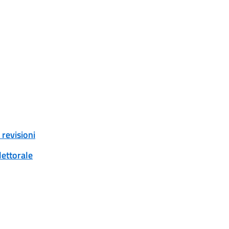
revisioni
lettorale