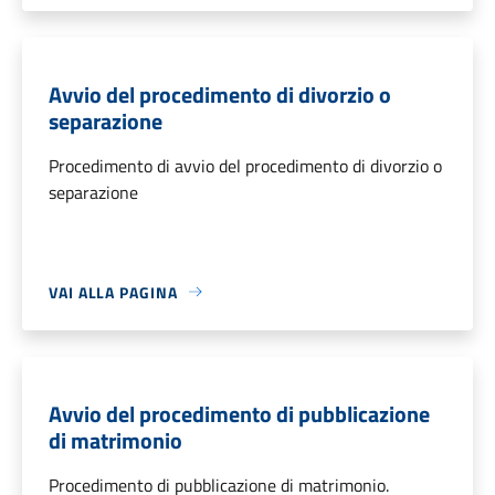
Avvio del procedimento di divorzio o
separazione
Procedimento di avvio del procedimento di divorzio o
separazione
VAI ALLA PAGINA
Avvio del procedimento di pubblicazione
di matrimonio
Procedimento di pubblicazione di matrimonio.