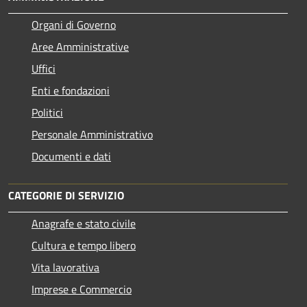
Organi di Governo
Aree Amministrative
Uffici
Enti e fondazioni
Politici
Personale Amministrativo
Documenti e dati
CATEGORIE DI SERVIZIO
Anagrafe e stato civile
Cultura e tempo libero
Vita lavorativa
Imprese e Commercio