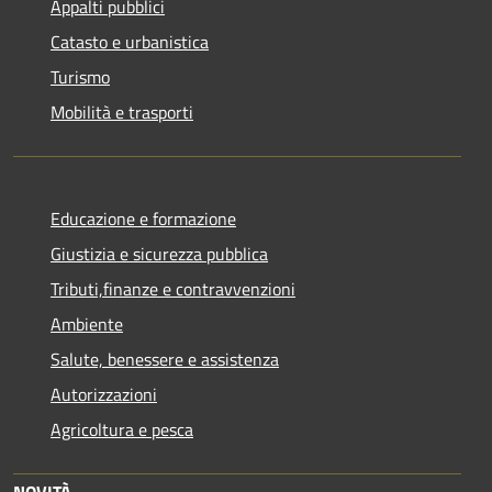
Appalti pubblici
Catasto e urbanistica
Turismo
Mobilità e trasporti
Educazione e formazione
Giustizia e sicurezza pubblica
Tributi,finanze e contravvenzioni
Ambiente
Salute, benessere e assistenza
Autorizzazioni
Agricoltura e pesca
NOVITÀ