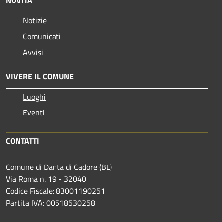
Notizie
Comunicati
Avvisi
VIVERE IL COMUNE
Luoghi
Eventi
CONTATTI
Comune di Danta di Cadore (BL)
Via Roma n. 19 - 32040
Codice Fiscale: 83001190251
Partita IVA: 00518530258