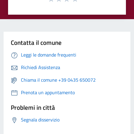
Contatta il comune
Leggi le domande frequenti
Richiedi Assistenza
Chiama il comune +39 0435 650072
Prenota un appuntamento
Problemi in città
Segnala disservizio