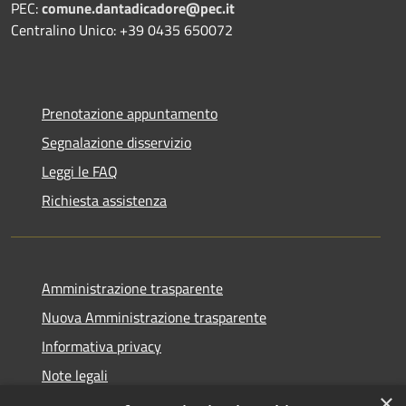
PEC:
comune.dantadicadore@pec.it
Centralino Unico: +39 0435 650072
Prenotazione appuntamento
Segnalazione disservizio
Leggi le FAQ
Richiesta assistenza
Amministrazione trasparente
Nuova Amministrazione trasparente
Informativa privacy
Note legali
×
Dichiarazione di accessibilità