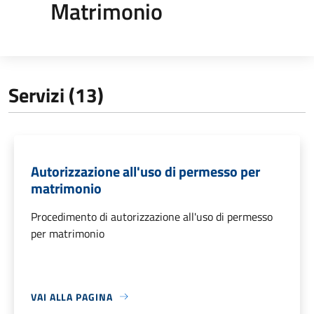
Matrimonio
Servizi (13)
Autorizzazione all'uso di permesso per
matrimonio
Procedimento di autorizzazione all'uso di permesso
per matrimonio
VAI ALLA PAGINA