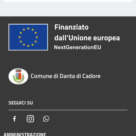
Comune di Danta di Cadore
SEGUICI SU
Facebook
Instagram
Whatsapp
AMMINISTRAZIONE