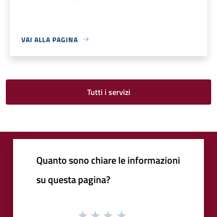
VAI ALLA PAGINA
Tutti i servizi
Quanto sono chiare le informazioni
su questa pagina?