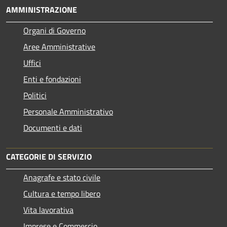
AMMINISTRAZIONE
Organi di Governo
Aree Amministrative
Uffici
Enti e fondazioni
Politici
Personale Amministrativo
Documenti e dati
CATEGORIE DI SERVIZIO
Anagrafe e stato civile
Cultura e tempo libero
Vita lavorativa
Imprese e Commercio