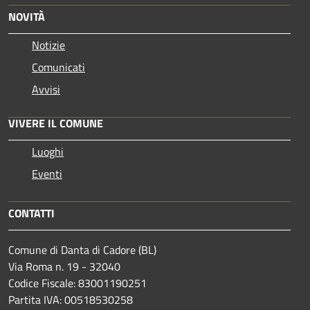
NOVITÀ
Notizie
Comunicati
Avvisi
VIVERE IL COMUNE
Luoghi
Eventi
CONTATTI
Comune di Danta di Cadore (BL)
Via Roma n. 19 - 32040
Codice Fiscale: 83001190251
Partita IVA: 00518530258