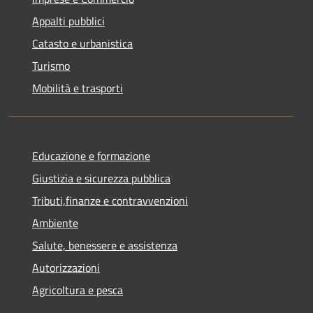
Appalti pubblici
Catasto e urbanistica
Turismo
Mobilità e trasporti
Educazione e formazione
Giustizia e sicurezza pubblica
Tributi,finanze e contravvenzioni
Ambiente
Salute, benessere e assistenza
Autorizzazioni
Agricoltura e pesca