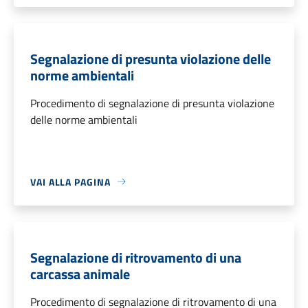
Segnalazione di presunta violazione delle
norme ambientali
Procedimento di segnalazione di presunta violazione
delle norme ambientali
VAI ALLA PAGINA
Segnalazione di ritrovamento di una
carcassa animale
Procedimento di segnalazione di ritrovamento di una