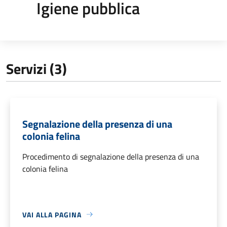
Igiene pubblica
Servizi (3)
Segnalazione della presenza di una
colonia felina
Procedimento di segnalazione della presenza di una
colonia felina
VAI ALLA PAGINA