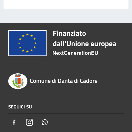
Comune di Danta di Cadore
SEGUICI SU
Facebook
Instagram
Whatsapp