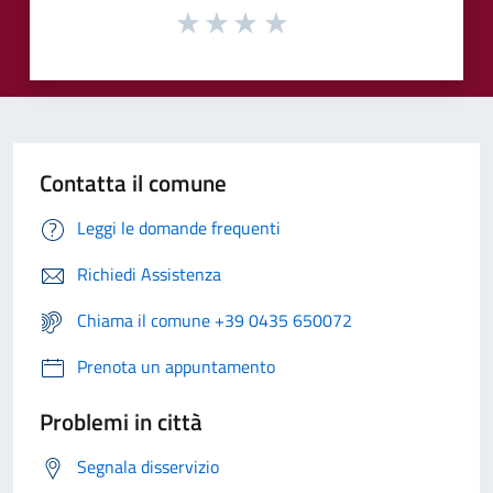
Contatta il comune
Leggi le domande frequenti
Richiedi Assistenza
Chiama il comune +39 0435 650072
Prenota un appuntamento
Problemi in città
Segnala disservizio