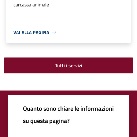
carcassa animale
VAI ALLA PAGINA
Tutti i servizi
Quanto sono chiare le informazioni
su questa pagina?