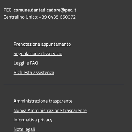
PEC:
comune.dantadicadore@pec.it
Centralino Unico: +39 0435 650072
Prenotazione appuntamento
Segnalazione disservizio
Leggi le FAQ
Richiesta assistenza
Amministrazione trasparente
Nuova Amministrazione trasparente
Informativa privacy
Note legali